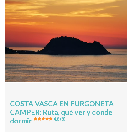
COSTA VASCA EN FURGONETA
CAMPER: Ruta, qué ver y dónde
dormir
4.8 (8)