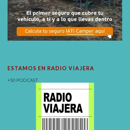
ESTAMOS EN RADIO VIAJERA
+50 PODCAST