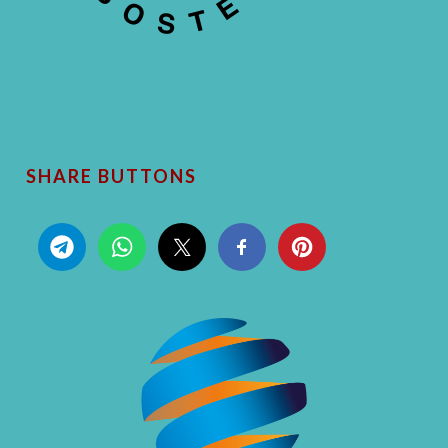
SHARE BUTTONS