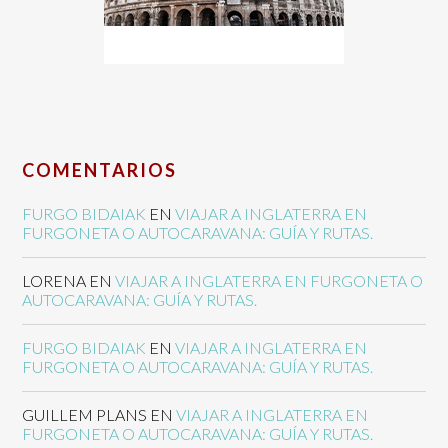
COMENTARIOS
FURGO BIDAIAK
EN
VIAJAR A INGLATERRA EN
FURGONETA O AUTOCARAVANA: GUÍA Y RUTAS.
LORENA
EN
VIAJAR A INGLATERRA EN FURGONETA O
AUTOCARAVANA: GUÍA Y RUTAS.
FURGO BIDAIAK
EN
VIAJAR A INGLATERRA EN
FURGONETA O AUTOCARAVANA: GUÍA Y RUTAS.
GUILLEM PLANS
EN
VIAJAR A INGLATERRA EN
FURGONETA O AUTOCARAVANA: GUÍA Y RUTAS.