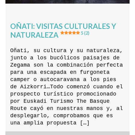
OÑATI: VISITAS CULTURALES Y
NATURALEZA
5 (2)
Oñati, su cultura y su naturaleza,
junto a los bucólicos paisajes de
Zegama son la combinación perfecta
para una escapada en furgoneta
camper o autocaravana a los pies
de Aizkorri…Todo comenzó cuando el
prospecto turístico promocionado
por Euskadi Turismo The Basque
Route cayó en nuestras manos y, al
desplegarlo, comprobamos que es
una amplia propuesta […]