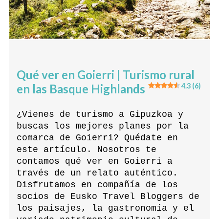
Qué ver en Goierri | Turismo rural
en las Basque Highlands
4.3 (6)
¿Vienes de turismo a Gipuzkoa y
buscas los mejores planes por la
comarca de Goierri? Quédate en
este artículo. Nosotros te
contamos qué ver en Goierri a
través de un relato auténtico.
Disfrutamos en compañía de los
socios de Eusko Travel Bloggers de
los paisajes, la gastronomía y el