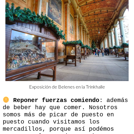
Exposición de Belenes en la Trinkhalle
Reponer fuerzas comiendo
: además
de beber hay que comer. Nosotros
somos más de picar de puesto en
puesto cuando visitamos los
mercadillos, porque así podémos