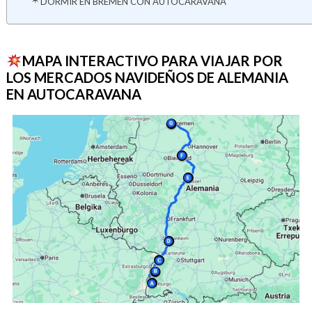
DORMIR EN BREMEN CON AUTOCARAVANA
MAPA INTERACTIVO PARA VIAJAR POR
LOS MERCADOS NAVIDEÑOS DE ALEMANIA
EN AUTOCARAVANA