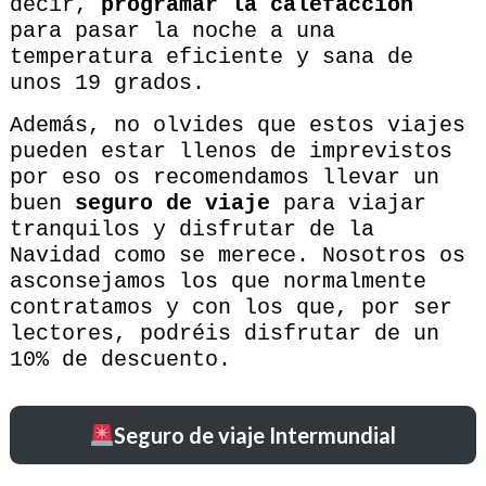
decir,
programar la calefacción
para pasar la noche a una
temperatura eficiente y sana de
unos 19 grados.
Además, no olvides que estos viajes
pueden estar llenos de imprevistos
por eso os recomendamos llevar un
buen
seguro de viaje
para viajar
tranquilos y disfrutar de la
Navidad como se merece. Nosotros os
asconsejamos los que normalmente
contratamos y con los que, por ser
lectores, podréis disfrutar de un
10% de descuento.
Seguro de viaje Intermundial