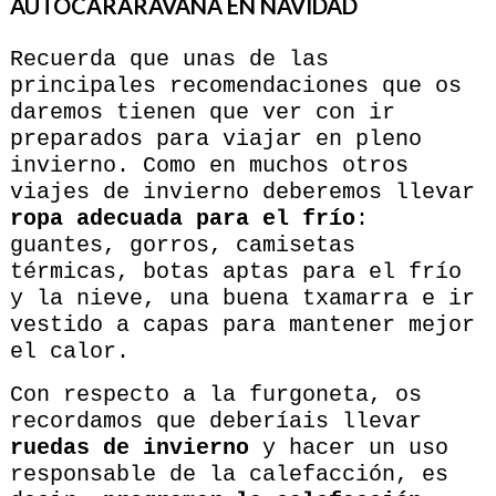
AUTOCARARAVANA EN NAVIDAD
Recuerda que unas de las
principales recomendaciones que os
daremos tienen que ver con ir
preparados para viajar en pleno
invierno. Como en muchos otros
viajes de invierno deberemos llevar
ropa adecuada para el frío
:
guantes, gorros, camisetas
térmicas, botas aptas para el frío
y la nieve, una buena txamarra e ir
vestido a capas para mantener mejor
el calor.
Con respecto a la furgoneta, os
recordamos que deberíais llevar
ruedas de invierno
y hacer un uso
responsable de la calefacción, es