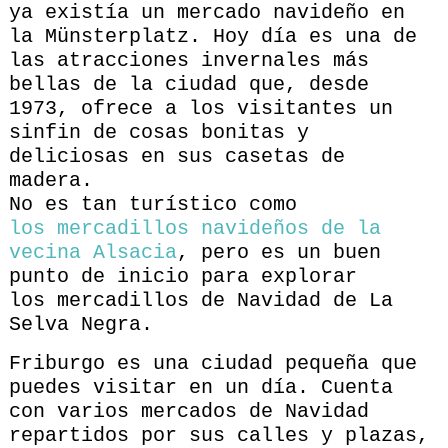
ya existía un mercado navideño en
la Münsterplatz. Hoy día es una de
las atracciones invernales más
bellas de la ciudad que, desde
1973, ofrece a los visitantes un
sinfin de cosas bonitas y
deliciosas en sus casetas de
madera.
No es tan turístico como
los mercadillos navideños de la
vecina Alsacia
, pero es un buen
punto de inicio para explorar
los mercadillos de Navidad de La
Selva Negra.
Friburgo es una ciudad pequeña que
puedes visitar en un día. Cuenta
con varios mercados de Navidad
repartidos por sus calles y plazas,