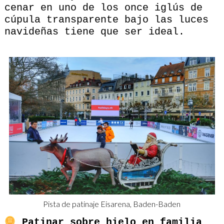
cenar en uno de los once iglús de
cúpula transparente bajo las luces
navideñas tiene que ser ideal.
Pista de patinaje Eisarena, Baden-Baden
Patinar sobre hielo en familia