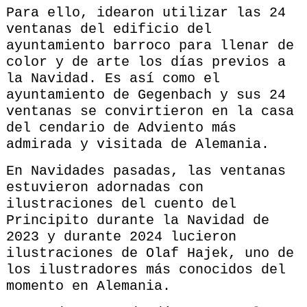
Para ello, idearon utilizar las 24
ventanas del edificio del
ayuntamiento barroco para llenar de
color y de arte los días previos a
la Navidad. Es así como el
ayuntamiento de Gegenbach y sus 24
ventanas se convirtieron en la casa
del cendario de Adviento más
admirada y visitada de Alemania.
En Navidades pasadas, las ventanas
estuvieron adornadas con
ilustraciones del cuento del
Principito durante la Navidad de
2023 y durante 2024 lucieron
ilustraciones de Olaf Hajek, uno de
los ilustradores más conocidos del
momento en Alemania.