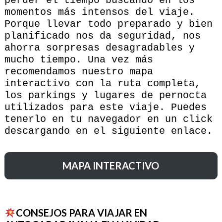
perder el tiempo buscando en los
momentos más intensos del viaje.
Porque llevar todo preparado y bien
planificado nos da seguridad, nos
ahorra sorpresas desagradables y
mucho tiempo. Una vez más
recomendamos nuestro mapa
interactivo con la ruta completa,
los parkings y lugares de pernocta
utilizados para este viaje. Puedes
tenerlo en tu navegador en un click
descargando en el siguiente enlace.
MAPA INTERACTIVO
CONSEJOS PARA VIAJAR EN