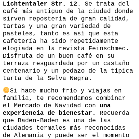
Lichtentaler Str. 12
. Se trata del
café más antiguo de la ciudad donde
sirven repostería de gran calidad,
tartas y una gran variedad de
pasteles, tanto es así que esta
cafetería ha sido repetidamente
elogiada en la revista Feinschmec.
Disfruta de un buen café en su
terraza resguardada por un castaño
centenario y un pedazo de la típica
tarta de la Selva Negra.
Si hace mucho frío y viajas en
familia, te recomendamos combinar
el Mercado de Navidad con
una
experiencia de bienestar.
Recuerda
que Baden-Baden es una de las
ciudades termales más reconocidas
de Alemania y puede ser el momento