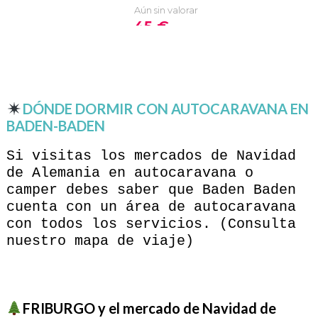
DÓNDE DORMIR CON AUTOCARAVANA EN
BADEN-BADEN
Si visitas los mercados de Navidad
de Alemania en autocaravana o
camper debes saber que Baden Baden
cuenta con un área de autocaravana
con todos los servicios. (Consulta
nuestro mapa de viaje)
FRIBURGO y el mercado de Navidad de