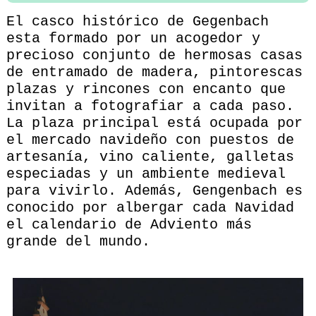
El casco histórico de Gegenbach
esta formado por un acogedor y
precioso conjunto de hermosas casas
de entramado de madera, pintorescas
plazas y rincones con encanto que
invitan a fotografiar a cada paso.
La plaza principal está ocupada por
el mercado navideño con puestos de
artesanía, vino caliente, galletas
especiadas y un ambiente medieval
para vivirlo. Además, Gengenbach es
conocido por albergar cada Navidad
el calendario de Adviento más
grande del mundo.