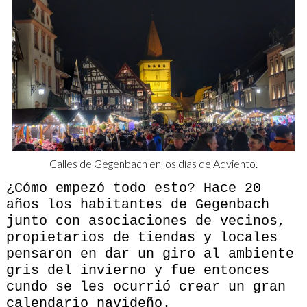
Calles de Gegenbach en los días de Adviento.
¿Cómo empezó todo esto? Hace 20
años los habitantes de Gegenbach
junto con asociaciones de vecinos,
propietarios de tiendas y locales
pensaron en dar un giro al ambiente
gris del invierno y fue entonces
cundo se les ocurrió crear un gran
calendario navideño.