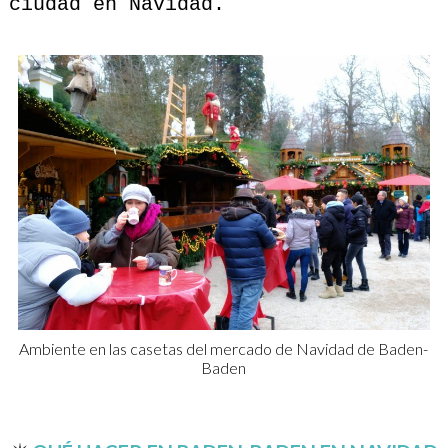
ciudad en Navidad.
Ambiente en las casetas del mercado de Navidad de Baden-
Baden