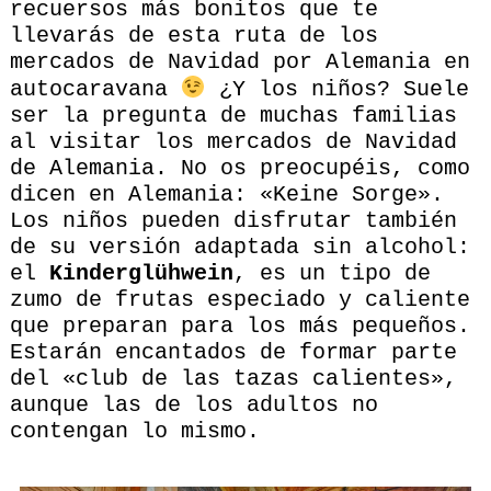
recuersos más bonitos que te
llevarás de esta ruta de los
mercados de Navidad por Alemania en
autocaravana
¿Y los niños? Suele
ser la pregunta de muchas familias
al visitar los mercados de Navidad
de Alemania. No os preocupéis, como
dicen en Alemania: «Keine Sorge».
Los niños pueden disfrutar también
de su versión adaptada sin alcohol:
el
Kinderglühwein
, es un tipo de
zumo de frutas especiado y caliente
que preparan para los más pequeños.
Estarán encantados de formar parte
del «club de las tazas calientes»,
aunque las de los adultos no
contengan lo mismo.