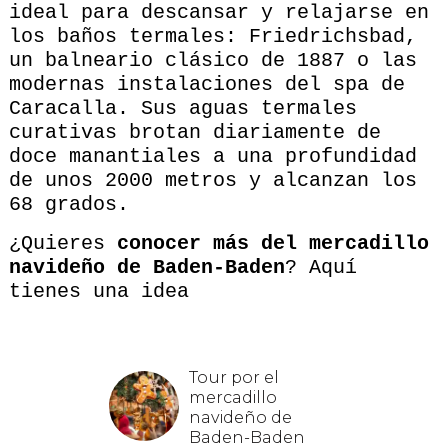
ideal para descansar y relajarse en
los baños termales: Friedrichsbad,
un balneario clásico de 1887 o las
modernas instalaciones del spa de
Caracalla. Sus aguas termales
curativas brotan diariamente de
doce manantiales a una profundidad
de unos 2000 metros y alcanzan los
68 grados.
¿Quieres
conocer más del mercadillo
navideño de Baden-Baden
? Aquí
tienes una idea