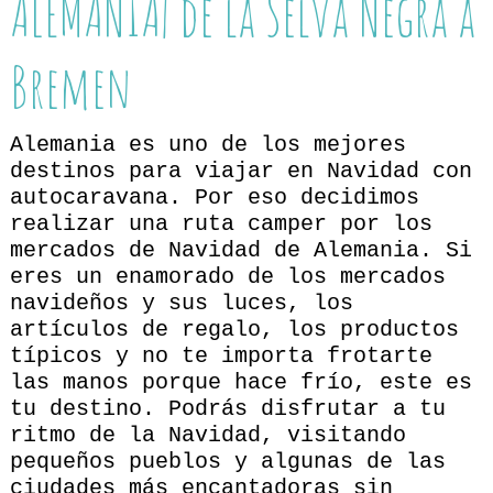
ALEMANIA| de la Selva Negra a
Bremen
Alemania es uno de los mejores
destinos para viajar en Navidad con
autocaravana. Por eso decidimos
realizar una ruta camper por los
mercados de Navidad de Alemania. Si
eres un enamorado de los mercados
navideños y sus luces, los
artículos de regalo, los productos
típicos y no te importa frotarte
las manos porque hace frío, este es
tu destino. Podrás disfrutar a tu
ritmo de la Navidad, visitando
pequeños pueblos y algunas de las
ciudades más encantadoras sin