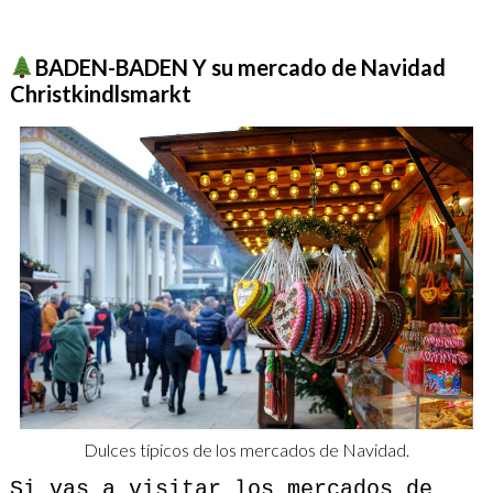
BADEN-BADEN Y su mercado de Navidad
Christkindlsmarkt
Dulces típicos de los mercados de Navidad.
Si vas a visitar los mercados de