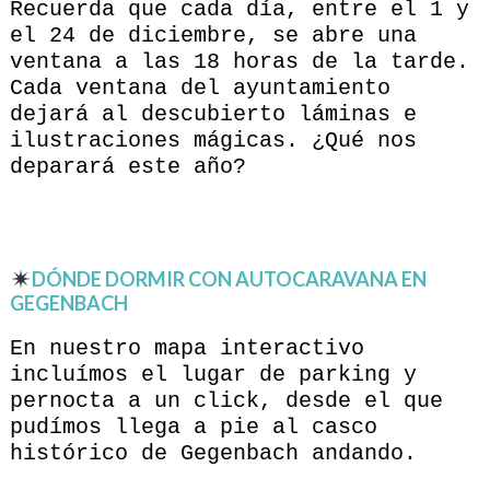
Recuerda que cada día, entre el 1 y
el 24 de diciembre, se abre una
ventana a las 18 horas de la tarde.
Cada ventana del ayuntamiento
dejará al descubierto láminas e
ilustraciones mágicas. ¿Qué nos
deparará este año?
DÓNDE DORMIR CON AUTOCARAVANA EN
GEGENBACH
En nuestro mapa interactivo
incluímos el lugar de parking y
pernocta a un click, desde el que
pudímos llega a pie al casco
histórico de Gegenbach andando.