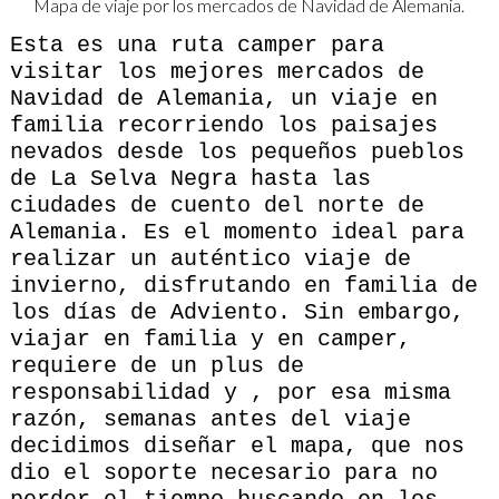
Mapa de viaje por los mercados de Navidad de Alemania.
Esta es una ruta camper para
visitar los mejores mercados de
Navidad de Alemania, un viaje en
familia recorriendo los paisajes
nevados desde los pequeños pueblos
de La Selva Negra hasta las
ciudades de cuento del norte de
Alemania. Es el momento ideal para
realizar un auténtico viaje de
invierno, disfrutando en familia de
los días de Adviento. Sin embargo,
viajar en familia y en camper,
requiere de un plus de
responsabilidad y , por esa misma
razón, semanas antes del viaje
decidimos diseñar el mapa, que nos
dio el soporte necesario para no