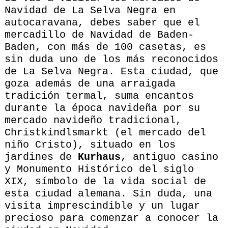
Navidad de La Selva Negra en
autocaravana, debes saber que el
mercadillo de Navidad de Baden-
Baden, con más de 100 casetas, es
sin duda uno de los más reconocidos
de La Selva Negra. Esta ciudad, que
goza además de una arraigada
tradición termal, suma encantos
durante la época navideña por su
mercado navideño tradicional,
Christkindlsmarkt (el mercado del
niño Cristo), situado en los
jardines de
Kurhaus
, antiguo casino
y Monumento Histórico del siglo
XIX, símbolo de la vida social de
esta ciudad alemana. Sin duda, una
visita imprescindible y un lugar
precioso para comenzar a conocer la