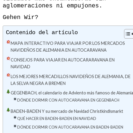
aglomeraciones ni empujones.
Gehen Wir?
Contenido del artículo
MAPA INTERACTIVO PARA VIAJAR POR LOS MERCADOS
NAVIDEÑOS DE ALEMANIA EN AUTOCARAVANA
CONSEJOS PARA VIAJAR EN AUTOCARARAVANA EN
NAVIDAD
LOS MEJORES MERCADILLOS NAVIDEÑOS DE ALEMANIA, DE
LA SELVA NEGRA A BREMEN
GEGENBACH, el calendario de Adviento más famoso de Alemani
DÓNDE DORMIR CON AUTOCARAVANA EN GEGENBACH
BADEN-BADEN Y su mercado de Navidad Christkindlsmarkt
QUÉ HACER EN BADEN-BADEN EN NAVIDAD
DÓNDE DORMIR CON AUTOCARAVANA EN BADEN-BADEN