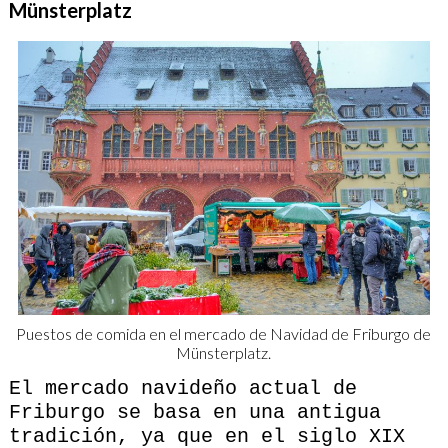
Münsterplatz
Puestos de comida en el mercado de Navidad de Friburgo de
Münsterplatz.
El mercado navideño actual de
Friburgo se basa en una antigua
tradición, ya que en el siglo XIX