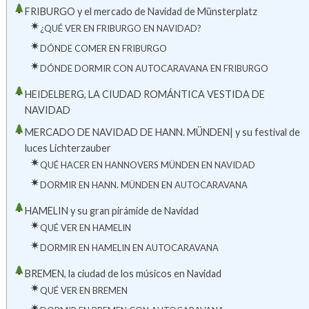
FRIBURGO y el mercado de Navidad de Münsterplatz
¿QUÉ VER EN FRIBURGO EN NAVIDAD?
DÓNDE COMER EN FRIBURGO
DÓNDE DORMIR CON AUTOCARAVANA EN FRIBURGO
HEIDELBERG, LA CIUDAD ROMÁNTICA VESTIDA DE
NAVIDAD
MERCADO DE NAVIDAD DE HANN. MÜNDEN| y su festival de
luces Lichterzauber
QUÉ HACER EN HANNOVERS MÜNDEN EN NAVIDAD
DORMIR EN HANN. MÜNDEN EN AUTOCARAVANA
HAMELIN y su gran pirámide de Navidad
QUÉ VER EN HAMELIN
DORMIR EN HAMELIN EN AUTOCARAVANA
BREMEN, la ciudad de los músicos en Navidad
QUÉ VER EN BREMEN