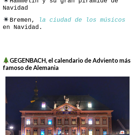
Hammelin y su gran pirámide de
Navidad
Bremen,
la ciudad de los músicos
en Navidad.
GEGENBACH, el calendario de Adviento más
famoso de Alemania