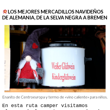
LOS MEJORES MERCADILLOS NAVIDEÑOS
DE ALEMANIA, DE LA SELVA NEGRA A BREMEN
Enanito de Centroeuropa y termo de «vino caliente» para niños.
En esta ruta camper visitamos