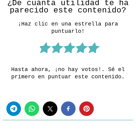
¿De cuánta utilidad te ha
parecido este contenido?
¡Haz clic en una estrella para
puntuarlo!
Hasta ahora, ¡no hay votos!. Sé el
primero en puntuar este contenido.
Share this...