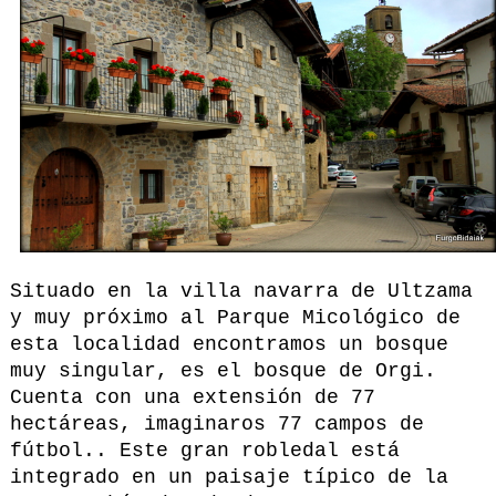
Situado en la villa navarra de Ultzama
y muy próximo al Parque Micológico de
esta localidad encontramos un bosque
muy singular, es el bosque de Orgi.
Cuenta con una extensión de 77
hectáreas, imaginaros 77 campos de
fútbol.. Este gran robledal está
integrado en un paisaje típico de la