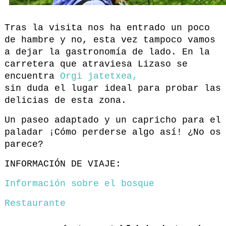
Tras la visita nos ha entrado un poco
de hambre y no, esta vez tampoco vamos
a dejar la gastronomía de lado. En la
carretera que atraviesa Lizaso se
encuentra
Orgi jatetxea,
sin duda el lugar ideal para probar las
delicias de esta zona.
Un paseo adaptado y un capricho para el
paladar ¡Cómo perderse algo así! ¿No os
parece?
INFORMACIÓN DE VIAJE:
Información sobre el bosque
Restaurante