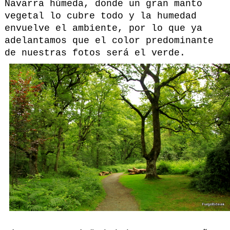
Navarra húmeda, donde un gran manto
vegetal lo cubre todo y la humedad
envuelve el ambiente, por lo que ya
adelantamos que el color predominante
de nuestras fotos será el verde.