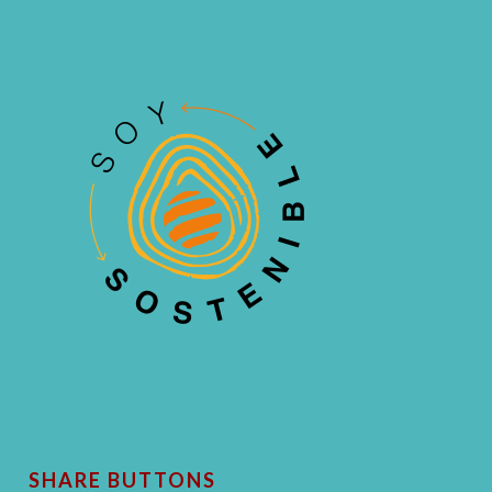
SHARE BUTTONS