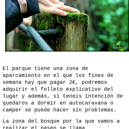
El parque tiene una zona de
aparcamiento en el que los fines de
semana hay que pagar 2€, podremos
adquirir el folleto explicativo del
lugar y además, si teneis intención de
quedaros a dormir en autocaravana o
camper se puede hacer sin problemas.
La zona del bosque por la que vamos a
realizar el paseo se llama