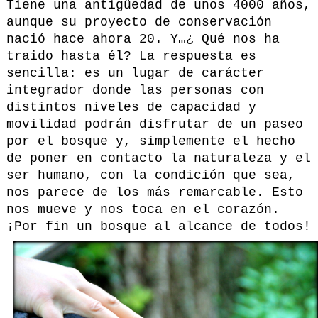
Tiene una antigüedad de unos 4000 años,
aunque su proyecto de conservación
nació hace ahora 20. Y…¿ Qué nos ha
traido hasta él? La respuesta es
sencilla: es un lugar de carácter
integrador donde las personas con
distintos niveles de capacidad y
movilidad podrán disfrutar de un paseo
por el bosque y, simplemente el hecho
de poner en contacto la naturaleza y el
ser humano, con la condición que sea,
nos parece de los más remarcable. Esto
nos mueve y nos toca en el corazón.
¡Por fin un bosque al alcance de todos!