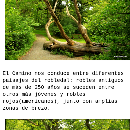
El Camino nos conduce entre diferentes
paisajes del robledal: robles antiguos
de más de 250 años se suceden entre
otros más jóvenes y robles
rojos(americanos), junto con amplias
zonas de brezo.