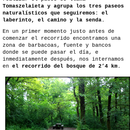
Tomaszelaieta y agrupa los tres paseos
naturalísticos que seguiremos: el
laberinto, el camino y la senda.
En un primer momento justo antes de
comenzar el recorrido encontramos una
zona de barbacoas, fuente y bancos
donde se puede pasar el día, e
inmediatamente después, nos internamos
en
el recorrido del bosque de 2’4 km.