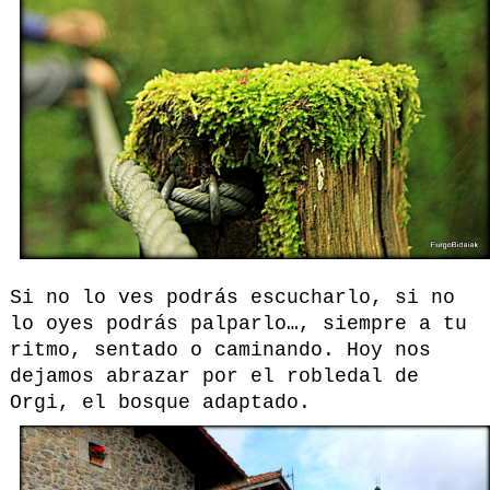
Si no lo ves podrás escucharlo, si no
lo oyes podrás palparlo…, siempre a tu
ritmo, sentado o caminando. Hoy nos
dejamos abrazar por el robledal de
Orgi, el bosque adaptado.