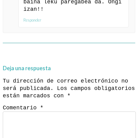
baina leku paregabea da. Ongi
izan!!
Responder
Deja una respuesta
Tu dirección de correo electrónico no
será publicada.
Los campos obligatorios
están marcados con
*
Comentario
*