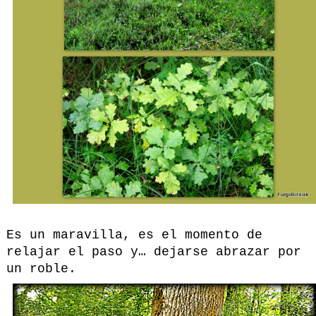
Es un maravilla, es el momento de
relajar el paso y… dejarse abrazar por
un roble.