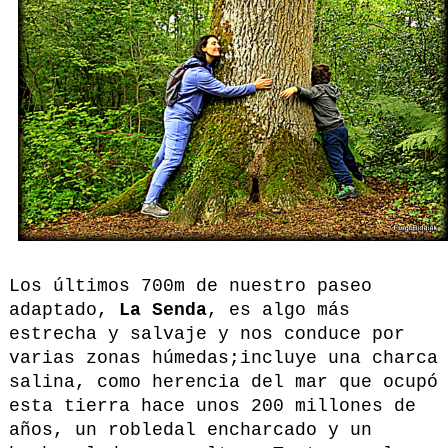
Los últimos 700m de nuestro paseo
adaptado,
La Senda
, es algo más
estrecha y salvaje y nos conduce por
varias zonas húmedas;incluye una charca
salina, como herencia del mar que ocupó
esta tierra hace unos 200 millones de
años, un robledal encharcado y un