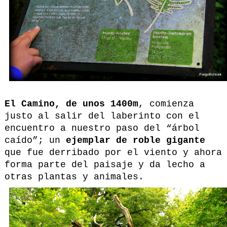
El Camino, de unos 1400m
, comienza
justo al salir del laberinto con el
encuentro a nuestro paso del “árbol
caído”; un
ejemplar de roble gigante
que fue derribado por el viento y ahora
forma parte del paisaje y da lecho a
otras plantas y animales.