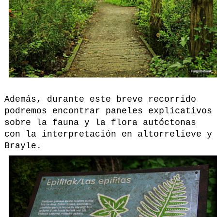
Además, durante este breve recorrido
podremos encontrar paneles explicativos
sobre la fauna y la flora autóctonas
con la interpretación en altorrelieve y
Brayle.