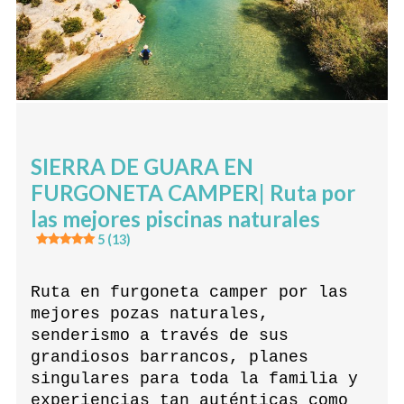
SIERRA DE GUARA EN
FURGONETA CAMPER| Ruta por
las mejores piscinas naturales
5 (13)
Ruta en furgoneta camper por las
mejores pozas naturales,
senderismo a través de sus
grandiosos barrancos, planes
singulares para toda la familia y
experiencias tan auténticas como