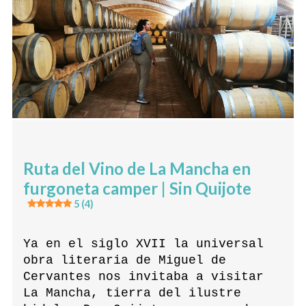
Ruta del Vino de La Mancha en
furgoneta camper | Sin Quijote
5 (4)
Ya en el siglo XVII la universal
obra literaria de Miguel de
Cervantes nos invitaba a visitar
La Mancha, tierra del ilustre