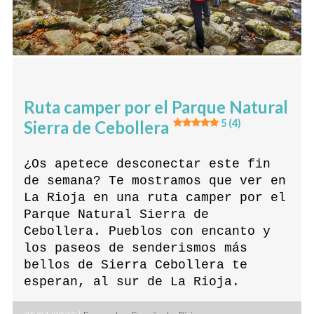
Ruta camper por el Parque Natural
Sierra de Cebollera
5 (4)
¿Os apetece desconectar este fin
de semana? Te mostramos que ver en
La Rioja en una ruta camper por el
Parque Natural Sierra de
Cebollera. Pueblos con encanto y
los paseos de senderismos más
bellos de Sierra Cebollera te
esperan, al sur de La Rioja.