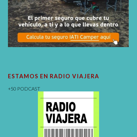
ESTAMOS EN RADIO VIAJERA
+50 PODCAST