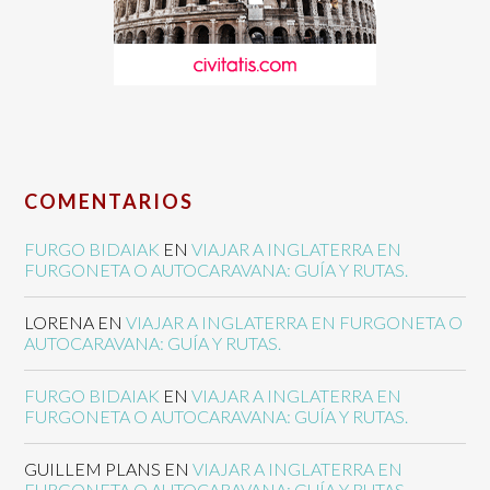
COMENTARIOS
FURGO BIDAIAK
EN
VIAJAR A INGLATERRA EN
FURGONETA O AUTOCARAVANA: GUÍA Y RUTAS.
LORENA
EN
VIAJAR A INGLATERRA EN FURGONETA O
AUTOCARAVANA: GUÍA Y RUTAS.
FURGO BIDAIAK
EN
VIAJAR A INGLATERRA EN
FURGONETA O AUTOCARAVANA: GUÍA Y RUTAS.
GUILLEM PLANS
EN
VIAJAR A INGLATERRA EN
FURGONETA O AUTOCARAVANA: GUÍA Y RUTAS.