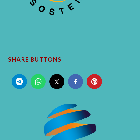
SHARE BUTTONS