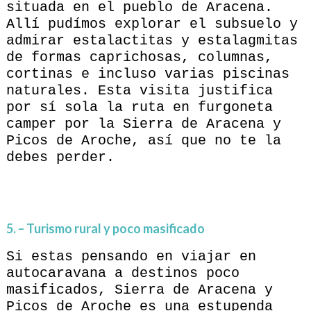
situada en el pueblo de Aracena.
Allí pudímos explorar el subsuelo y
admirar estalactitas y estalagmitas
de formas caprichosas, columnas,
cortinas e incluso varias piscinas
naturales. Esta visita justifica
por sí sola la ruta en furgoneta
camper por la Sierra de Aracena y
Picos de Aroche, así que no te la
debes perder.
5. – Turismo rural y poco masificado
Si estas pensando en viajar en
autocaravana a destinos poco
masificados, Sierra de Aracena y
Picos de Aroche es una estupenda