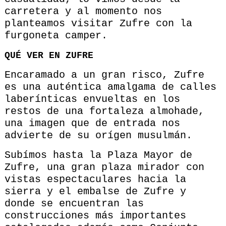
carretera y al momento nos
planteamos visitar Zufre con la
furgoneta camper.
QUÉ VER EN ZUFRE
Encaramado a un gran risco, Zufre
es una auténtica amalgama de calles
laberínticas envueltas en los
restos de una fortaleza almohade,
una imagen que de entrada nos
advierte de su orígen musulmán.
Subímos hasta la Plaza Mayor de
Zufre, una gran plaza mirador con
vistas espectaculares hacia la
sierra y el embalse de Zufre y
donde se encuentran las
construcciones más importantes