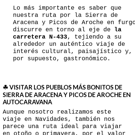
Lo más importante es saber que
nuestra ruta por la Sierra de
Aracena y Picos de Aroche en furg
discurre en torno al eje de
la
carretera N-433
, tejiendo a su
alrededor un auténtico viaje de
interés cultural, paisajístico y,
por supuesto, gastronómico.
☘ VISITAR LOS PUEBLOS MÁS BONITOS DE
SIERRA DE ARACENA Y PICOS DE AROCHE EN
AUTOCARAVANA
Aunque nosotro realizamos este
viaje en Navidades, también nos
parece una ruta ideal para viajar
en otoño o primavera, por el valor