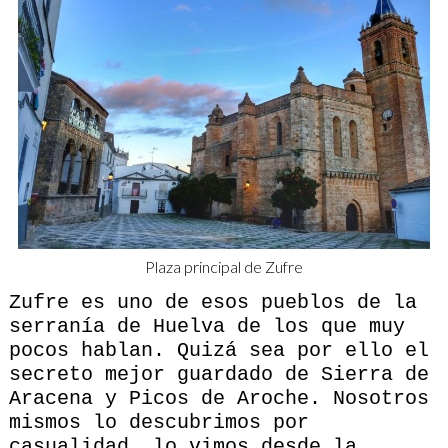
Plaza principal de Zufre
Zufre es uno de esos pueblos de la
serranía de Huelva de los que muy
pocos hablan. Quizá sea por ello el
secreto mejor guardado de Sierra de
Aracena y Picos de Aroche. Nosotros
mismos lo descubrimos por
casualidad, lo vimos desde la