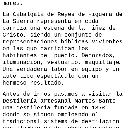
mares.
La Cabalgata de Reyes de Higuera de
La Sierra representa en cada
carroza una escena de la niñez de
Cristo, siendo un conjunto de
representaciones bíblicas vivientes
en las que participan los
habitantes del pueblo. Decorados,
iluminación, vestuario, maquillaje…
Una verdadera labor en equipo y un
auténtico espectáculo con un
hermoso resultado.
Antes de irnos pasamos a visitar la
Destilería artesanal Martes Santo,
una destilería fundada en 1870
donde se siguen empleando el
tradicional sistema de destilación