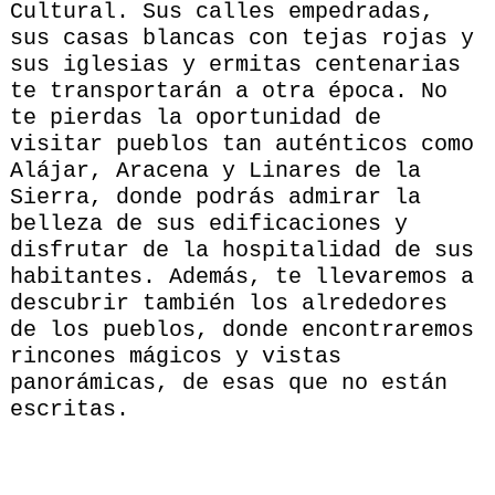
Cultural. Sus calles empedradas,
sus casas blancas con tejas rojas y
sus iglesias y ermitas centenarias
te transportarán a otra época. No
te pierdas la oportunidad de
visitar pueblos tan auténticos como
Alájar, Aracena y Linares de la
Sierra, donde podrás admirar la
belleza de sus edificaciones y
disfrutar de la hospitalidad de sus
habitantes. Además, te llevaremos a
descubrir también los alrededores
de los pueblos, donde encontraremos
rincones mágicos y vistas
panorámicas, de esas que no están
escritas.