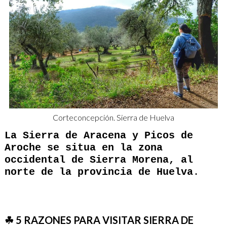
Corteconcepción. Sierra de Huelva
La Sierra de Aracena y Picos de
Aroche se situa en la zona
occidental de Sierra Morena, al
norte de la provincia de Huelva
.
☘ 5 RAZONES PARA VISITAR SIERRA DE