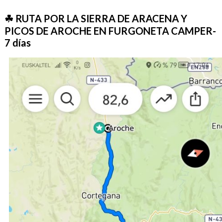
☘ RUTA POR LA SIERRA DE ARACENA Y
PICOS DE AROCHE EN FURGONETA CAMPER-
7 días