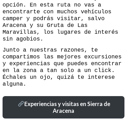
opción. En esta ruta no vas a
encontrarte con muchos vehículos
camper y podrás visitar, salvo
Aracena y su Gruta de Las
Maravillas, los lugares de interés
sin agobios.
Junto a nuestras razones, te
compartimos las mejores excursiones
y experiencias que puedes encontrar
en la zona a tan solo a un click.
Échales un ojo, quizá te interese
alguna.
Experiencias y visitas en Sierra de
Aracena