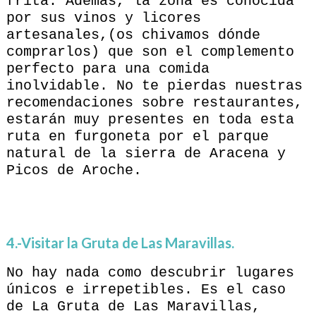
frita. Además, la zona es conocida
por sus vinos y licores
artesanales,(os chivamos dónde
comprarlos) que son el complemento
perfecto para una comida
inolvidable. No te pierdas nuestras
recomendaciones sobre restaurantes,
estarán muy presentes en toda esta
ruta en furgoneta por el parque
natural de la sierra de Aracena y
Picos de Aroche.
4.-Visitar la Gruta de Las Maravillas.
No hay nada como descubrir lugares
únicos e irrepetibles. Es el caso
de La Gruta de Las Maravillas,