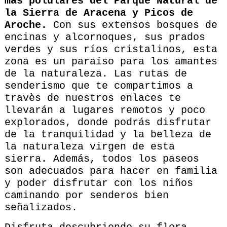
más polulares del Parque Natural de
la Sierra de Aracena y Picos de
Aroche.
Con sus extensos bosques de
encinas y alcornoques, sus prados
verdes y sus ríos cristalinos, esta
zona es un paraíso para los amantes
de la naturaleza. Las rutas de
senderismo que te compartimos a
travès de nuestros enlaces te
llevarán a lugares remotos y poco
explorados, donde podrás disfrutar
de la tranquilidad y la belleza de
la naturaleza virgen de esta
sierra. Además, todos los paseos
son adecuados para hacer en familia
y poder disfrutar con los niños
caminando por senderos bien
señalizados.