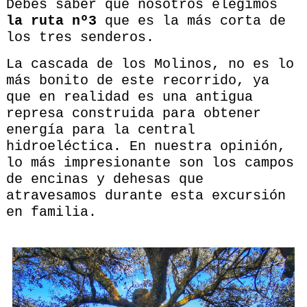
Debes saber que nosotros elegimos
la ruta nº3
que es la más corta de
los tres senderos.
La cascada de los Molinos, no es lo
más bonito de este recorrido, ya
que en realidad es una antigua
represa construida para obtener
energía para la central
hidroeléctica. En nuestra opinión,
lo más impresionante son los campos
de encinas y dehesas que
atravesamos durante esta excursión
en familia.