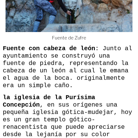
Fuente de Zufre
Fuente con cabeza de león
: Junto al
ayuntamiento se construyó una
fuente de piedra, representando la
cabeza de un león al cual le emana
el agua de la boca. originalmente
era un simple caño.
la iglesia de la Purísima
Concepción
, en sus orígenes una
pequeña iglesia gótica-mudejar, hoy
es un gran templo gótico-
renacentista que puede apreciarse
desde la lejanía por su color