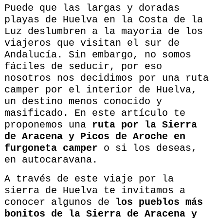
Puede que las largas y doradas
playas de Huelva en la Costa de la
Luz deslumbren a la mayoría de los
viajeros que visitan el sur de
Andalucía. Sin embargo, no somos
fáciles de seducir, por eso
nosotros nos decidimos por una ruta
camper por el interior de Huelva,
un destino menos conocido y
masificado. En este artículo te
proponemos una
ruta por la Sierra
de Aracena y Picos de Aroche en
furgoneta camper
o si los deseas,
en autocaravana.
A través de este viaje por la
sierra de Huelva te invitamos a
conocer algunos de
los pueblos más
bonitos de la Sierra de Aracena y