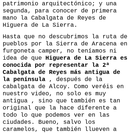
patrimonio arquitectónico; y una
segunda, para conocer de primera
mano la Cabalgata de Reyes de
Higuera de La Sierra.
Hasta que no descubrimos la ruta de
pueblos por la Sierra de Aracena en
furgoneta camper, no teníamos ni
idea de que
Higuera de La Sierra es
conocida por representar la 2ª
Cabalgata de Reyes más antigua de
la península
, después de la
cabalgata de Alcoy. Como veréis en
nuestro video, no solo es muy
antigua , sino que también es tan
original que la hace diferente a
todo lo que podemos ver en las
ciudades. Bueno, salvo los
caramelos, que también llueven a