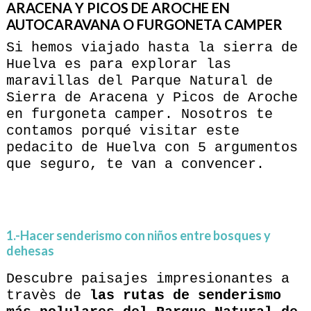
ARACENA Y PICOS DE AROCHE EN
AUTOCARAVANA O FURGONETA CAMPER
Si hemos viajado hasta la sierra de
Huelva es para explorar las
maravillas del Parque Natural de
Sierra de Aracena y Picos de Aroche
en furgoneta camper. Nosotros te
contamos porqué visitar este
pedacito de Huelva con 5 argumentos
que seguro, te van a convencer.
1.-Hacer senderismo con niños entre bosques y
dehesas
Descubre paisajes impresionantes a
travès de
las rutas de senderismo