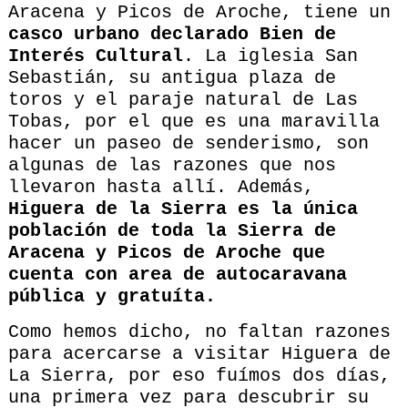
Aracena y Picos de Aroche, tiene un
casco urbano declarado Bien de
Interés Cultural
. La iglesia San
Sebastián, su antigua plaza de
toros y el paraje natural de Las
Tobas, por el que es una maravilla
hacer un paseo de senderismo, son
algunas de las razones que nos
llevaron hasta allí. Además,
Higuera de la Sierra es la única
población de toda la Sierra de
Aracena y Picos de Aroche que
cuenta con area de autocaravana
pública y gratuíta.
Como hemos dicho, no faltan razones
para acercarse a visitar Higuera de
La Sierra, por eso fuímos dos días,
una primera vez para descubrir su