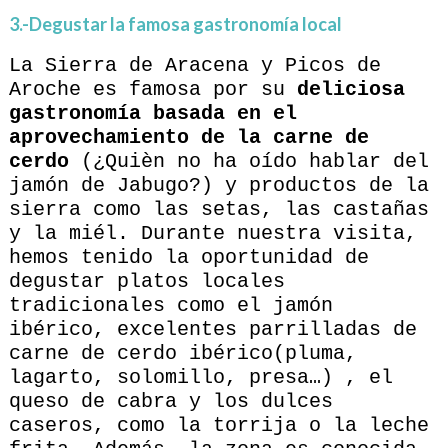
3.-Degustar la famosa gastronomía local
La Sierra de Aracena y Picos de
Aroche es famosa por su
deliciosa
gastronomía basada en el
aprovechamiento de la carne de
cerdo
(¿Quièn no ha oído hablar del
jamón de Jabugo?) y productos de la
sierra como las setas, las castañas
y la miél. Durante nuestra visita,
hemos tenido la oportunidad de
degustar platos locales
tradicionales como el jamón
ibérico, excelentes parrilladas de
carne de cerdo ibérico(pluma,
lagarto, solomillo, presa…) , el
queso de cabra y los dulces
caseros, como la torrija o la leche