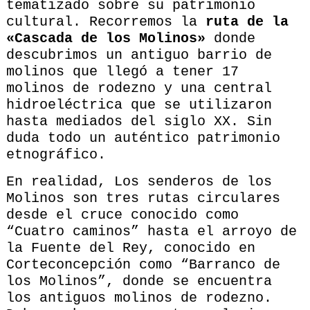
tematizado sobre su patrimonio
cultural. Recorremos la
ruta de la
«Cascada de los Molinos»
donde
descubrimos un antiguo barrio de
molinos que llegó a tener 17
molinos de rodezno y una central
hidroeléctrica que se utilizaron
hasta mediados del siglo XX. Sin
duda todo un auténtico patrimonio
etnográfico.
En realidad, Los senderos de los
Molinos son tres rutas circulares
desde el cruce conocido como
“Cuatro caminos” hasta el arroyo de
la Fuente del Rey, conocido en
Corteconcepción como “Barranco de
los Molinos”, donde se encuentra
los antiguos molinos de rodezno.