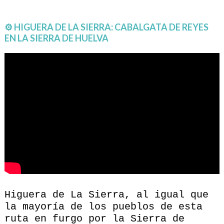
⚙ HIGUERA DE LA SIERRA: CABALGATA DE REYES
EN LA SIERRA DE HUELVA
Higuera de La Sierra, al igual que
la mayoría de los pueblos de esta
ruta en furgo por la Sierra de