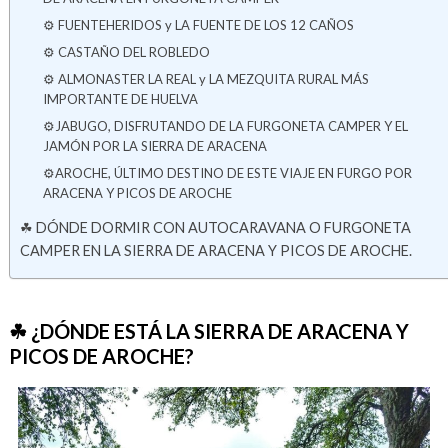
⚙ FUENTEHERIDOS y LA FUENTE DE LOS 12 CAÑOS
⚙ CASTAÑO DEL ROBLEDO
⚙ ALMONASTER LA REAL y LA MEZQUITA RURAL MÁS
IMPORTANTE DE HUELVA
⚙JABUGO, DISFRUTANDO DE LA FURGONETA CAMPER Y EL
JAMÓN POR LA SIERRA DE ARACENA
⚙AROCHE, ÚLTIMO DESTINO DE ESTE VIAJE EN FURGO POR
ARACENA Y PICOS DE AROCHE
☘ DÓNDE DORMIR CON AUTOCARAVANA O FURGONETA
CAMPER EN LA SIERRA DE ARACENA Y PICOS DE AROCHE.
☘ ¿DÓNDE ESTÁ LA SIERRA DE ARACENA Y
PICOS DE AROCHE?