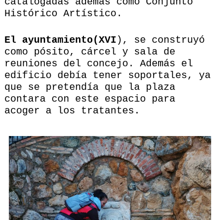
catalogadas además como Conjunto
Histórico Artístico.
El ayuntamiento(XVI
), se construyó
como pósito, cárcel y sala de
reuniones del concejo. Además el
edificio debía tener soportales, ya
que se pretendía que la plaza
contara con este espacio para
acoger a los tratantes.