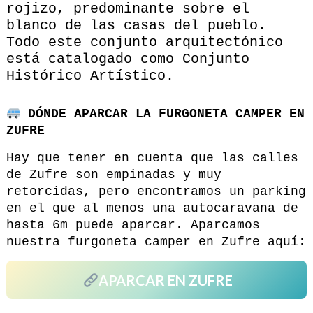
rojizo, predominante sobre el
blanco de las casas del pueblo.
Todo este conjunto arquitectónico
está catalogado como Conjunto
Histórico Artístico.
DÓNDE APARCAR LA FURGONETA CAMPER EN
ZUFRE
Hay que tener en cuenta que las calles
de Zufre son empinadas y muy
retorcidas, pero encontramos un parking
en el que al menos una autocaravana de
hasta 6m puede aparcar. Aparcamos
nuestra furgoneta camper en Zufre aquí:
APARCAR EN ZUFRE