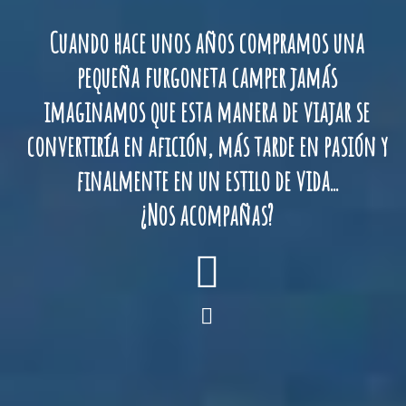
Cuando hace unos años compramos una
pequeña furgoneta camper jamás
imaginamos que esta manera de viajar se
convertiría en afición, más tarde en pasión y
finalmente en un estilo de vida...
¿Nos acompañas?