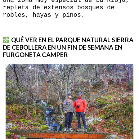
una zona muy especial de La Rioja,
repleta de extensos bosques de
robles, hayas y pinos.
QUÉ VER EN EL PARQUE NATURAL SIERRA
DE CEBOLLERA EN UN FIN DE SEMANA EN
FURGONETA CAMPER