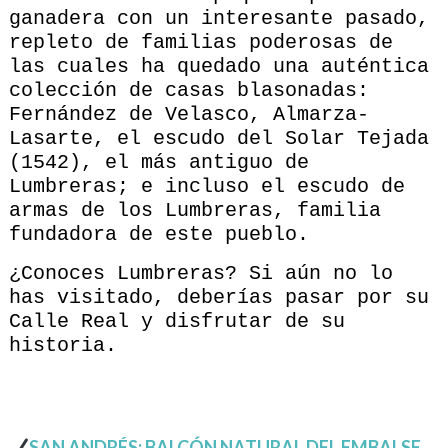
ganadera con un interesante pasado,
repleto de familias poderosas de
las cuales ha quedado una auténtica
colección de casas blasonadas:
Fernández de Velasco, Almarza-
Lasarte, el escudo del Solar Tejada
(1542), el más antiguo de
Lumbreras; e incluso el escudo de
armas de los Lumbreras, familia
fundadora de este pueblo.
¿Conoces Lumbreras? Si aún no lo
has visitado, deberías pasar por su
Calle Real y disfrutar de su
historia.
SAN ANDRÉS: BALCÓN NATURAL DEL EMBALSE