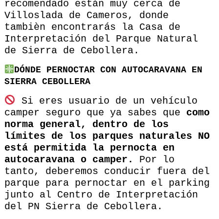
recomendado están muy cerca de
Villoslada de Cameros, donde
tambièn encontrarás la Casa de
Interpretación del Parque Natural
de Sierra de Cebollera.
DÓNDE PERNOCTAR CON AUTOCARAVANA EN
SIERRA CEBOLLERA
Si eres usuario de un vehículo
camper seguro que ya sabes que
como
norma general, dentro de los
límites de los parques naturales NO
está permitida la pernocta en
autocaravana o camper.
Por lo
tanto, deberemos conducir fuera del
parque para pernoctar en el parking
junto al Centro de Interpretación
del PN Sierra de Cebollera.