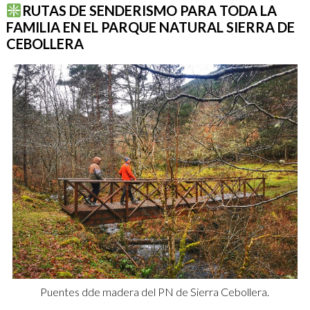
RUTAS DE SENDERISMO PARA TODA LA
FAMILIA EN EL PARQUE NATURAL SIERRA DE
CEBOLLERA
Puentes dde madera del PN de Sierra Cebollera.