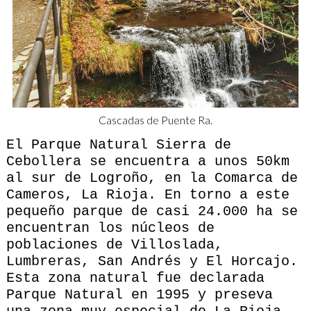
Cascadas de Puente Ra.
El Parque Natural Sierra de
Cebollera se encuentra a unos 50km
al sur de Logroño, en la Comarca de
Cameros, La Rioja. En torno a este
pequeño parque de casi 24.000 ha se
encuentran los núcleos de
poblaciones de Villoslada,
Lumbreras, San Andrés y El Horcajo.
Esta zona natural fue declarada
Parque Natural en 1995 y preseva