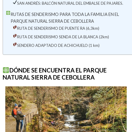
SAN ANDRÉS: BALCÓN NATURAL DEL EMBALSE DE PAJARES.
RUTAS DE SENDERISMO PARA TODA LA FAMILIA EN EL
PARQUE NATURAL SIERRA DE CEBOLLERA
RUTA DE SENDERISMO DE PUENTE RA (6,3km)
RUTA DE SENDERISMO SENDA DE LA BLANCA (2km)
SENDERO ADAPTADO DE ACHICHUELO (1 km)
DÓNDE SE ENCUENTRA EL PARQUE
NATURAL SIERRA DE CEBOLLERA