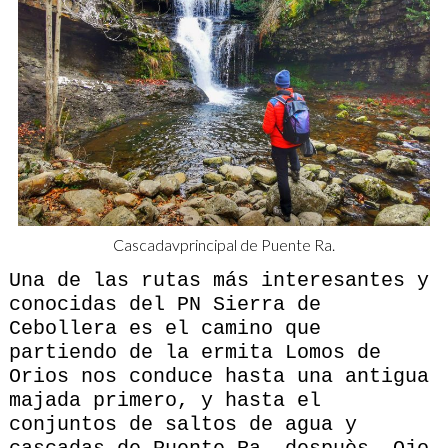
Cascadavprincipal de Puente Ra.
Una de las rutas más interesantes y
conocidas del PN Sierra de
Cebollera es el camino que
partiendo de la ermita Lomos de
Orios nos conduce hasta una antigua
majada primero, y hasta el
conjuntos de saltos de agua y