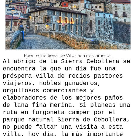
Puente medieval de Villoslada de Cameros.
Al abrigo de La Sierra Cebollera se
encuentra la que un día fue una
próspera villa de recios pastores
viajeros, nobles ganaderos,
orgullosos comerciantes y
elaboradores de los mejores paños
de lana fina merina. Si planeas una
ruta en furgoneta camper por el
parque natural Sierra de Cebollera,
no puede faltar una visita a esta
villa, hoy día, la más importante