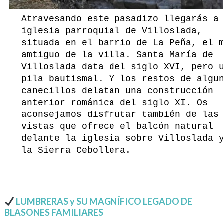
Atravesando este pasadizo llegarás a
iglesia parroquial de Villoslada,
situada en el barrio de La Peña, el 
amtiguo de la villa. Santa María de
Villoslada data del siglo XVI, pero 
pila bautismal. Y los restos de algu
canecillos delatan una construcción
anterior románica del siglo XI. Os
aconsejamos disfrutar también de las
vistas que ofrece el balcón natural
delante la iglesia sobre Villoslada 
la Sierra Cebollera.
LUMBRERAS y SU MAGNÍFICO LEGADO DE
BLASONES FAMILIARES