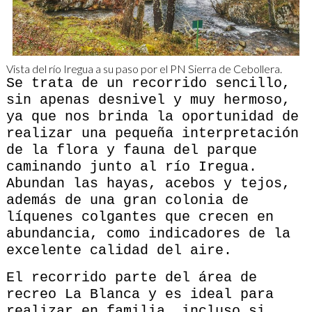
Vista del río Iregua a su paso por el PN Sierra de Cebollera.
Se trata de un recorrido sencillo,
sin apenas desnivel y muy hermoso,
ya que nos brinda la oportunidad de
realizar una pequeña interpretación
de la flora y fauna del parque
caminando junto al río Iregua.
Abundan las hayas, acebos y tejos,
además de una gran colonia de
líquenes colgantes que crecen en
abundancia, como indicadores de la
excelente calidad del aire.
El recorrido parte del área de
recreo La Blanca y es ideal para
realizar en familia, incluso si