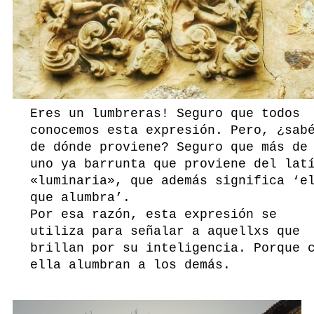
Eres un lumbreras! Seguro que todos
conocemos esta expresión. Pero, ¿sab
de dónde proviene? Seguro que más de
uno ya barrunta que proviene del lat
«luminaria», que además significa ‘e
que alumbra’.
Por esa razón, esta expresión se
utiliza para señalar a aquellxs que
brillan por su inteligencia. Porque 
ella alumbran a los demás.