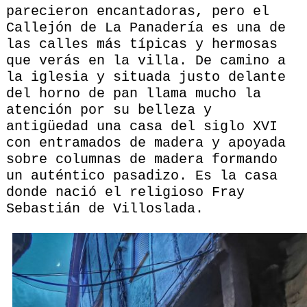
parecieron encantadoras, pero el
Callejón de La Panadería es una de
las calles más típicas y hermosas
que verás en la villa. De camino a
la iglesia y situada justo delante
del horno de pan llama mucho la
atención por su belleza y
antigüedad una casa del siglo XVI
con entramados de madera y apoyada
sobre columnas de madera formando
un auténtico pasadizo. Es la casa
donde nació el religioso Fray
Sebastián de Villoslada.