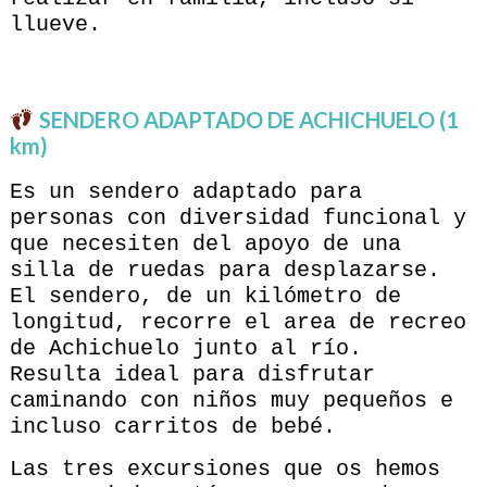
llueve.
SENDERO ADAPTADO DE ACHICHUELO (1
km)
Es un sendero adaptado para
personas con diversidad funcional y
que necesiten del apoyo de una
silla de ruedas para desplazarse.
El sendero, de un kilómetro de
longitud, recorre el area de recreo
de Achichuelo junto al río.
Resulta ideal para disfrutar
caminando con niños muy pequeños e
incluso carritos de bebé.
Las tres excursiones que os hemos