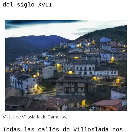
del siglo XVII.
Vistas de Villoslada de Cameros.
Todas las calles de Villoslada nos