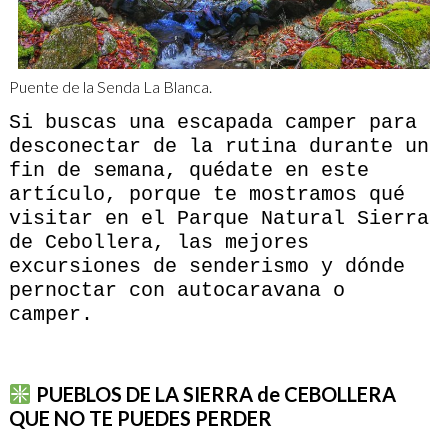
Puente de la Senda La Blanca.
Si buscas una escapada camper para
desconectar de la rutina durante un
fin de semana, quédate en este
artículo, porque te mostramos qué
visitar en el Parque Natural Sierra
de Cebollera, las mejores
excursiones de senderismo y dónde
pernoctar con autocaravana o
camper.
PUEBLOS DE LA SIERRA de CEBOLLERA
QUE NO TE PUEDES PERDER