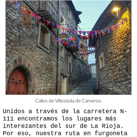
Calles de Villoslada de Cameros.
Unidos a través de la carretera N-
111 encontramos los lugares más
interezantes del sur de La Rioja.
Por eso, nuestra ruta en furgoneta