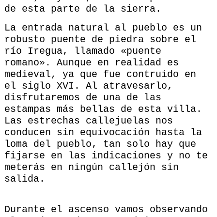
de esta parte de la sierra.
La entrada natural al pueblo es un
robusto puente de piedra sobre el
río Iregua, llamado «puente
romano». Aunque en realidad es
medieval, ya que fue contruido en
el siglo XVI. Al atravesarlo,
disfrutaremos de una de las
estampas más bellas de esta villa.
Las estrechas callejuelas nos
conducen sin equivocación hasta la
loma del pueblo, tan solo hay que
fijarse en las indicaciones y no te
meterás en ningún callejón sin
salida.
Durante el ascenso vamos observando