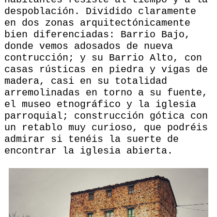
despoblación. Dividido claramente
en dos zonas arquitectónicamente
bien diferenciadas: Barrio Bajo,
donde vemos adosados de nueva
contrucción; y su Barrio Alto, con
casas rústicas en piedra y vigas de
madera, casi en su totalidad
arremolinadas en torno a su fuente,
el museo etnográfico y la iglesia
parroquial; construcción gótica con
un retablo muy curioso, que podréis
admirar si tenéis la suerte de
encontrar la iglesia abierta.