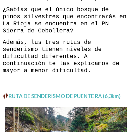
¿Sabías que el único bosque de
pinos silvestres que encontrarás en
La Rioja se encuentra en el PN
Sierra de Cebollera?
Además, las tres rutas de
senderismo tienen niveles de
dificultad diferentes. A
continuación te las explicamos de
mayor a menor dificultad.
RUTA DE SENDERISMO DE PUENTE RA (6,3km)