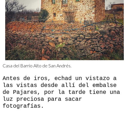
Casa del Barrio Alto de San Andrés.
Antes de iros, echad un vistazo a
las vistas desde allí del embalse
de Pajares, por la tarde tiene una
luz preciosa para sacar
fotografías.