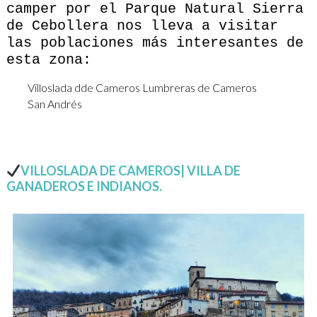
camper por el Parque Natural Sierra
de Cebollera nos lleva a visitar
las poblaciones más interesantes de
esta zona:
Villoslada dde Cameros
Lumbreras de Cameros
San Andrés
VILLOSLADA DE CAMEROS| VILLA DE
GANADEROS E INDIANOS.