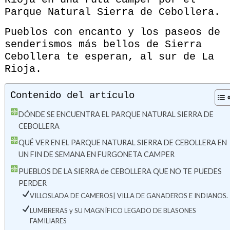
Parque Natural Sierra de Cebollera.
Pueblos con encanto y los paseos de
senderismos más bellos de Sierra
Cebollera te esperan, al sur de La
Rioja.
Contenido del artículo
DÓNDE SE ENCUENTRA EL PARQUE NATURAL SIERRA DE
CEBOLLERA
QUÉ VER EN EL PARQUE NATURAL SIERRA DE CEBOLLERA EN
UN FIN DE SEMANA EN FURGONETA CAMPER
PUEBLOS DE LA SIERRA de CEBOLLERA QUE NO TE PUEDES
PERDER
VILLOSLADA DE CAMEROS| VILLA DE GANADEROS E INDIANOS.
LUMBRERAS y SU MAGNÍFICO LEGADO DE BLASONES
FAMILIARES