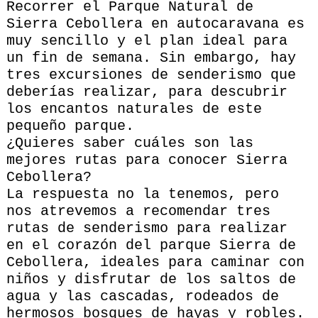
Recorrer el Parque Natural de
Sierra Cebollera en autocaravana es
muy sencillo y el plan ideal para
un fin de semana. Sin embargo, hay
tres excursiones de senderismo que
deberías realizar, para descubrir
los encantos naturales de este
pequeño parque.
¿Quieres saber cuáles son las
mejores rutas para conocer Sierra
Cebollera?
La respuesta no la tenemos, pero
nos atrevemos a recomendar tres
rutas de senderismo para realizar
en el corazón del parque Sierra de
Cebollera, ideales para caminar con
niños y disfrutar de los saltos de
agua y las cascadas, rodeados de
hermosos bosques de hayas y robles.