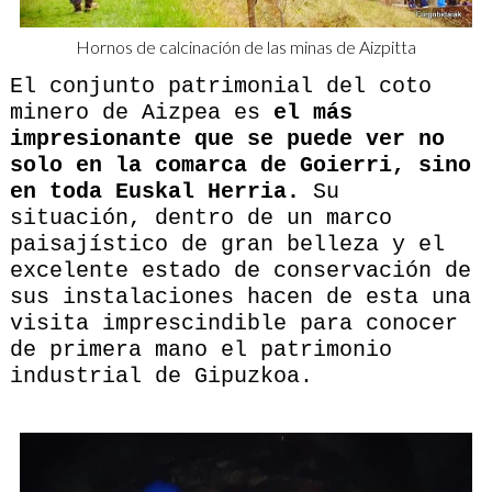
Hornos de calcinación de las minas de Aizpitta
El conjunto patrimonial del coto
minero de Aizpea es
el más
impresionante que se puede ver no
solo en la comarca de Goierri, sino
en toda Euskal Herria.
Su
situación, dentro de un marco
paisajístico de gran belleza y el
excelente estado de conservación de
sus instalaciones hacen de esta una
visita imprescindible para conocer
de primera mano el patrimonio
industrial de Gipuzkoa.