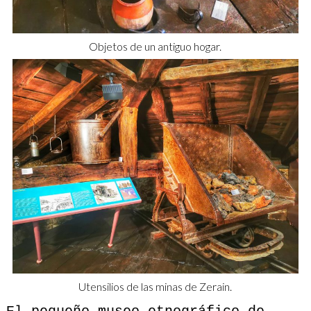
Objetos de un antiguo hogar.
Utensilios de las minas de Zerain.