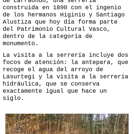
de Larraondo, una serrería
construida en 1890 con el ingenio
de los hermanos Higinio y Santiago
Alustiza que hoy día forma parte
del Patrimonio Cultural Vasco,
dentro de la categoría de
monumento.
La visita a la serrería incluye dos
focos de atención: la antepara, que
recoge el agua del arroyo de
Lasurtegi y la visita a la serrería
hidráulica, que se conserva
exactamente igual que hace un
siglo.