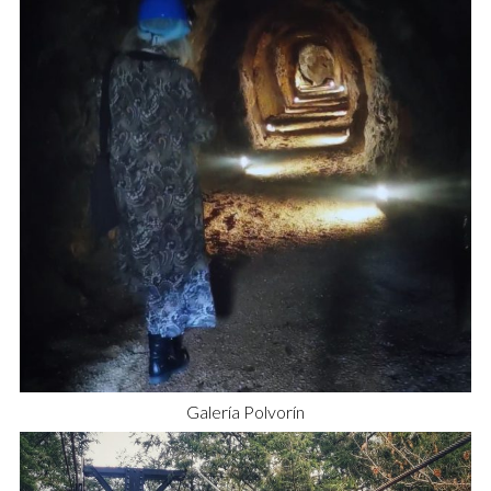
Galería Polvorín