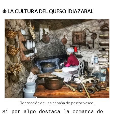
✳ LA CULTURA DEL QUESO IDIAZABAL
Recreación de una cabaña de pastor vasco.
Si por algo destaca la comarca de