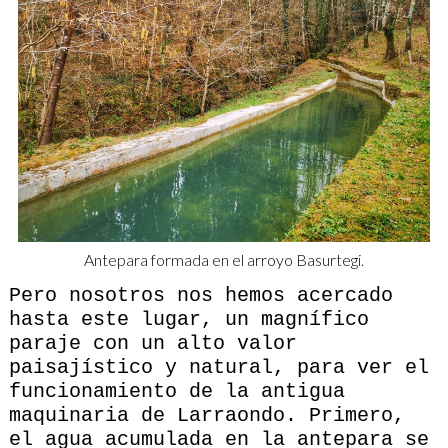
Antepara formada en el arroyo Basurtegi.
Pero nosotros nos hemos acercado
hasta este lugar, un magnífico
paraje con un alto valor
paisajístico y natural, para ver el
funcionamiento de la antigua
maquinaria de Larraondo. Primero,
el agua acumulada en la antepara se