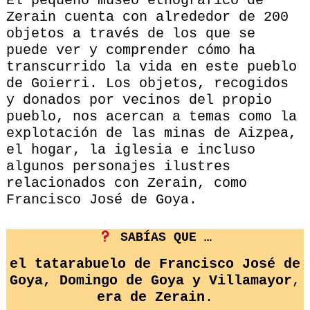
El pequeño museo etnográfico de
Zerain cuenta con alrededor de 200
objetos a través de los que se
puede ver y comprender cómo ha
transcurrido la vida en este pueblo
de Goierri. Los objetos, recogidos
y donados por vecinos del propio
pueblo, nos acercan a temas como la
explotación de las minas de Aizpea,
el hogar, la iglesia e incluso
algunos personajes ilustres
relacionados con Zerain, como
Francisco José de Goya.
SABÍAS QUE …
el tatarabuelo de Francisco José de
Goya, Domingo de Goya y Villamayor
,
era de Zerain
.