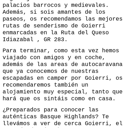
palacios barrocos y medievales.
Además, si sois amantes de los
paseos, os recomendamos las mejores
rutas de senderismo de Goierri
enmarcadas en la Ruta del Queso
Idiazabal , GR 283.
Para terminar, como esta vez hemos
viajado con amigos y en coche,
además de las areas de autocaravana
que ya conocemos de nuestras
escapadas en camper por Goierri, os
recomendaremos también un
alojamiento muy especial, tanto que
hará que os sintáis como en casa.
¿Preparados para conocer las
auténticas Basque Highlands? Te
llevámos a ver de cerca Goierri, el