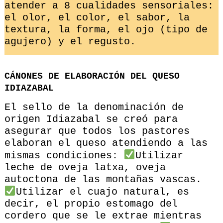
atender a 8 cualidades sensoriales:
el olor, el color, el sabor, la
textura, la forma, el ojo (tipo de
agujero) y el regusto.
CÁNONES DE ELABORACIÓN DEL QUESO
IDIAZABAL
El sello de la denominación de
origen Idiazabal se creó para
asegurar que todos los pastores
elaboran el queso atendiendo a las
mismas condiciones:
Utilizar
leche de oveja latxa, oveja
autoctona de las montañas vascas.
Utilizar el cuajo natural, es
decir, el propio estomago del
cordero que se le extrae mientras