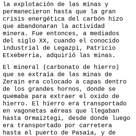
la explotación de las minas y
permanecieron hasta que la gran
crisis energética del carbón hizo
que abandonaran la actividad
minera. Fue entonces, a mediados
del siglo XX, cuando el conocido
industrial de Legazpi, Patricio
Etxeberria, adquirió las minas.
El mineral (carbonato de hierro)
que se extraía de las minas de
Zerain era colocado a capas dentro
de los grandes hornos, donde se
quemaba para extraer el oxido de
hierro. El hierro era transportado
en vagonetas aéreas que llegaban
hasta Ormaiztegi, desde donde luego
era transportado por carretera
hasta el puerto de Pasaia, y de