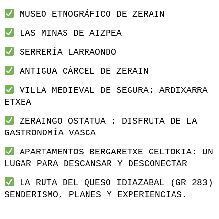
MUSEO ETNOGRÁFICO DE ZERAIN
LAS MINAS DE AIZPEA
SERRERÍA LARRAONDO
ANTIGUA CÁRCEL DE ZERAIN
VILLA MEDIEVAL DE SEGURA: ARDIXARRA
ETXEA
ZERAINGO OSTATUA : DISFRUTA DE LA
GASTRONOMÍA VASCA
APARTAMENTOS BERGARETXE GELTOKIA: UN
LUGAR PARA DESCANSAR Y DESCONECTAR
LA RUTA DEL QUESO IDIAZABAL (GR 283)
SENDERISMO, PLANES Y EXPERIENCIAS.