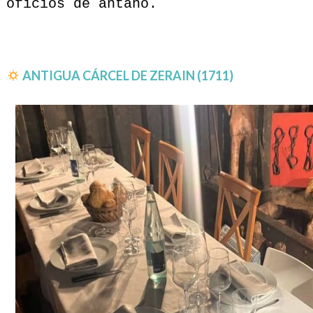
oficios de antaño.
ANTIGUA CÁRCEL DE ZERAIN (1711)