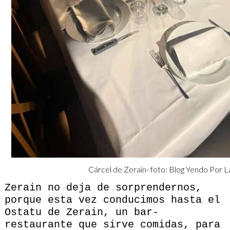
Cárcel de Zerain- foto: Blog Yendo Por L
Zerain no deja de sorprendernos,
porque esta vez conducimos hasta el
Ostatu de Zerain, un bar-
restaurante que sirve comidas, para