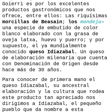
Goierri es por los excelentes
productos gastronómicos que nos
ofrece, entre ellos: Las riquísimas
morcillas de Beasain
;
los
mondeju
–
una especie de embutido de color
blanco elaborado con la grasa de
oveja latxa, huevo y puerro; y por
supuesto, el ya mundialmente
conocido
queso Idiazabal
. Un queso
de elaboración milenaria que cuenta
con Denominación de Origen desde
hace más de 30 años.
Para conocer de primera mano el
queso Idiazabal, su ancestral
elaboración y la cultura que rodea
este producto tan apreciado nos
dirigimos a Idiazabal, el pequeño
pueblo que da nombre a esta