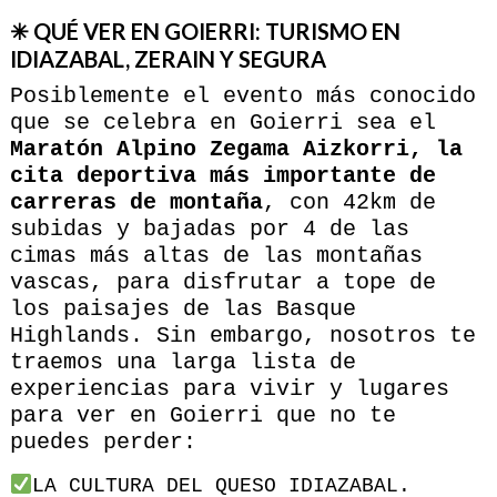
✳ QUÉ VER EN GOIERRI: TURISMO EN
IDIAZABAL, ZERAIN Y SEGURA
Posiblemente el evento más conocido
que se celebra en Goierri sea el
Maratón Alpino Zegama Aizkorri, la
cita deportiva más importante de
carreras de montaña
, con 42km de
subidas y bajadas por 4 de las
cimas más altas de las montañas
vascas, para disfrutar a tope de
los paisajes de las Basque
Highlands. Sin embargo, nosotros te
traemos una larga lista de
experiencias para vivir y lugares
para ver en Goierri que no te
puedes perder:
LA CULTURA DEL QUESO IDIAZABAL.