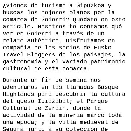
¿Vienes de turismo a Gipuzkoa y
buscas los mejores planes por la
comarca de Goierri? Quédate en este
artículo. Nosotros te contamos qué
ver en Goierri a través de un
relato auténtico. Disfrutamos en
compañía de los socios de Eusko
Travel Bloggers de los paisajes, la
gastronomía y el variado patrimonio
cultural de esta comarca.
Durante un fin de semana nos
adentramos en las llamadas Basque
Highlands para descubrir la cultura
del queso Idiazabal; el Parque
Cultural de Zerain, donde la
actividad de la minería marcó toda
una época; y la villa medieval de
Segura junto a su colección de