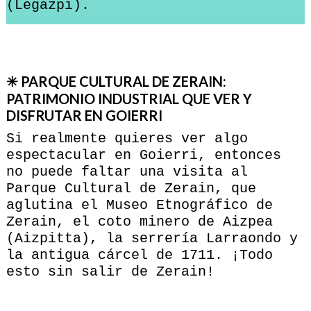
(Legazpi).
✳ PARQUE CULTURAL DE ZERAIN:
PATRIMONIO INDUSTRIAL QUE VER Y
DISFRUTAR EN GOIERRI
Si realmente quieres ver algo
espectacular en Goierri, entonces
no puede faltar una visita al
Parque Cultural de Zerain, que
aglutina el Museo Etnográfico de
Zerain, el coto minero de Aizpea
(Aizpitta), la serrería Larraondo y
la antigua cárcel de 1711. ¡Todo
esto sin salir de Zerain!