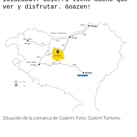
ver y disfrutar. Goazen!
Situación de la comarca de Goierri. Foto: Goierri Turismo.