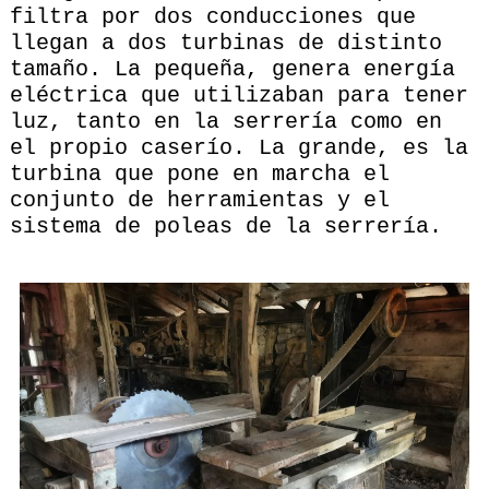
filtra por dos conducciones que
llegan a dos turbinas de distinto
tamaño. La pequeña, genera energía
eléctrica que utilizaban para tener
luz, tanto en la serrería como en
el propio caserío. La grande, es la
turbina que pone en marcha el
conjunto de herramientas y el
sistema de poleas de la serrería.