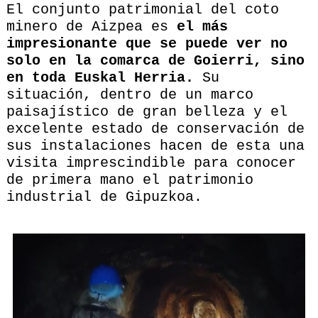
El conjunto patrimonial del coto
minero de Aizpea es
el más
impresionante que se puede ver no
solo en la comarca de Goierri, sino
en toda Euskal Herria.
Su
situación, dentro de un marco
paisajístico de gran belleza y el
excelente estado de conservación de
sus instalaciones hacen de esta una
visita imprescindible para conocer
de primera mano el patrimonio
industrial de Gipuzkoa.