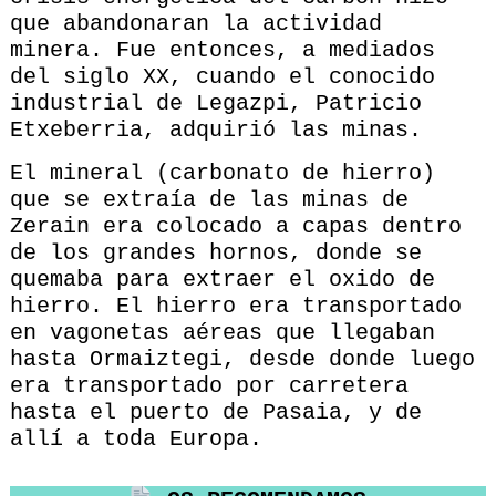
que abandonaran la actividad
minera. Fue entonces, a mediados
del siglo XX, cuando el conocido
industrial de Legazpi, Patricio
Etxeberria, adquirió las minas.
El mineral (carbonato de hierro)
que se extraía de las minas de
Zerain era colocado a capas dentro
de los grandes hornos, donde se
quemaba para extraer el oxido de
hierro. El hierro era transportado
en vagonetas aéreas que llegaban
hasta Ormaiztegi, desde donde luego
era transportado por carretera
hasta el puerto de Pasaia, y de
allí a toda Europa.