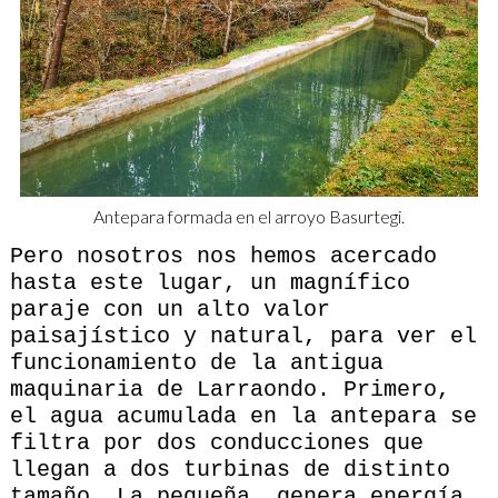
Antepara formada en el arroyo Basurtegi.
Pero nosotros nos hemos acercado
hasta este lugar, un magnífico
paraje con un alto valor
paisajístico y natural, para ver el
funcionamiento de la antigua
maquinaria de Larraondo. Primero,
el agua acumulada en la antepara se
filtra por dos conducciones que
llegan a dos turbinas de distinto
tamaño. La pequeña, genera energía