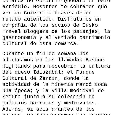
comarca de Goierri? Quédate en este
artículo. Nosotros te contamos qué
ver en Goierri a través de un
relato auténtico. Disfrutamos en
compañía de los socios de Eusko
Travel Bloggers de los paisajes, la
gastronomía y el variado patrimonio
cultural de esta comarca.
Durante un fin de semana nos
adentramos en las llamadas Basque
Highlands para descubrir la cultura
del queso Idiazabal; el Parque
Cultural de Zerain, donde la
actividad de la minería marcó toda
una época; y la villa medieval de
Segura junto a su colección de
palacios barrocos y medievales.
Además, si sois amantes de los