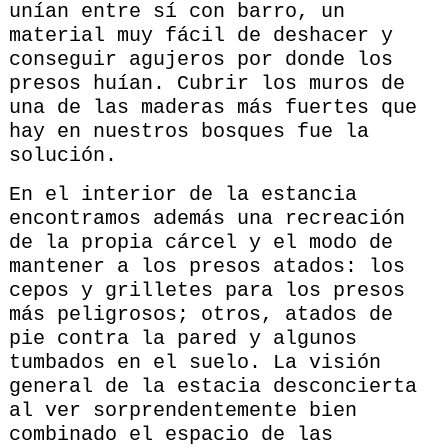
unían entre sí con barro, un
material muy fácil de deshacer y
conseguir agujeros por donde los
presos huían. Cubrir los muros de
una de las maderas más fuertes que
hay en nuestros bosques fue la
solución.
En el interior de la estancia
encontramos además una recreación
de la propia cárcel y el modo de
mantener a los presos atados: los
cepos y grilletes para los presos
más peligrosos; otros, atados de
pie contra la pared y algunos
tumbados en el suelo. La visión
general de la estacia desconcierta
al ver sorprendentemente bien
combinado el espacio de las