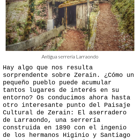
Antigua serrería Larraondo
Hay algo que nos resulta
sorprendente sobre Zerain. ¿Cómo un
pequeño pueblo puede acumular
tantos lugares de interés en su
entorno? Os conducimos ahora hasta
otro interesante punto del Paisaje
Cultural de Zerain: El aserradero
de Larraondo, una serrería
construida en 1890 con el ingenio
de los hermanos Higinio y Santiago