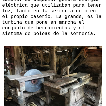
eléctrica que utilizaban para tener
luz, tanto en la serrería como en
el propio caserío. La grande, es la
turbina que pone en marcha el
conjunto de herramientas y el
sistema de poleas de la serrería.