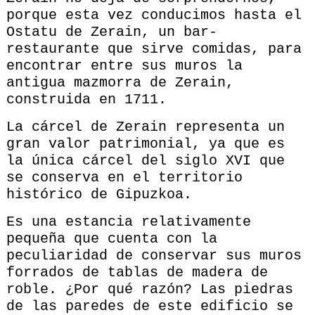
porque esta vez conducimos hasta el
Ostatu de Zerain, un bar-
restaurante que sirve comidas, para
encontrar entre sus muros la
antigua mazmorra de Zerain,
construida en 1711.
La cárcel de Zerain representa un
gran valor patrimonial, ya que es
la única cárcel del siglo XVI que
se conserva en el territorio
histórico de Gipuzkoa.
Es una estancia relativamente
pequeña que cuenta con la
peculiaridad de conservar sus muros
forrados de tablas de madera de
roble. ¿Por qué razón? Las piedras
de las paredes de este edificio se