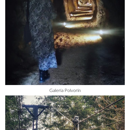
Galería Polvorín