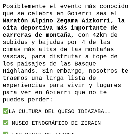
Posiblemente el evento más conocido
que se celebra en Goierri sea el
Maratón Alpino Zegama Aizkorri, la
cita deportiva más importante de
carreras de montaña
, con 42km de
subidas y bajadas por 4 de las
cimas más altas de las montañas
vascas, para disfrutar a tope de
los paisajes de las Basque
Highlands. Sin embargo, nosotros te
traemos una larga lista de
experiencias para vivir y lugares
para ver en Goierri que no te
puedes perder:
LA CULTURA DEL QUESO IDIAZABAL.
MUSEO ETNOGRÁFICO DE ZERAIN