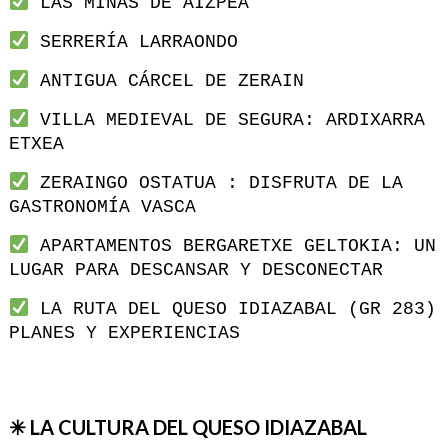
LAS MINAS DE AIZPEA
SERRERÍA LARRAONDO
ANTIGUA CÁRCEL DE ZERAIN
VILLA MEDIEVAL DE SEGURA: ARDIXARRA
ETXEA
ZERAINGO OSTATUA : DISFRUTA DE LA
GASTRONOMÍA VASCA
APARTAMENTOS BERGARETXE GELTOKIA: UN
LUGAR PARA DESCANSAR Y DESCONECTAR
LA RUTA DEL QUESO IDIAZABAL (GR 283)
PLANES Y EXPERIENCIAS
✳ LA CULTURA DEL QUESO IDIAZABAL