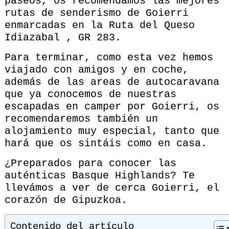
paseos, os recomendamos las mejores
rutas de senderismo de Goierri
enmarcadas en la Ruta del Queso
Idiazabal , GR 283.
Para terminar, como esta vez hemos
viajado con amigos y en coche,
además de las areas de autocaravana
que ya conocemos de nuestras
escapadas en camper por Goierri, os
recomendaremos también un
alojamiento muy especial, tanto que
hará que os sintáis como en casa.
¿Preparados para conocer las
auténticas Basque Highlands? Te
llevámos a ver de cerca Goierri, el
corazón de Gipuzkoa.
Contenido del artículo