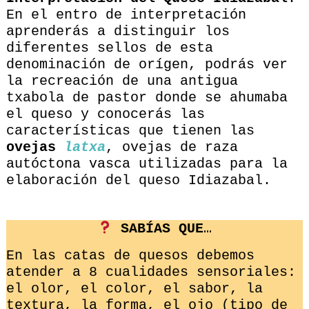
En el entro de interpretación
aprenderás a distinguir los
diferentes sellos de esta
denominación de orígen, podrás ver
la recreación de una antigua
txabola de pastor donde se ahumaba
el queso y conocerás las
características que tienen las
ovejas
latxa
, ovejas de raza
autóctona vasca utilizadas para la
elaboración del queso Idiazabal.
SABÍAS QUE
…
En las catas de quesos debemos
atender a 8 cualidades sensoriales:
el olor, el color, el sabor, la
textura, la forma, el ojo (tipo de