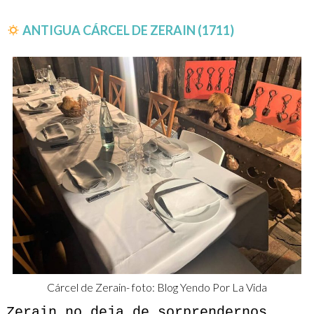
ANTIGUA CÁRCEL DE ZERAIN (1711)
Cárcel de Zerain- foto: Blog Yendo Por La Vida
Zerain no deja de sorprendernos,