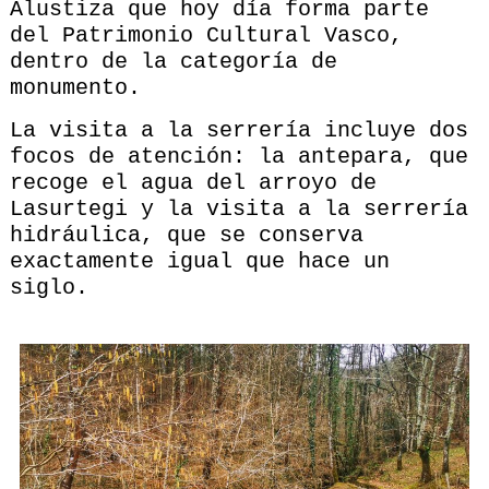
Alustiza que hoy día forma parte
del Patrimonio Cultural Vasco,
dentro de la categoría de
monumento.
La visita a la serrería incluye dos
focos de atención: la antepara, que
recoge el agua del arroyo de
Lasurtegi y la visita a la serrería
hidráulica, que se conserva
exactamente igual que hace un
siglo.