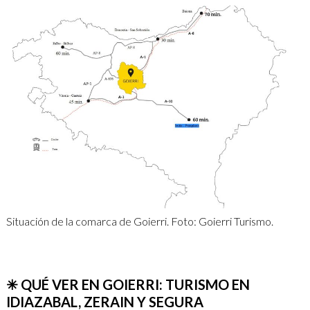
Situación de la comarca de Goierri. Foto: Goierri Turismo.
✳ QUÉ VER EN GOIERRI: TURISMO EN
IDIAZABAL, ZERAIN Y SEGURA