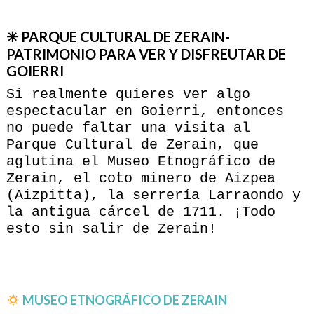
✳ PARQUE CULTURAL DE ZERAIN-
PATRIMONIO PARA VER Y DISFREUTAR DE
GOIERRI
Si realmente quieres ver algo
espectacular en Goierri, entonces
no puede faltar una visita al
Parque Cultural de Zerain, que
aglutina el Museo Etnográfico de
Zerain, el coto minero de Aizpea
(Aizpitta), la serrería Larraondo y
la antigua cárcel de 1711. ¡Todo
esto sin salir de Zerain!
MUSEO ETNOGRÁFICO DE ZERAIN