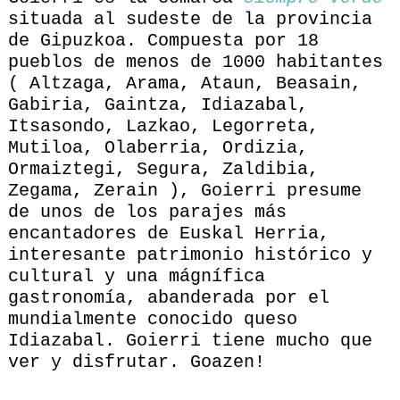
situada al sudeste de la provincia
de Gipuzkoa. Compuesta por 18
pueblos de menos de 1000 habitantes
( Altzaga, Arama, Ataun, Beasain,
Gabiria, Gaintza, Idiazabal,
Itsasondo, Lazkao, Legorreta,
Mutiloa, Olaberria, Ordizia,
Ormaiztegi, Segura, Zaldibia,
Zegama, Zerain ), Goierri presume
de unos de los parajes más
encantadores de Euskal Herria,
interesante patrimonio histórico y
cultural y una mágnífica
gastronomía, abanderada por el
mundialmente conocido queso
Idiazabal. Goierri tiene mucho que
ver y disfrutar. Goazen!