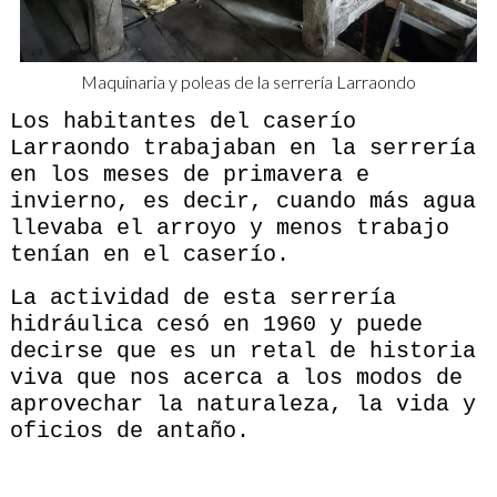
Maquinaria y poleas de la serrería Larraondo
Los habitantes del caserío
Larraondo trabajaban en la serrería
en los meses de primavera e
invierno, es decir, cuando más agua
llevaba el arroyo y menos trabajo
tenían en el caserío.
La actividad de esta serrería
hidráulica cesó en 1960 y puede
decirse que es un retal de historia
viva que nos acerca a los modos de
aprovechar la naturaleza, la vida y
oficios de antaño.