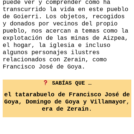
puede ver y comprender cómo ha
transcurrido la vida en este pueblo
de Goierri. Los objetos, recogidos
y donados por vecinos del propio
pueblo, nos acercan a temas como la
explotación de las minas de Aizpea,
el hogar, la iglesia e incluso
algunos personajes ilustres
relacionados con Zerain, como
Francisco José de Goya.
SABÍAS QUE …
el tatarabuelo de Francisco José de
Goya, Domingo de Goya y Villamayor
,
era de Zerain
.