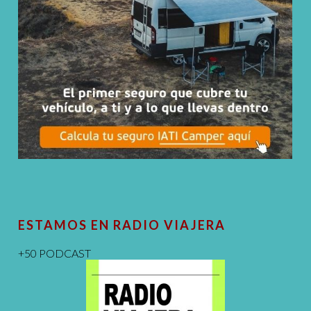
ESTAMOS EN RADIO VIAJERA
+50 PODCAST