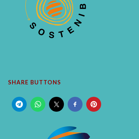
SHARE BUTTONS