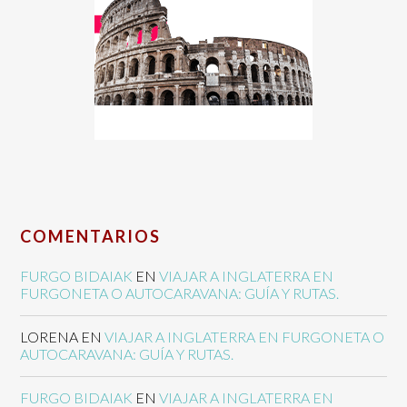
COMENTARIOS
FURGO BIDAIAK
EN
VIAJAR A INGLATERRA EN
FURGONETA O AUTOCARAVANA: GUÍA Y RUTAS.
LORENA
EN
VIAJAR A INGLATERRA EN FURGONETA O
AUTOCARAVANA: GUÍA Y RUTAS.
FURGO BIDAIAK
EN
VIAJAR A INGLATERRA EN