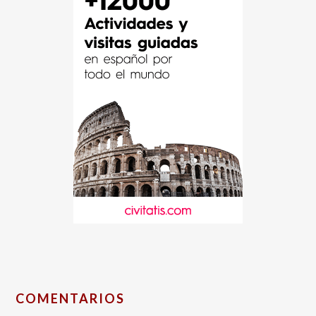
COMENTARIOS