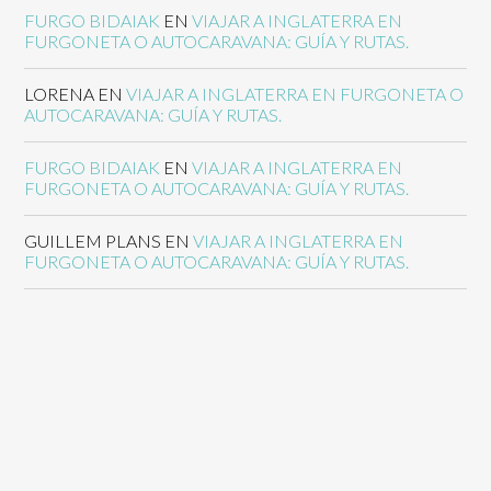
FURGO BIDAIAK
EN
VIAJAR A INGLATERRA EN
FURGONETA O AUTOCARAVANA: GUÍA Y RUTAS.
LORENA
EN
VIAJAR A INGLATERRA EN FURGONETA O
AUTOCARAVANA: GUÍA Y RUTAS.
FURGO BIDAIAK
EN
VIAJAR A INGLATERRA EN
FURGONETA O AUTOCARAVANA: GUÍA Y RUTAS.
GUILLEM PLANS
EN
VIAJAR A INGLATERRA EN
FURGONETA O AUTOCARAVANA: GUÍA Y RUTAS.