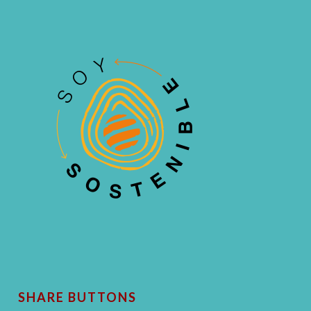
SHARE BUTTONS