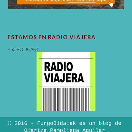
ESTAMOS EN RADIO VIAJERA
+50 PODCAST
© 2016 - FurgoBidaiak es un blog de
Oiartza Pampliega Aguilar