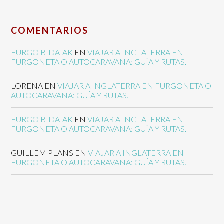
COMENTARIOS
FURGO BIDAIAK
EN
VIAJAR A INGLATERRA EN
FURGONETA O AUTOCARAVANA: GUÍA Y RUTAS.
LORENA
EN
VIAJAR A INGLATERRA EN FURGONETA O
AUTOCARAVANA: GUÍA Y RUTAS.
FURGO BIDAIAK
EN
VIAJAR A INGLATERRA EN
FURGONETA O AUTOCARAVANA: GUÍA Y RUTAS.
GUILLEM PLANS
EN
VIAJAR A INGLATERRA EN
FURGONETA O AUTOCARAVANA: GUÍA Y RUTAS.