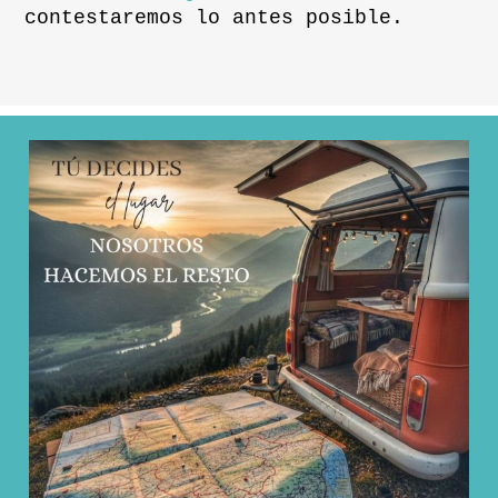
contestaremos lo antes posible.