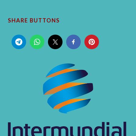
SHARE BUTTONS