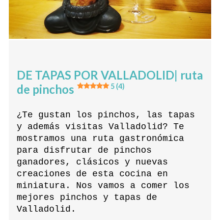
DE TAPAS POR VALLADOLID| ruta
de pinchos
5 (4)
¿Te gustan los pinchos, las tapas
y además visitas Valladolid? Te
mostramos una ruta gastronómica
para disfrutar de pinchos
ganadores, clásicos y nuevas
creaciones de esta cocina en
miniatura. Nos vamos a comer los
mejores pinchos y tapas de
Valladolid.