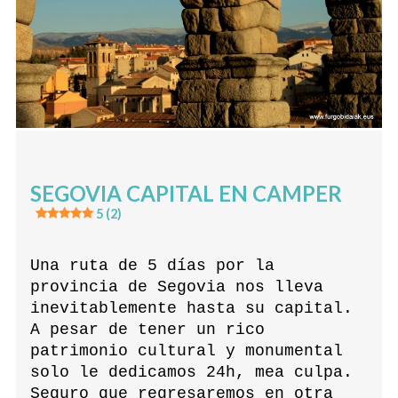
SEGOVIA CAPITAL EN CAMPER
5 (2)
Una ruta de 5 días por la
provincia de Segovia nos lleva
inevitablemente hasta su capital.
A pesar de tener un rico
patrimonio cultural y monumental
solo le dedicamos 24h, mea culpa.
Seguro que regresaremos en otra