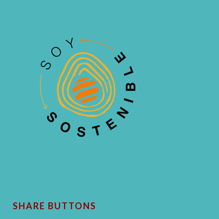
SHARE BUTTONS