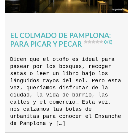
EL COLMADO DE PAMPLONA:
PARA PICAR Y PECAR
0 (0)
Dicen que el otoño es ideal para
pasear por los bosques, recoger
setas o leer un libro bajo los
lánguidos rayos del sol. Pero esta
vez, queríamos disfrutar de la
ciudad, la vida de barrio, las
calles y el comercio… Esta vez,
nos calzamos las botas de
urbanitas para conocer el Ensanche
de Pamplona y […]