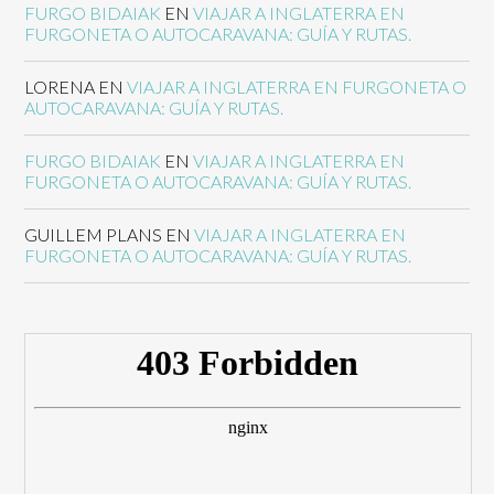
FURGO BIDAIAK
EN
VIAJAR A INGLATERRA EN
FURGONETA O AUTOCARAVANA: GUÍA Y RUTAS.
LORENA
EN
VIAJAR A INGLATERRA EN FURGONETA O
AUTOCARAVANA: GUÍA Y RUTAS.
FURGO BIDAIAK
EN
VIAJAR A INGLATERRA EN
FURGONETA O AUTOCARAVANA: GUÍA Y RUTAS.
GUILLEM PLANS
EN
VIAJAR A INGLATERRA EN
FURGONETA O AUTOCARAVANA: GUÍA Y RUTAS.