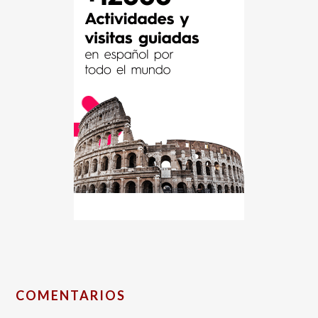
COMENTARIOS