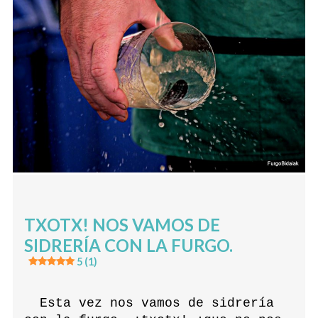
TXOTX! NOS VAMOS DE
SIDRERÍA CON LA FURGO.
5 (1)
Esta vez nos vamos de sidrería