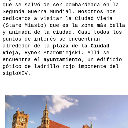
que se salvó de ser bombardeada en la
Segunda Guerra Mundial. Nosotros nos
dedicamos a visitar la Ciudad Vieja
(Stare Miasto) que es la zona más bella
y animada de la ciudad. Casi todos los
puntos de interés se encuentran
alrededor de la
plaza de
la Ciudad
Vieja
, Rynek Staromiejski. Allí se
encuentra el
ayuntamiento,
un edificio
gótico de ladrillo rojo imponente del
sigloXIV.