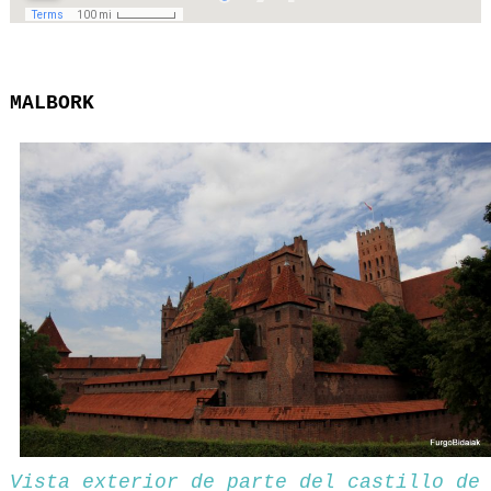
MALBORK
Vista exterior de parte del castillo de