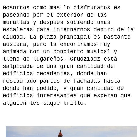
Nosotros como más lo disfrutamos es
paseando por el exterior de las
murallas y después subiendo unas
escaleras para internarnos dentro de la
ciudad. La plaza principal es bastante
austera, pero la encontramos muy
animada con un concierto musical y
lleno de lugareños. Grudziadz está
salpicada de una gran cantidad de
edificios decadentes, donde han
restaurado partes de fachadas hasta
donde han podido, y gran cantidad de
edificios interesantes que esperan que
alguien les saque brillo.