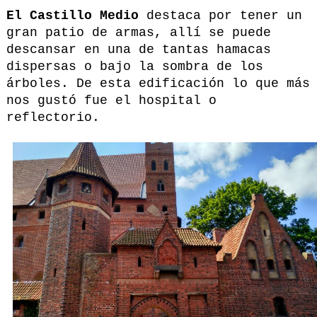
El Castillo Medio
destaca por tener un
gran patio de armas, allí se puede
descansar en una de tantas hamacas
dispersas o bajo la sombra de los
árboles. De esta edificación lo que más
nos gustó fue el hospital o
reflectorio.