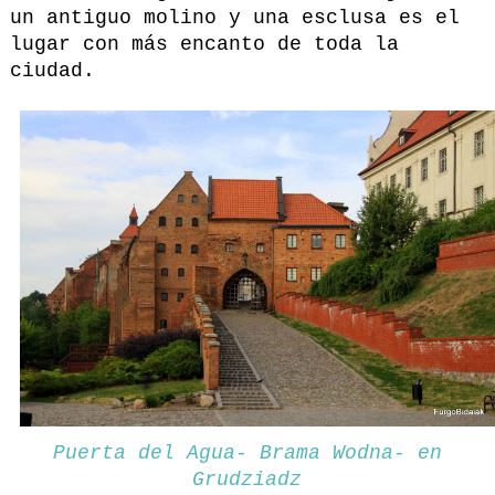
un antiguo molino y una esclusa es el
lugar con más encanto de toda la
ciudad.
Puerta del Agua- Brama Wodna- en
Grudziadz