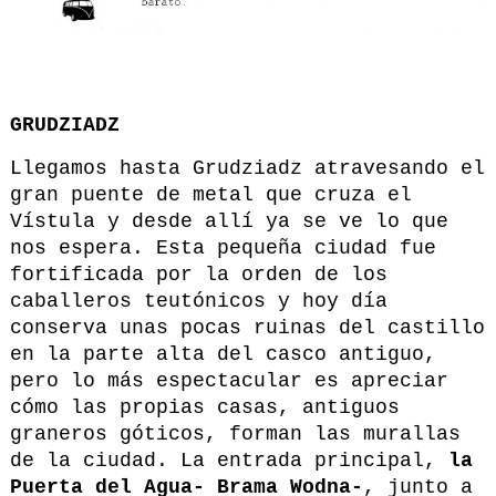
GRUDZIADZ
Llegamos hasta Grudziadz atravesando el
gran puente de metal que cruza el
Vístula y desde allí ya se ve lo que
nos espera. Esta pequeña ciudad fue
fortificada por la orden de los
caballeros teutónicos y hoy día
conserva unas pocas ruinas del castillo
en la parte alta del casco antiguo,
pero lo más espectacular es apreciar
cómo las propias casas, antiguos
graneros góticos, forman las murallas
de la ciudad. La entrada principal,
la
Puerta del Agua- Brama Wodna-
, junto a