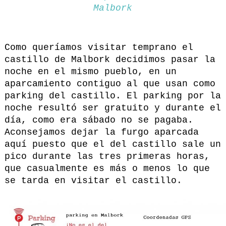
Malbork
Como queríamos visitar temprano el
castillo de Malbork decidimos pasar la
noche en el mismo pueblo, en un
aparcamiento contiguo al que usan como
parking del castillo. El parking por la
noche resultó ser gratuito y durante el
día, como era sábado no se pagaba.
Aconsejamos dejar la furgo aparcada
aquí puesto que el del castillo sale un
pico durante las tres primeras horas,
que casualmente es más o menos lo que
se tarda en visitar el castillo.