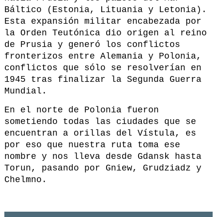
Báltico (Estonia, Lituania y Letonia).
Esta expansión militar encabezada por
la Orden Teutónica dio origen al reino
de Prusia y generó los conflictos
fronterizos entre Alemania y Polonia,
conflictos que sólo se resolverían en
1945 tras finalizar la
Segunda Guerra
Mundial.
En el norte de Polonia fueron
sometiendo todas las ciudades que se
encuentran a orillas del Vístula, es
por eso que nuestra ruta toma ese
nombre y nos lleva desde Gdansk hasta
Torun, pasando por Gniew, Grudziadz y
Chelmno.