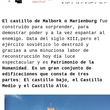
El castillo de Malbork o Marienburg
fue
construído para sorprender, para
demostrar poder y a la vez espantar al
enemigo. Data del siglo XIII,pero el
ejército soviético lo destrozó y
gracias a una minuciosa labor de
reconstrucción hoy día luce
espectacular y es
Patrimonio de la
Humanidad. Es un gran conjunto de
edificaciones que consta de tres
partes: El castillo bajo, el Castillo
Medio y el Castillo Alto.