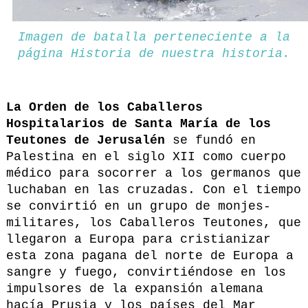
Imagen de batalla perteneciente a la
página
Historia de nuestra historia.
La Orden de los Caballeros
Hospitalarios de Santa María de los
Teutones de Jerusalén
se fundó en
Palestina en el siglo XII como cuerpo
médico para socorrer a los germanos que
luchaban en las cruzadas. Con el tiempo
se convirtió en un grupo de monjes-
militares, los Caballeros Teutones, que
llegaron a Europa para cristianizar
esta zona pagana del norte de Europa a
sangre y fuego,
convirtiéndose en los
impulsores de la expansión alemana
hacía Prusia y los países del Mar