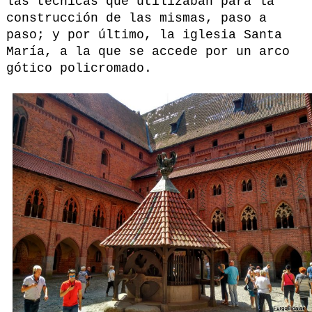
las técnicas que utilizaban para la
construcción de las mismas, paso a
paso; y por último, la iglesia Santa
María, a la que se accede por un arco
gótico policromado.