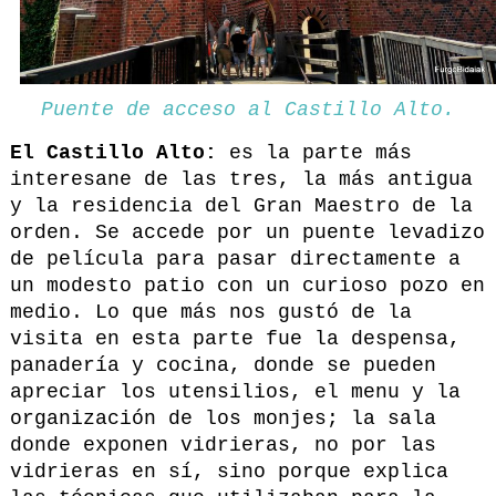
Puente de acceso al Castillo Alto.
El Castillo Alto:
es la parte más
interesane de las tres, la más antigua
y la residencia del Gran Maestro de la
orden. Se accede por un puente levadizo
de película para pasar directamente a
un modesto patio con un curioso pozo en
medio. Lo que más nos gustó de la
visita en esta parte fue la despensa,
panadería y cocina, donde se pueden
apreciar los utensilios, el menu y la
organización de los monjes; la sala
donde exponen vidrieras, no por las
vidrieras en sí, sino porque explica