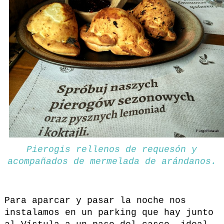
Pierogis rellenos de requesón y
acompañados de mermelada de arándanos.
Para aparcar y pasar la noche nos
instalamos en un parking que hay junto