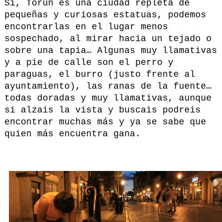
Sí, Torun es una ciudad repleta de
pequeñas y curiosas estatuas, podemos
encontrarlas en el lugar menos
sospechado, al mirar hacia un tejado o
sobre una tapia… Algunas muy llamativas
y a pie de calle son el perro y
paraguas, el burro (justo frente al
ayuntamiento), las ranas de la fuente…
todas doradas y muy llamativas, aunque
si alzais la vista y buscais podreis
encontrar muchas más y ya se sabe que
quien más encuentra gana.