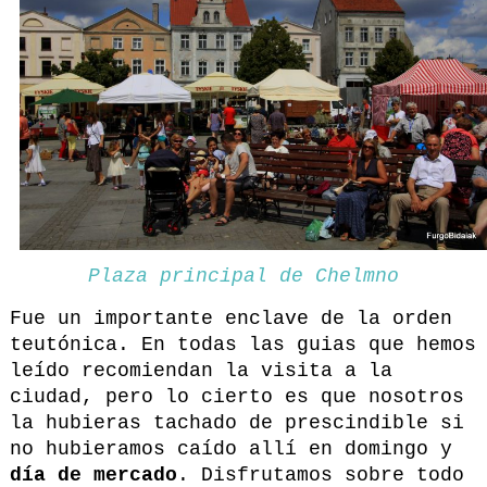
Plaza principal de Chelmno
Fue un importante enclave de la orden
teutónica. En todas las guias que hemos
leído recomiendan la visita a la
ciudad, pero lo cierto es que nosotros
la hubieras tachado de prescindible si
no hubieramos caído allí en domingo y
día de mercado
. Disfrutamos sobre todo