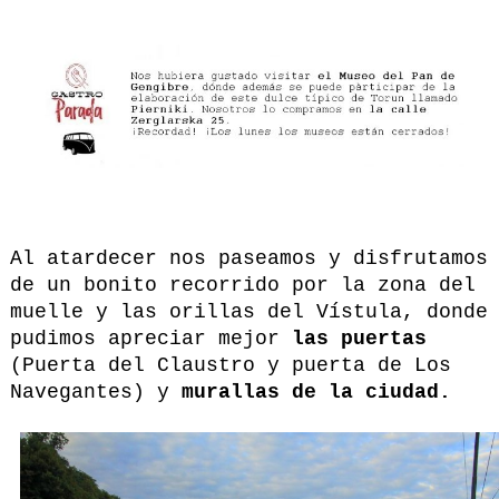
Al atardecer nos paseamos y disfrutamos
de un bonito recorrido por la zona del
muelle y las orillas del Vístula, donde
pudimos apreciar mejor
las puertas
(Puerta del Claustro y puerta de Los
Navegantes) y
murallas de la ciudad.