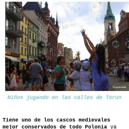
Niños jugando en las calles de Torun
Tiene uno de los cascos medievales
mejor conservados de todo Polonia
ya