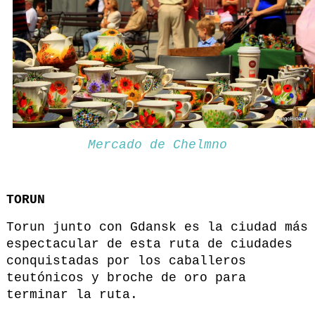
Mercado de Chelmno
TORUN
Torun junto con Gdansk es la ciudad más
espectacular de esta ruta de ciudades
conquistadas por los caballeros
teutónicos y broche de oro para
terminar la ruta.