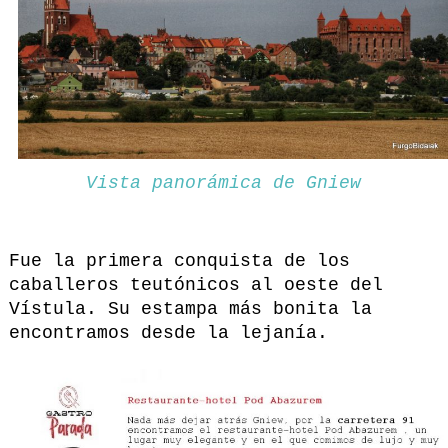
Vista panorámica de Gniew
Fue la primera conquista de los
caballeros teutónicos al oeste del
Vístula. Su estampa más bonita la
encontramos desde la lejanía.