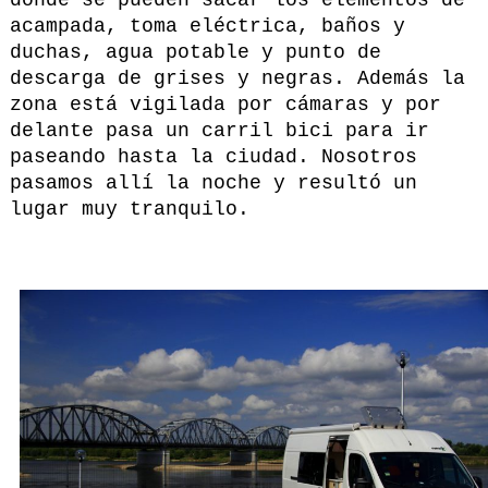
acampada, toma eléctrica, baños y
duchas, agua potable y punto de
descarga de grises y negras. Además la
zona está vigilada por cámaras y por
delante pasa un carril bici para ir
paseando hasta la ciudad. Nosotros
pasamos allí la noche y resultó un
lugar muy tranquilo.