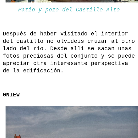
Patio y pozo del Castillo Alto
Después de haber visitado el interior
del castillo no olvideis cruzar al otro
lado del río. Desde allí se sacan unas
fotos preciosas del conjunto y se puede
apreciar otra interesante perspectiva
de la edificación.
GNIEW