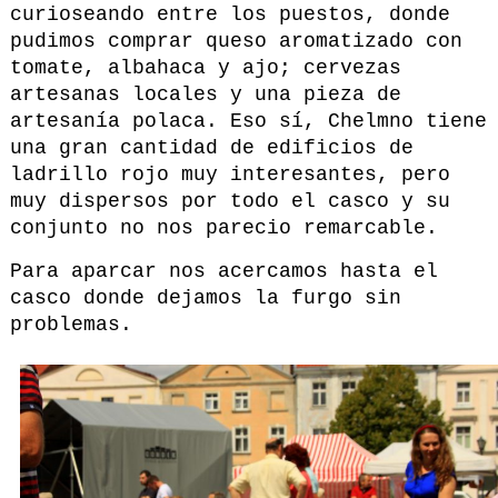
curioseando entre los puestos, donde
pudimos comprar queso aromatizado con
tomate, albahaca y ajo; cervezas
artesanas locales y una pieza de
artesanía polaca. Eso sí, Chelmno tiene
una gran cantidad de edificios de
ladrillo rojo muy interesantes, pero
muy dispersos por todo el casco y su
conjunto no nos parecio remarcable.
Para aparcar nos acercamos hasta el
casco donde dejamos la furgo sin
problemas.