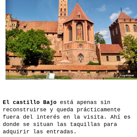
El castillo Bajo
está apenas sin
reconstruirse y queda prácticamente
fuera del interés en la visita. Ahí es
donde se situan las taquillas para
adquirir las entradas.