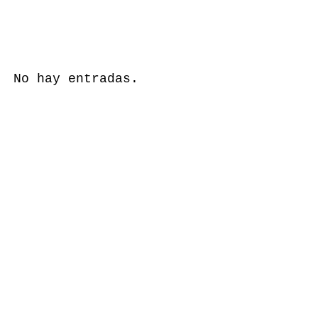
No hay entradas.