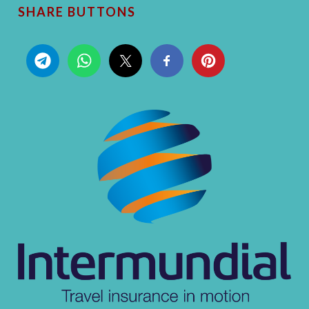
SHARE BUTTONS