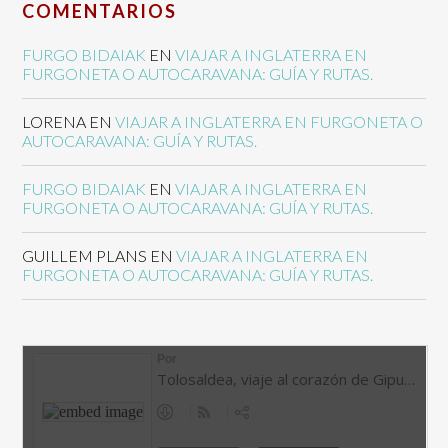
COMENTARIOS
FURGO BIDAIAK
EN
VIAJAR A INGLATERRA EN
FURGONETA O AUTOCARAVANA: GUÍA Y RUTAS.
LORENA
EN
VIAJAR A INGLATERRA EN FURGONETA O
AUTOCARAVANA: GUÍA Y RUTAS.
FURGO BIDAIAK
EN
VIAJAR A INGLATERRA EN
FURGONETA O AUTOCARAVANA: GUÍA Y RUTAS.
GUILLEM PLANS
EN
VIAJAR A INGLATERRA EN
FURGONETA O AUTOCARAVANA: GUÍA Y RUTAS.