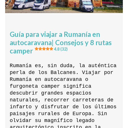
Guía para viajar a Rumanía en
autocaravana| Consejos y 8 rutas
camper
4.8 (32)
Rumanía es, sin duda, la auténtica
perla de los Balcanes. Viajar por
Rumanía en autocaravana o
furgoneta camper significa
descubrir grandes espacios
naturales, recorrer carreteras de
infarto y disfrutar de los últimos
paisajes rurales de Europa. Sin
olvidar su magnífico legado
arquitectónico inscrito en la