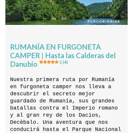
RUMANÍA EN FURGONETA
CAMPER | Hasta las Calderas del
Danubio
5 (4)
Nuestra primera ruta por Rumanía
en furgoneta camper nos lleva a
descubrir el secreto mejor
guardado de Rumanía, sus grandes
batallas contra el Imperio romano
y al gran rey de los Dacios,
Decèbalo. Una aventura que nos
conducirá hasta el Parque Nacional