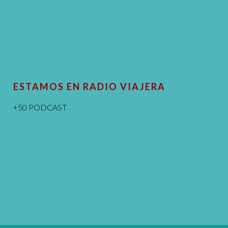
ESTAMOS EN RADIO VIAJERA
+50 PODCAST