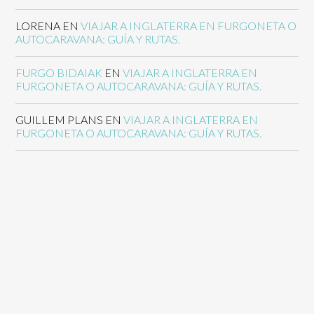
LORENA
EN
VIAJAR A INGLATERRA EN FURGONETA O
AUTOCARAVANA: GUÍA Y RUTAS.
FURGO BIDAIAK
EN
VIAJAR A INGLATERRA EN
FURGONETA O AUTOCARAVANA: GUÍA Y RUTAS.
GUILLEM PLANS
EN
VIAJAR A INGLATERRA EN
FURGONETA O AUTOCARAVANA: GUÍA Y RUTAS.