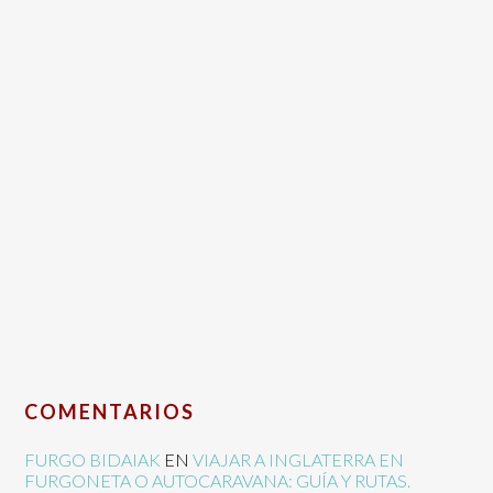
COMENTARIOS
FURGO BIDAIAK
EN
VIAJAR A INGLATERRA EN
FURGONETA O AUTOCARAVANA: GUÍA Y RUTAS.