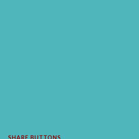
SHARE BUTTONS