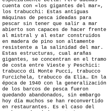
cuenta con «los gigantes del mar»,
los trabucchi: Estas antiguas
máquinas de pesca ideadas para
pescar sin tener que salir a mar
abierto son capaces de hacer frente
al mistral y al estar construidos
en madera de pino son altamente
resistente a la salinidad del mar.
Estas estructuras, cual arañas
gigantes, se concentran en el tramo
de costa entre Vieste y Peschici:
trabucco di Monte Pucci, trabucco
Furcichela, trabucco da Elia… En la
época de 1940 con la generalización
de los barcos de pesca fueron
quedando abandonados, sin embargo
hoy día muchos se han reconvertido
en restaurantes. Es el caso del