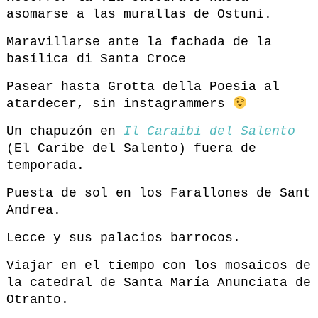
asomarse a las murallas de Ostuni.
Maravillarse ante la fachada de la
basílica di Santa Croce
Pasear hasta Grotta della Poesia al
atardecer, sin instagrammers
Un chapuzón en
Il Caraibi del Salento
(El Caribe del Salento) fuera de
temporada.
Puesta de sol en los Farallones de Sant
Andrea.
Lecce y sus palacios barrocos.
Viajar en el tiempo con los mosaicos de
la catedral de Santa María Anunciata de
Otranto.