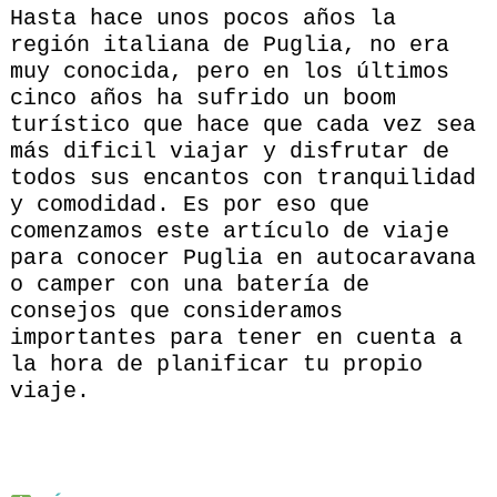
Hasta hace unos pocos años la
región italiana de Puglia, no era
muy conocida, pero en los últimos
cinco años ha sufrido un boom
turístico que hace que cada vez sea
más dificil viajar y disfrutar de
todos sus encantos con tranquilidad
y comodidad. Es por eso que
comenzamos este artículo de viaje
para conocer Puglia en autocaravana
o camper con una batería de
consejos que consideramos
importantes para tener en cuenta a
la hora de planificar tu propio
viaje.