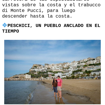
vistas sobre la costa y el trabucco
di Monte Pucci, para luego
descender hasta la costa.
PESCHICI, UN PUEBLO ANCLADO EN EL
TIEMPO