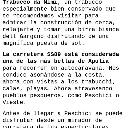
Trabucco da Mimí
, un trabucco
especialmente bien conservado que
te recomendamos visitar para
admirar la construcción de cerca,
relajarte y tomar una birra bianca
dell Gargano disfrutando de una
magnífica puesta de sol.
La carretera SS89 está considerada
una de las más bellas de Apulia
para recorrer en autocaravana. Nos
conduce asomándose a la costa,
ahora con vistas a los trabucchi,
calas, playas… Ahora atravesando
pueblos pesqueros, como Peschici o
Vieste.
Antes de llegar a Peschici se puede
disfrutar desde un mirador de
carretera de las espectaculares