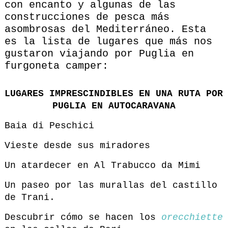
con encanto y algunas de las
construcciones de pesca más
asombrosas del Mediterráneo. Esta
es la lista de lugares que más nos
gustaron viajando por Puglia en
furgoneta camper:
LUGARES IMPRESCINDIBLES EN UNA RUTA POR
PUGLIA EN AUTOCARAVANA
Baia di Peschici
Vieste desde sus miradores
Un atardecer en Al Trabucco da Mimi
Un paseo por las murallas del castillo
de Trani.
Descubrir cómo se hacen los
orecchiette