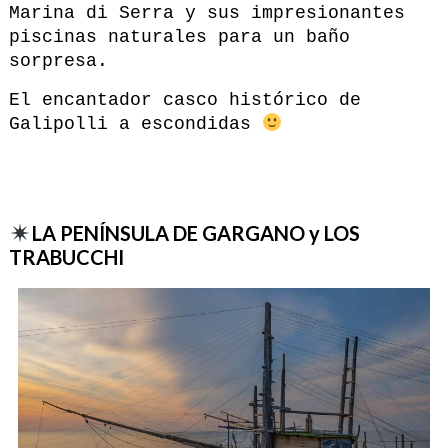
Marina di Serra y sus impresionantes
piscinas naturales para un baño
sorpresa.
El encantador casco histórico de
Galipolli a escondidas
LA PENÍNSULA DE GARGANO y LOS
TRABUCCHI