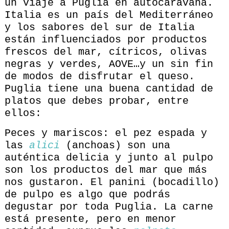
un viaje a Puglia en autocaravana.
Italia es un país del Mediterráneo
y los sabores del sur de Italia
están influenciados por productos
frescos del mar, cítricos, olivas
negras y verdes, AOVE…y un sin fin
de modos de disfrutar el queso.
Puglia tiene una buena cantidad de
platos que debes probar, entre
ellos:
Peces y mariscos: el pez espada y
las
alici
(anchoas) son una
auténtica delicia y junto al pulpo
son los productos del mar que más
nos gustaron. El panini (bocadillo)
de pulpo es algo que podrás
degustar por toda Puglia. La carne
está presente, pero en menor