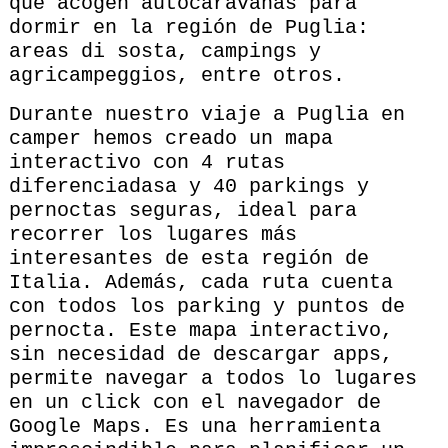
que acogen autocaravanas para
dormir en la región de Puglia:
areas di sosta, campings y
agricampeggios, entre otros.
Durante nuestro viaje a Puglia en
camper hemos creado un mapa
interactivo con 4 rutas
diferenciadasa y 40 parkings y
pernoctas seguras, ideal para
recorrer los lugares más
interesantes de esta región de
Italia. Además, cada ruta cuenta
con todos los parking y puntos de
pernocta. Este mapa interactivo,
sin necesidad de descargar apps,
permite navegar a todos lo lugares
en un click con el navegador de
Google Maps. Es una herramienta