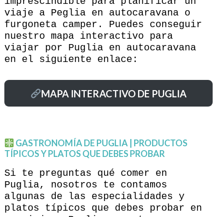
imprescindible para planificar un
viaje a Peglia en autocaravana o
furgoneta camper. Puedes conseguir
nuestro mapa interactivo para
viajar por Puglia en autocaravana
en el siguiente enlace:
MAPA INTERACTIVO DE PUGLIA
GASTRONOMÍA DE PUGLIA | PRODUCTOS
TÍPICOS Y PLATOS QUE DEBES PROBAR
Si te preguntas qué comer en
Puglia, nosotros te contamos
algunas de las especialidades y
platos típicos que debes probar en