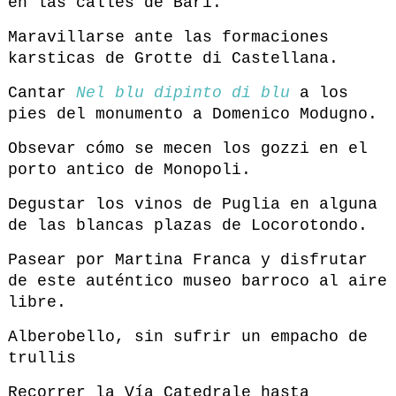
en las calles de Bari.
Maravillarse ante las formaciones
karsticas de Grotte di Castellana.
Cantar
Nel blu dipinto di blu
a los
pies del monumento a Domenico Modugno.
Obsevar cómo se mecen los gozzi en el
porto antico de Monopoli.
Degustar los vinos de Puglia en alguna
de las blancas plazas de Locorotondo.
Pasear por Martina Franca y disfrutar
de este auténtico museo barroco al aire
libre.
Alberobello, sin sufrir un empacho de
trullis
Recorrer la Vía Catedrale hasta