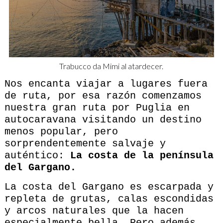
Trabucco da Mimi al atardecer.
Nos encanta viajar a lugares fuera
de ruta, por esa razón comenzamos
nuestra gran ruta por Puglia en
autocaravana visitando un destino
menos popular, pero
sorprendentemente salvaje y
auténtico:
La costa de la península
del Gargano.
La costa del Gargano es escarpada y
repleta de grutas, calas escondidas
y arcos naturales que la hacen
especialmente bella. Pero además