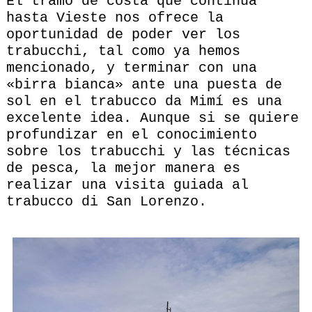
El tramo de costa que continúa
hasta Vieste nos ofrece la
oportunidad de poder ver los
trabucchi, tal como ya hemos
mencionado, y terminar con una
«birra bianca» ante una puesta de
sol en el trabucco da Mimí es una
excelente idea. Aunque si se quiere
profundizar en el conocimiento
sobre los trabucchi y las técnicas
de pesca, la mejor manera es
realizar una visita guiada al
trabucco di San Lorenzo.