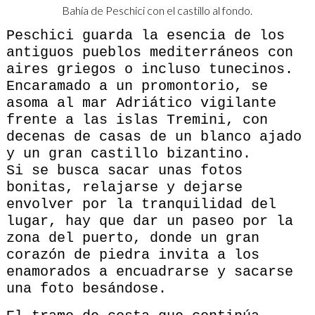
Bahía de Peschici con el castillo al fondo.
Peschici guarda la esencia de los
antiguos pueblos mediterráneos con
aires griegos o incluso tunecinos.
Encaramado a un promontorio, se
asoma al mar Adriático vigilante
frente a las islas Tremini, con
decenas de casas de un blanco ajado
y un gran castillo bizantino.
Si se busca sacar unas fotos
bonitas, relajarse y dejarse
envolver por la tranquilidad del
lugar, hay que dar un paseo por la
zona del puerto, donde un gran
corazón de piedra invita a los
enamorados a encuadrarse y sacarse
una foto besándose.