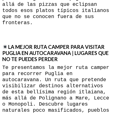
allá de las pizzas que eclipsan
todos esos platos típicos italianos
que no se conocen fuera de sus
fronteras.
LA MEJOR RUTA CAMPER PARA VISITAR
PUGLIA EN AUTOCARAVANA | LUGARES QUE
NO TE PUEDES PERDER
Te presentamos la mejor ruta camper
para recorrer Puglia en
autocaravana. Un ruta que pretende
visibilizar destinos alternativos
de esta bellísima región itlaiana,
más allá de Polignano a Mare, Lecce
o Monopoli. Descubre lugares
naturales poco masificados, pueblos