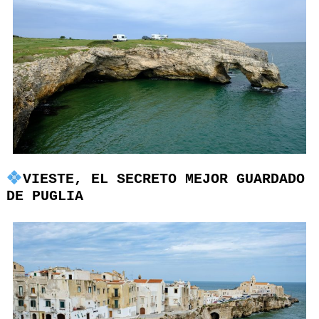
VIESTE, EL SECRETO MEJOR GUARDADO
DE PUGLIA