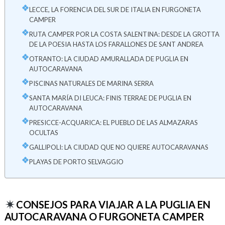
LECCE, LA FORENCIA DEL SUR DE ITALIA EN FURGONETA
CAMPER
RUTA CAMPER POR LA COSTA SALENTINA: DESDE LA GROTTA
DE LA POESIA HASTA LOS FARALLONES DE SANT ANDREA
OTRANTO: LA CIUDAD AMURALLADA DE PUGLIA EN
AUTOCARAVANA
PISCINAS NATURALES DE MARINA SERRA
SANTA MARÍA DI LEUCA: FINIS TERRAE DE PUGLIA EN
AUTOCARAVANA
PRESICCE-ACQUARICA: EL PUEBLO DE LAS ALMAZARAS
OCULTAS
GALLIPOLI: LA CIUDAD QUE NO QUIERE AUTOCARAVANAS
PLAYAS DE PORTO SELVAGGIO
CONSEJOS PARA VIAJAR A LA PUGLIA EN
AUTOCARAVANA O FURGONETA CAMPER