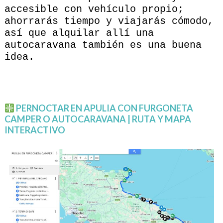
accesible con vehículo propio;
ahorrarás tiempo y viajarás cómodo,
así que alquilar allí una
autocaravana también es una buena
idea.
PERNOCTAR EN APULIA CON FURGONETA
CAMPER O AUTOCARAVANA | RUTA Y MAPA
INTERACTIVO