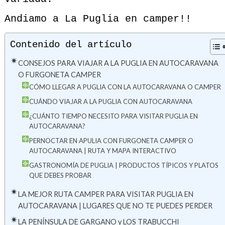
Andiamo a La Puglia en camper!!
Contenido del artículo
CONSEJOS PARA VIAJAR A LA PUGLIA EN AUTOCARAVANA
O FURGONETA CAMPER
CÓMO LLEGAR A PUGLIA CON LA AUTOCARAVANA O CAMPER
CUÁNDO VIAJAR A LA PUGLIA CON AUTOCARAVANA
¿CUÁNTO TIEMPO NECESITO PARA VISITAR PUGLIA EN
AUTOCARAVANA?
PERNOCTAR EN APULIA CON FURGONETA CAMPER O
AUTOCARAVANA | RUTA Y MAPA INTERACTIVO
GASTRONOMÍA DE PUGLIA | PRODUCTOS TÍPICOS Y PLATOS
QUE DEBES PROBAR
LA MEJOR RUTA CAMPER PARA VISITAR PUGLIA EN
AUTOCARAVANA | LUGARES QUE NO TE PUEDES PERDER
LA PENÍNSULA DE GARGANO y LOS TRABUCCHI