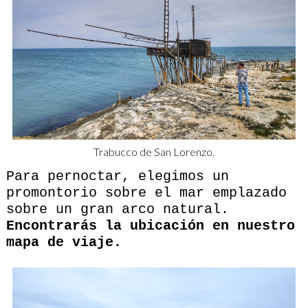
Trabucco de San Lorenzo.
Para pernoctar, elegimos un
promontorio sobre el mar emplazado
sobre un gran arco natural.
Encontrarás la ubicación en nuestro
mapa de viaje.