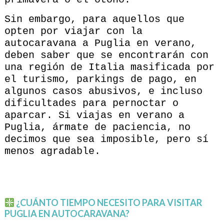
Sin embargo, para aquellos que
opten por viajar con la
autocaravana a Puglia en verano,
deben saber que se encontrarán con
una región de Italia masificada por
el turismo, parkings de pago, en
algunos casos abusivos, e incluso
dificultades para pernoctar o
aparcar. Si viajas en verano a
Puglia, ármate de paciencia, no
decimos que sea imposible, pero sí
menos agradable.
¿CUÁNTO TIEMPO NECESITO PARA VISITAR
PUGLIA EN AUTOCARAVANA?