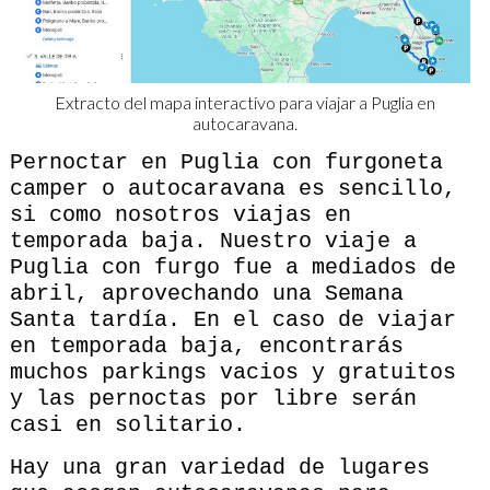
Extracto del mapa interactivo para viajar a Puglia en
autocaravana.
Pernoctar en Puglia con furgoneta
camper o autocaravana es sencillo,
si como nosotros viajas en
temporada baja. Nuestro viaje a
Puglia con furgo fue a mediados de
abril, aprovechando una Semana
Santa tardía. En el caso de viajar
en temporada baja, encontrarás
muchos parkings vacios y gratuitos
y las pernoctas por libre serán
casi en solitario.
Hay una gran variedad de lugares