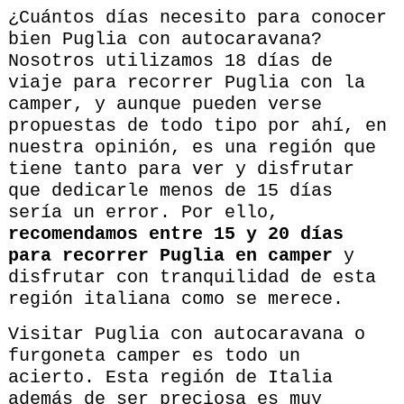
¿Cuántos días necesito para conocer
bien Puglia con autocaravana?
Nosotros utilizamos 18 días de
viaje para recorrer Puglia con la
camper, y aunque pueden verse
propuestas de todo tipo por ahí, en
nuestra opinión, es una región que
tiene tanto para ver y disfrutar
que dedicarle menos de 15 días
sería un error. Por ello,
recomendamos entre 15 y 20 días
para recorrer Puglia en camper
y
disfrutar con tranquilidad de esta
región italiana como se merece.
Visitar Puglia con autocaravana o
furgoneta camper es todo un
acierto. Esta región de Italia
además de ser preciosa es muy