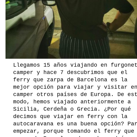
Llegamos 15 años viajando en furgone
camper y hace 7 descubrimos que el
ferry que zarpa de Barcelona es la
mejor opción para viajar y visitar e
camper otros países de Europa. De es
modo, hemos viajado anteriormente a
Sicilia, Cerdeña o Grecia. ¿Por qué
decimos que viajar en ferry con la
autocaravana es una buena opción? Pa
empezar, porque tomando el ferry que