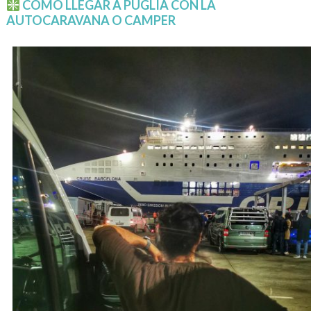
CÓMO LLEGAR A PUGLIA CON LA
AUTOCARAVANA O CAMPER