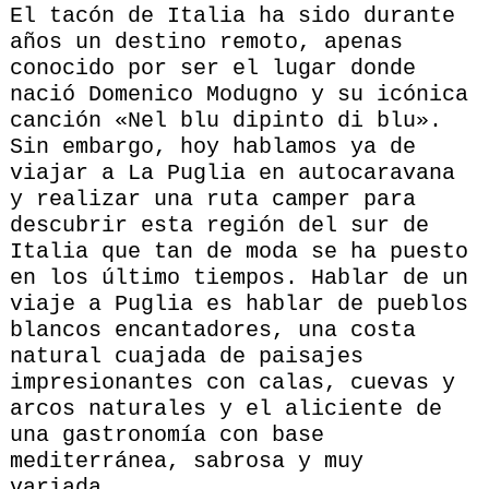
El tacón de Italia ha sido durante
años un destino remoto, apenas
conocido por ser el lugar donde
nació Domenico Modugno y su icónica
canción «Nel blu dipinto di blu».
Sin embargo, hoy hablamos ya de
viajar a La Puglia en autocaravana
y realizar una ruta camper para
descubrir esta región del sur de
Italia que tan de moda se ha puesto
en los último tiempos. Hablar de un
viaje a Puglia es hablar de pueblos
blancos encantadores, una costa
natural cuajada de paisajes
impresionantes con calas, cuevas y
arcos naturales y el aliciente de
una gastronomía con base
mediterránea, sabrosa y muy
variada.