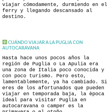
viajar cómodamente, durmiendo en el
ferry y llegando descansado al
destino.
CUÁNDO VIAJAR A LA PUGLIA CON
AUTOCARAVANA
Hasta hace unos pocos años la
región de Puglia o La Apulia era
una zona de Italia poco conocida y
con poco turismo. Pero esto,
lamentablemente, ya ha cambiado. Si
eres de los afortunados que pueden
viajar en temporada baja, la època
ideal para visitar Puglia en
autocaravana o camper es la
primavera o el otoño.