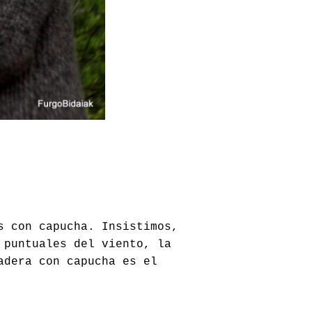
s con capucha. Insistimos,
 puntuales del viento, la
adera con capucha es el