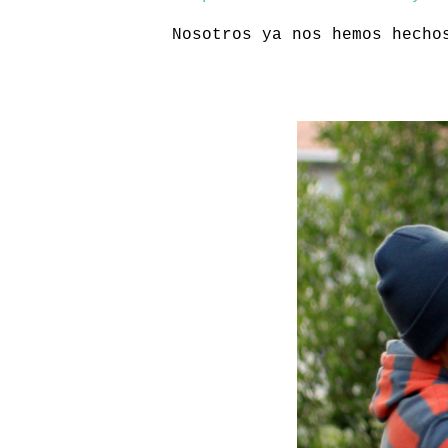
Nosotros ya nos hemos hech