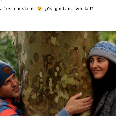
os los nuestros
¿Os gustan, verdad?