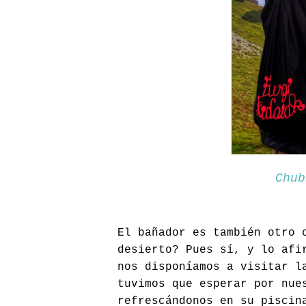
Chub
El bañador es también otro 
desierto? Pues sí, y lo afi
nos disponíamos a visitar l
tuvimos que esperar por nue
refrescándonos en su piscin