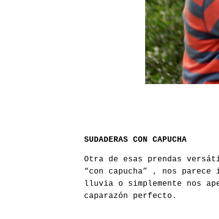
SUDADERAS CON CAPUCHA
Otra de esas prendas versát
“con capucha” , nos parece 
lluvia o simplemente nos ap
caparazón perfecto.