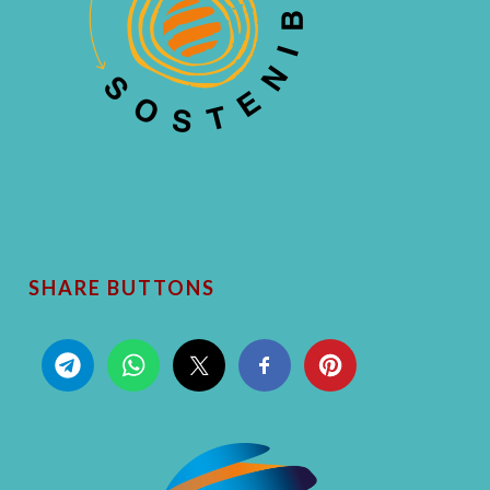
SHARE BUTTONS