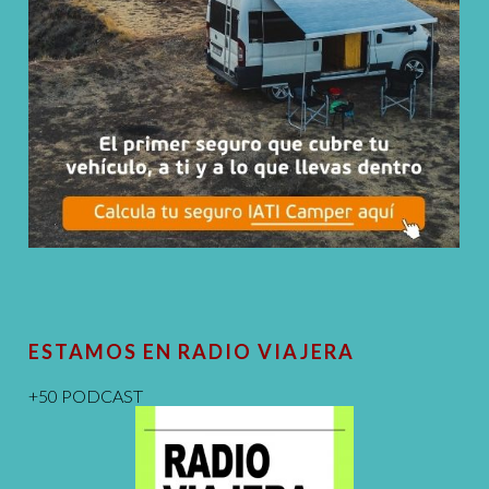
ESTAMOS EN RADIO VIAJERA
+50 PODCAST