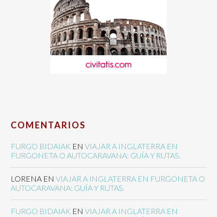
COMENTARIOS
FURGO BIDAIAK
EN
VIAJAR A INGLATERRA EN
FURGONETA O AUTOCARAVANA: GUÍA Y RUTAS.
LORENA
EN
VIAJAR A INGLATERRA EN FURGONETA O
AUTOCARAVANA: GUÍA Y RUTAS.
FURGO BIDAIAK
EN
VIAJAR A INGLATERRA EN