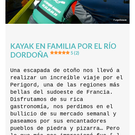
KAYAK EN FAMILIA POR EL RÍO
DORDOÑA
5 (2)
Una escapada de otoño nos llevó a
realizar un increíble viaje por el
Perigord, una de las regiones más
bellas del sudoeste de Francia.
Disfrutamos de su rica
gastronomía, nos perdimos en el
bullicio de su mercado semanal y
paseamos por sus encantadores
pueblos de piedra y pizarra… Pero