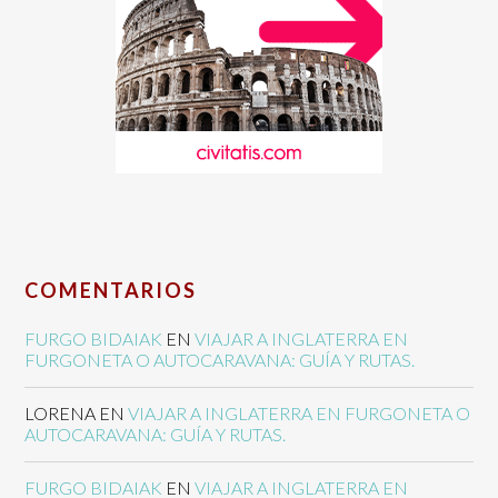
COMENTARIOS
FURGO BIDAIAK
EN
VIAJAR A INGLATERRA EN
FURGONETA O AUTOCARAVANA: GUÍA Y RUTAS.
LORENA
EN
VIAJAR A INGLATERRA EN FURGONETA O
AUTOCARAVANA: GUÍA Y RUTAS.
FURGO BIDAIAK
EN
VIAJAR A INGLATERRA EN