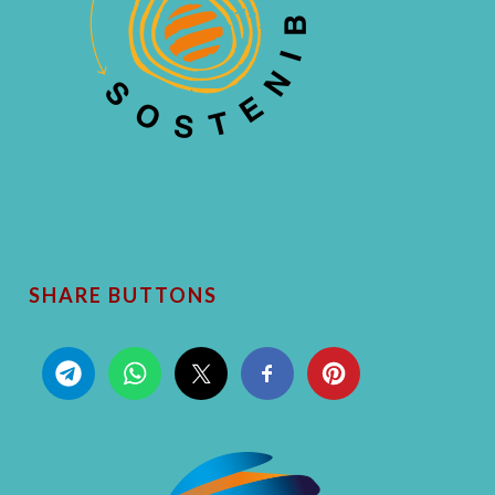
SHARE BUTTONS