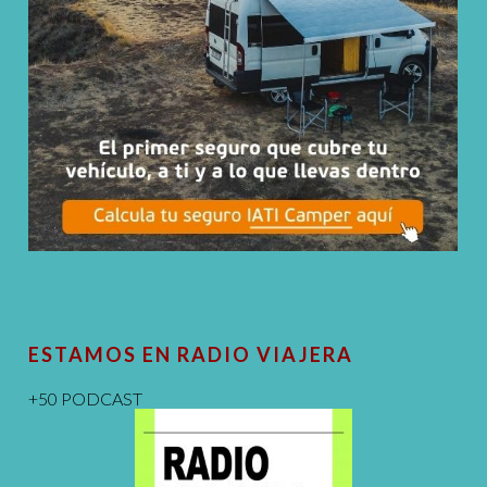
ESTAMOS EN RADIO VIAJERA
+50 PODCAST