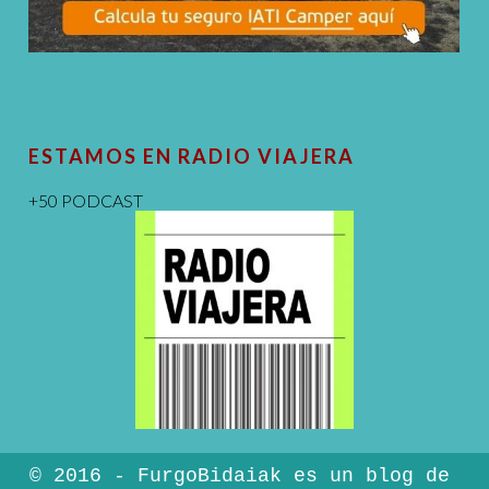
ESTAMOS EN RADIO VIAJERA
+50 PODCAST
© 2016 - FurgoBidaiak es un blog de