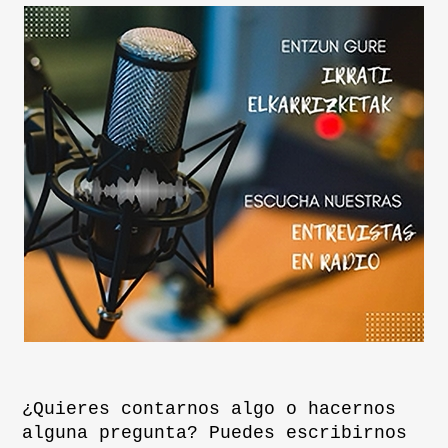
¿Quieres contarnos algo o hacernos
alguna pregunta? Puedes escribirnos