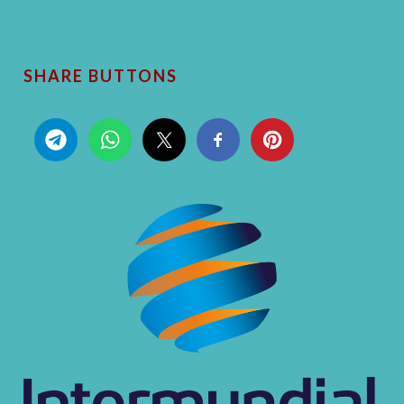
SHARE BUTTONS