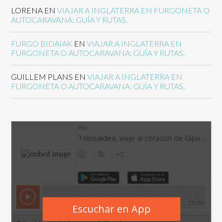
LORENA
EN
VIAJAR A INGLATERRA EN FURGONETA O
AUTOCARAVANA: GUÍA Y RUTAS.
FURGO BIDAIAK
EN
VIAJAR A INGLATERRA EN
FURGONETA O AUTOCARAVANA: GUÍA Y RUTAS.
GUILLEM PLANS
EN
VIAJAR A INGLATERRA EN
FURGONETA O AUTOCARAVANA: GUÍA Y RUTAS.