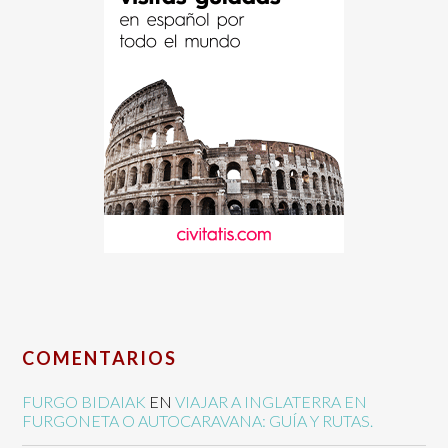
COMENTARIOS
FURGO BIDAIAK
EN
VIAJAR A INGLATERRA EN
FURGONETA O AUTOCARAVANA: GUÍA Y RUTAS.