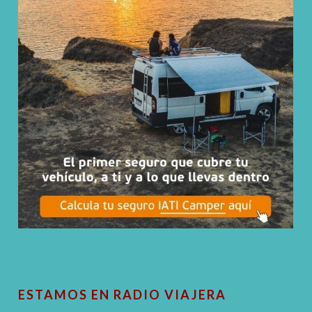
ESTAMOS EN RADIO VIAJERA