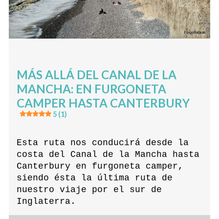
MÁS ALLÁ DEL CANAL DE LA
MANCHA: EN FURGONETA
CAMPER HASTA CANTERBURY
5 (1)
Esta ruta nos conducirá desde la
costa del Canal de la Mancha hasta
Canterbury en furgoneta camper,
siendo ésta la última ruta de
nuestro viaje por el sur de
Inglaterra.