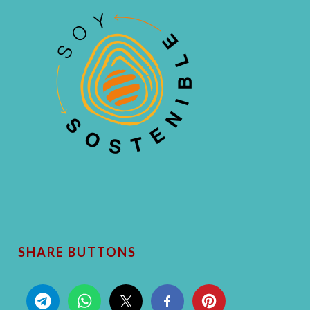
SHARE BUTTONS