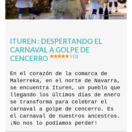
ITUREN : DESPERTANDO EL
CARNAVAL A GOLPE DE
CENCERRO
5 (1)
En el corazón de la comarca de
Malerreka, en el norte de Navarra,
se encuentra Ituren, un pueblo que
llegando los últimos días de enero
se transforma para celebrar el
carnaval a golpe de cencerro. Es
el carnaval de nuestros ancestros.
¡No nos lo podíamos perder!