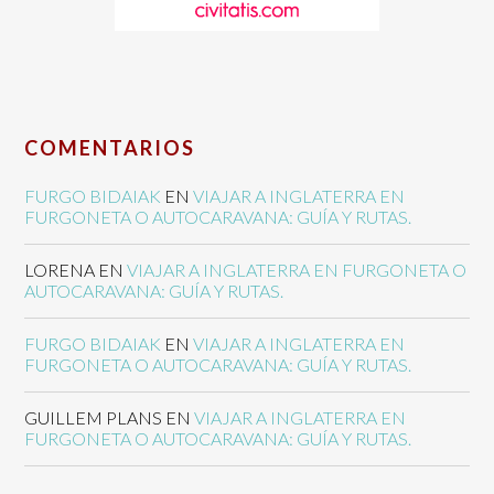
COMENTARIOS
FURGO BIDAIAK
EN
VIAJAR A INGLATERRA EN
FURGONETA O AUTOCARAVANA: GUÍA Y RUTAS.
LORENA
EN
VIAJAR A INGLATERRA EN FURGONETA O
AUTOCARAVANA: GUÍA Y RUTAS.
FURGO BIDAIAK
EN
VIAJAR A INGLATERRA EN
FURGONETA O AUTOCARAVANA: GUÍA Y RUTAS.
GUILLEM PLANS
EN
VIAJAR A INGLATERRA EN
FURGONETA O AUTOCARAVANA: GUÍA Y RUTAS.