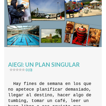
AIEGI: UN PLAN SINGULAR
0 (0)
Hay fines de semana en los que
no apetece planificar demasiado,
llegar al destino, hacer algo de
tumbing, tomar un café, leer un