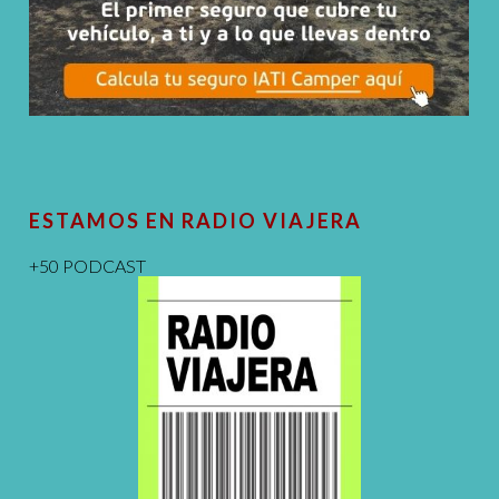
ESTAMOS EN RADIO VIAJERA
+50 PODCAST