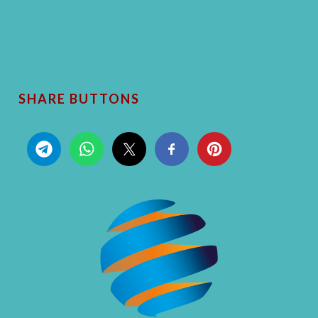
SHARE BUTTONS