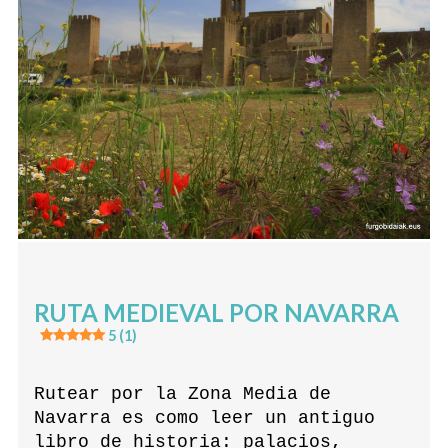
RUTA MEDIEVAL POR NAVARRA
5 (1)
Rutear por la Zona Media de
Navarra es como leer un antiguo
libro de historia: palacios,