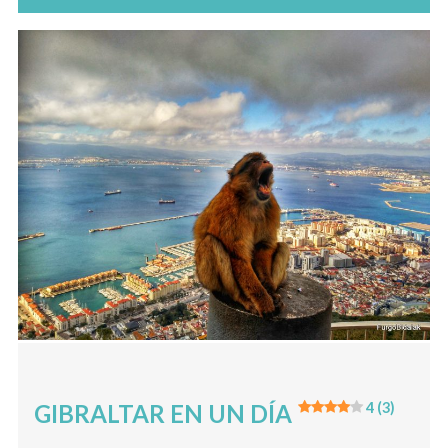
GIBRALTAR EN UN DÍA
4 (3)