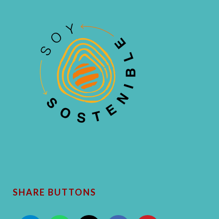
SHARE BUTTONS