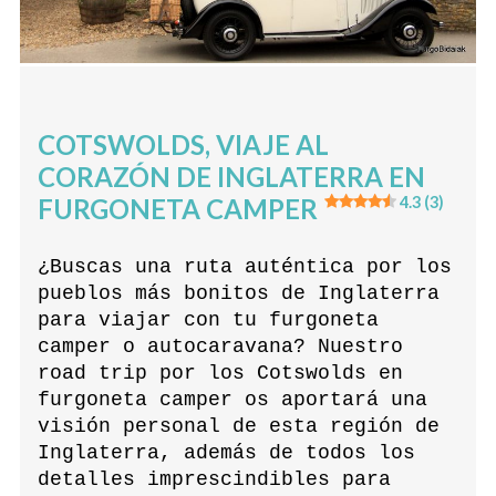
COTSWOLDS, VIAJE AL
CORAZÓN DE INGLATERRA EN
FURGONETA CAMPER
4.3 (3)
¿Buscas una ruta auténtica por los
pueblos más bonitos de Inglaterra
para viajar con tu furgoneta
camper o autocaravana? Nuestro
road trip por los Cotswolds en
furgoneta camper os aportará una
visión personal de esta región de
Inglaterra, además de todos los
detalles imprescindibles para