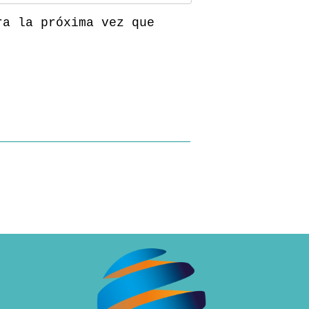
ra la próxima vez que