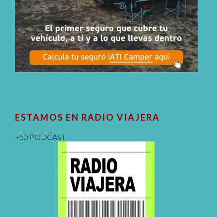
ESTAMOS EN RADIO VIAJERA
+50 PODCAST