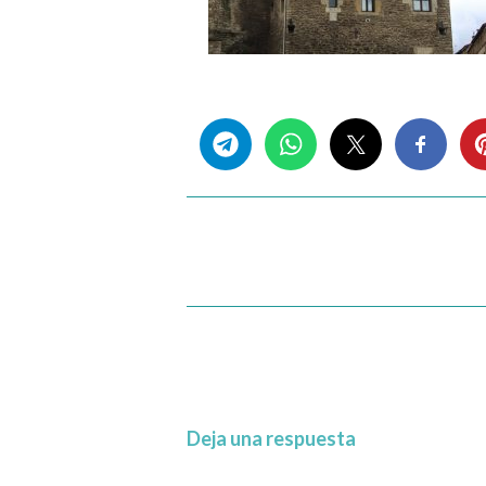
Share this...
Deja una respuesta