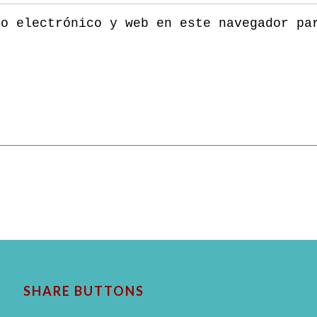
eo electrónico y web en este navegador pa
SHARE BUTTONS