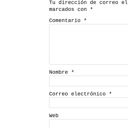
Tu dirección de correo el
marcados con
*
Comentario
*
Nombre
*
Correo electrónico
*
Web