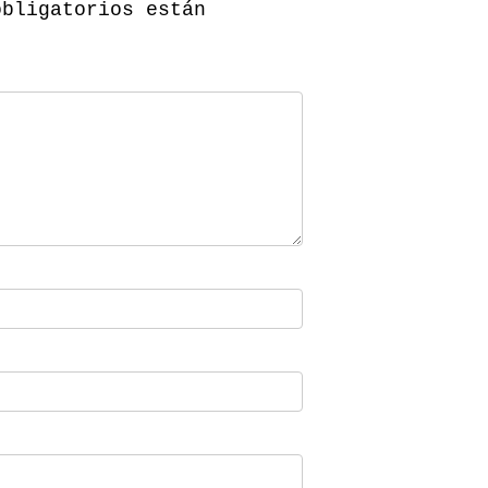
obligatorios están