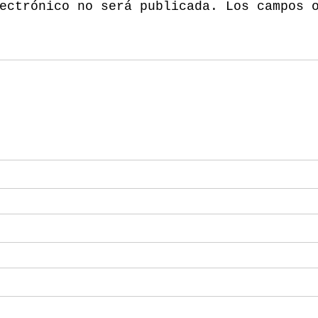
ectrónico no será publicada.
Los campos 