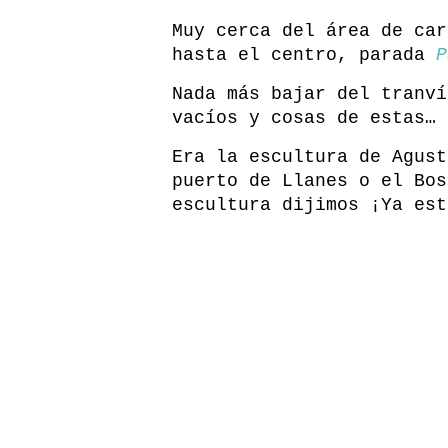
Muy cerca del área de ca
hasta el centro, parada
P
Nada más bajar del tranví
vacíos y cosas de estas… 
Era la escultura de Agust
puerto de Llanes o el Bos
escultura dijimos ¡Ya est