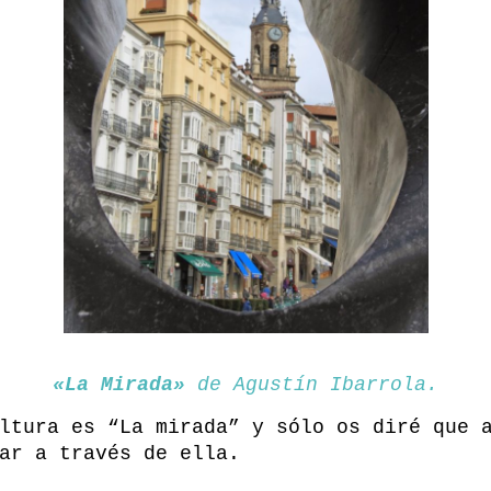
«La Mirada»
de Agustín Ibarrola.
ltura es “La mirada” y sólo os diré que 
ar a través de ella.