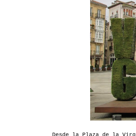
Desde la Plaza de la Virg