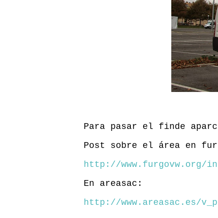
Para pasar el finde aparc
Post sobre el área en fur
http://www.furgovw.org/in
En areasac:
http://www.areasac.es/v_p