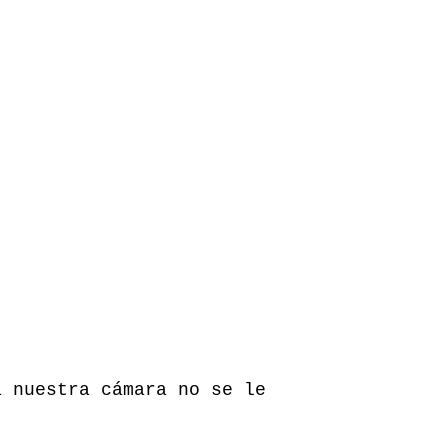
a nuestra cámara no se le