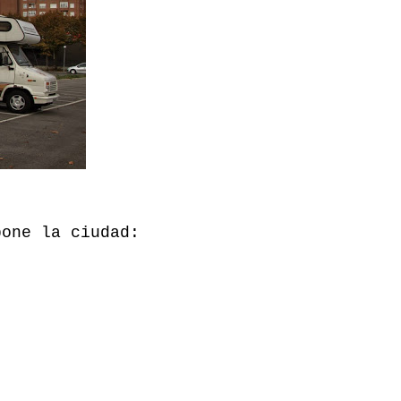
pone la ciudad: