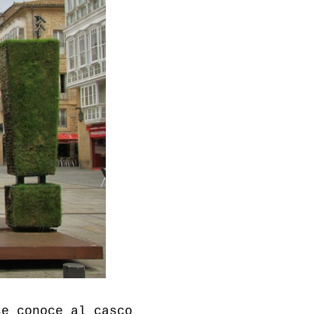
se conoce al casco