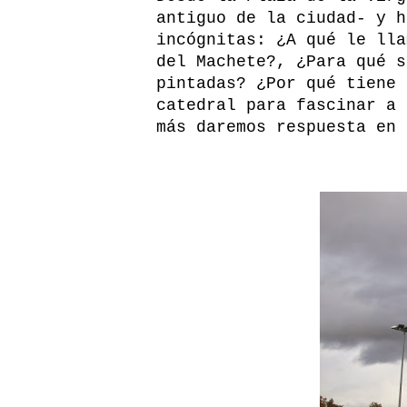
antiguo de la ciudad- y h
incógnitas: ¿A qué le lla
del Machete?, ¿Para qué s
pintadas? ¿Por qué tiene 
catedral para fascinar a 
más daremos respuesta en 