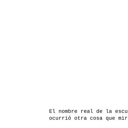
El nombre real de la escu
ocurrió otra cosa que mir