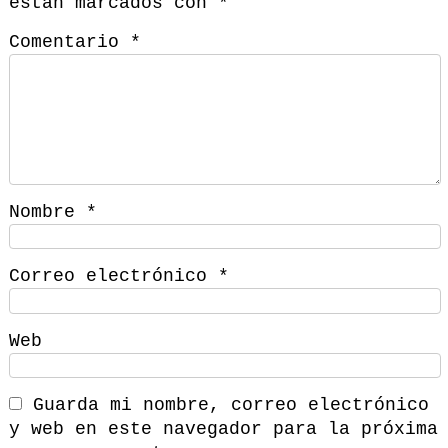
están marcados con
*
Comentario
*
Nombre
*
Correo electrónico
*
Web
Guarda mi nombre, correo electrónico
y web en este navegador para la próxima