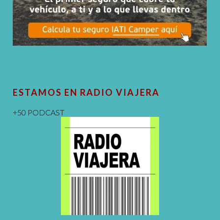
ESTAMOS EN RADIO VIAJERA
+50 PODCAST