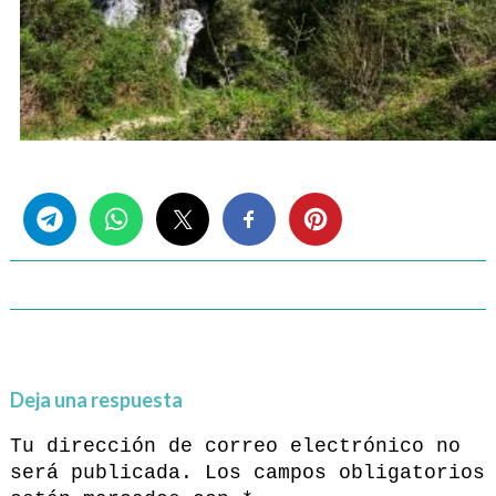
Share this...
Deja una respuesta
Tu dirección de correo electrónico no
será publicada.
Los campos obligatorios