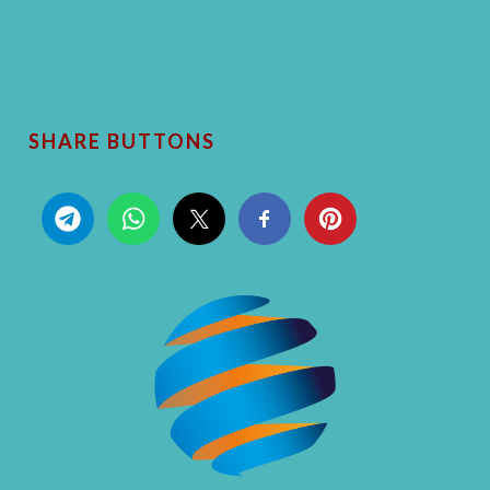
SHARE BUTTONS