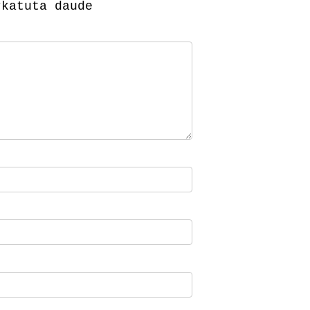
katuta daude