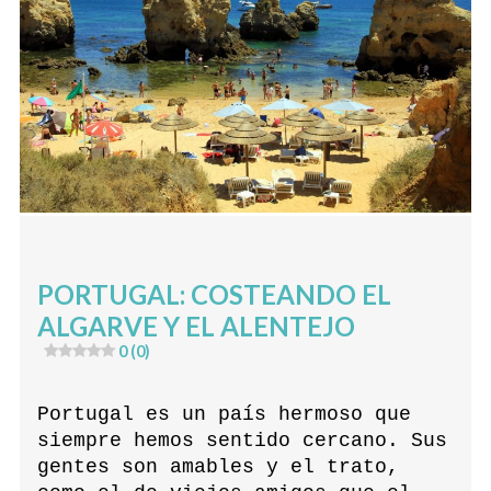
PORTUGAL: COSTEANDO EL
ALGARVE Y EL ALENTEJO
0 (0)
Portugal es un país hermoso que
siempre hemos sentido cercano. Sus
gentes son amables y el trato,