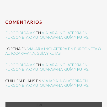
COMENTARIOS
FURGO BIDAIAK
EN
VIAJAR A INGLATERRA EN
FURGONETA O AUTOCARAVANA: GUÍA Y RUTAS.
LORENA
EN
VIAJAR A INGLATERRA EN FURGONETA O
AUTOCARAVANA: GUÍA Y RUTAS.
FURGO BIDAIAK
EN
VIAJAR A INGLATERRA EN
FURGONETA O AUTOCARAVANA: GUÍA Y RUTAS.
GUILLEM PLANS
EN
VIAJAR A INGLATERRA EN
FURGONETA O AUTOCARAVANA: GUÍA Y RUTAS.