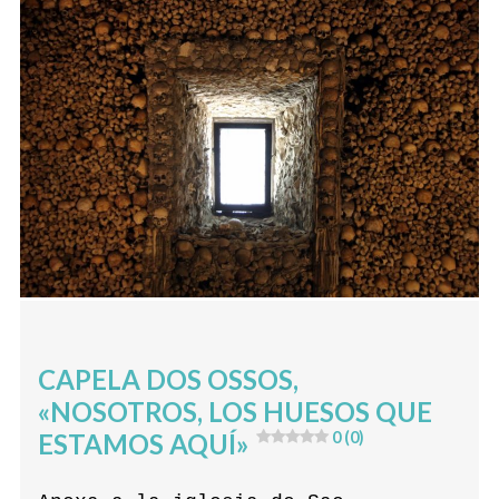
CAPELA DOS OSSOS,
«NOSOTROS, LOS HUESOS QUE
ESTAMOS AQUÍ»
0 (0)