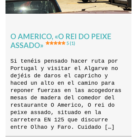
O AMERICO, «O REI DO PEIXE
ASSADO»
5 (1)
Si tenéis pensado hacer ruta por
Portugal y visitar el Algarve no
dejéis de daros el capricho y
haced un alto en el camino para
reponer fuerzas en las acogedoras
mesas de madera del comedor del
restaurante O Americo, O rei do
peixe assado, situado en la
carretera EN 125 que discurre
entre Olhao y Faro. Cuidado […]