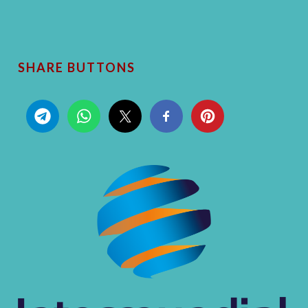
SHARE BUTTONS