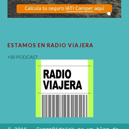
ESTAMOS EN RADIO VIAJERA
+50 PODCAST