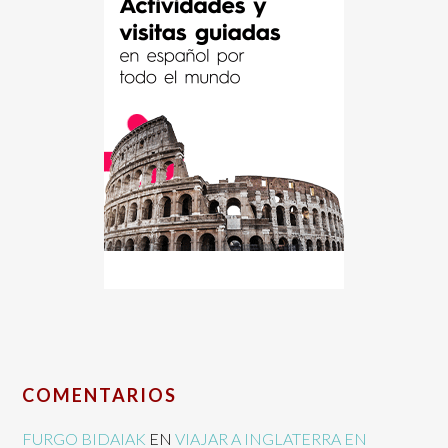
COMENTARIOS
FURGO BIDAIAK
EN
VIAJAR A INGLATERRA EN