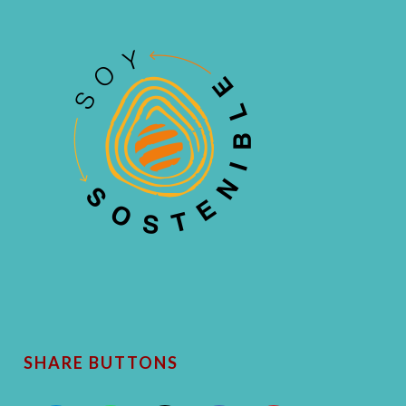
SHARE BUTTONS