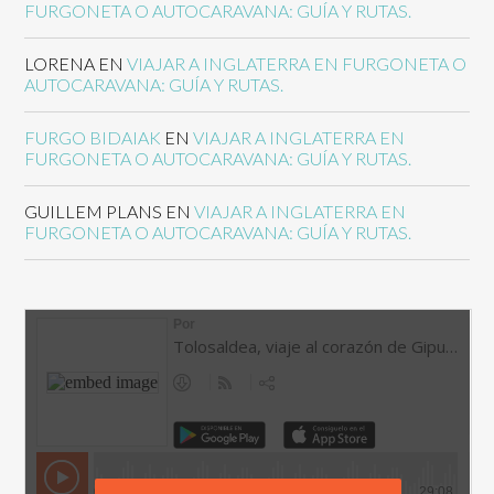
FURGONETA O AUTOCARAVANA: GUÍA Y RUTAS.
LORENA
EN
VIAJAR A INGLATERRA EN FURGONETA O
AUTOCARAVANA: GUÍA Y RUTAS.
FURGO BIDAIAK
EN
VIAJAR A INGLATERRA EN
FURGONETA O AUTOCARAVANA: GUÍA Y RUTAS.
GUILLEM PLANS
EN
VIAJAR A INGLATERRA EN
FURGONETA O AUTOCARAVANA: GUÍA Y RUTAS.