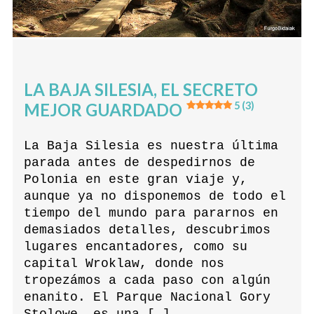
LA BAJA SILESIA, EL SECRETO
MEJOR GUARDADO
5 (3)
La Baja Silesia es nuestra última
parada antes de despedirnos de
Polonia en este gran viaje y,
aunque ya no disponemos de todo el
tiempo del mundo para pararnos en
demasiados detalles, descubrimos
lugares encantadores, como su
capital Wroklaw, donde nos
tropezámos a cada paso con algún
enanito. El Parque Nacional Gory