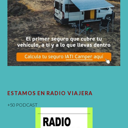
ESTAMOS EN RADIO VIAJERA
+50 PODCAST