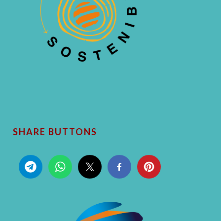
SHARE BUTTONS