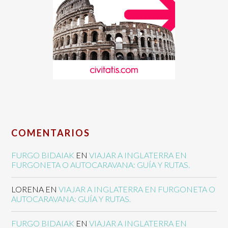
COMENTARIOS
FURGO BIDAIAK
EN
VIAJAR A INGLATERRA EN
FURGONETA O AUTOCARAVANA: GUÍA Y RUTAS.
LORENA
EN
VIAJAR A INGLATERRA EN FURGONETA O
AUTOCARAVANA: GUÍA Y RUTAS.
FURGO BIDAIAK
EN
VIAJAR A INGLATERRA EN