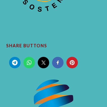
SHARE BUTTONS