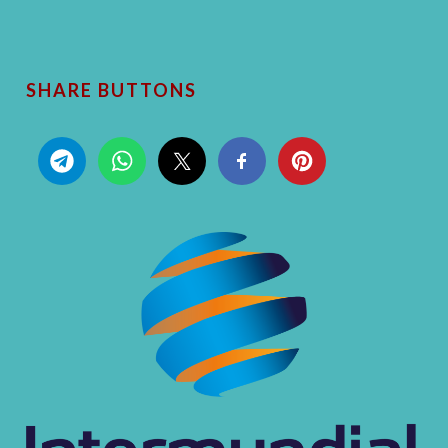
SHARE BUTTONS