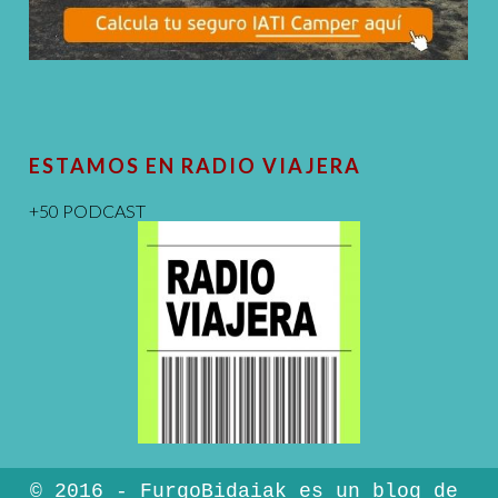
ESTAMOS EN RADIO VIAJERA
+50 PODCAST
© 2016 - FurgoBidaiak es un blog de