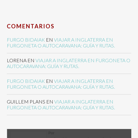
COMENTARIOS
FURGO BIDAIAK
EN
VIAJAR A INGLATERRA EN
FURGONETA O AUTOCARAVANA: GUÍA Y RUTAS.
LORENA
EN
VIAJAR A INGLATERRA EN FURGONETA O
AUTOCARAVANA: GUÍA Y RUTAS.
FURGO BIDAIAK
EN
VIAJAR A INGLATERRA EN
FURGONETA O AUTOCARAVANA: GUÍA Y RUTAS.
GUILLEM PLANS
EN
VIAJAR A INGLATERRA EN
FURGONETA O AUTOCARAVANA: GUÍA Y RUTAS.