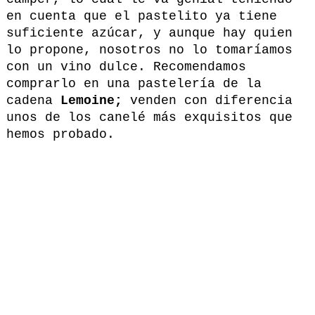
en cuenta que el pastelito ya tiene
suficiente azúcar, y aunque hay quien
lo propone, nosotros no lo tomaríamos
con un vino dulce. Recomendamos
comprarlo en una pastelería de la
cadena
Lemoine;
venden con diferencia
unos de los canelé más exquisitos que
hemos probado.