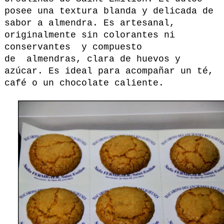
posee una textura blanda y delicada de
sabor a almendra. Es artesanal,
originalmente sin colorantes ni
conservantes y compuesto
de almendras, clara de huevos y
azúcar. Es ideal para acompañar un té,
café o un chocolate caliente.