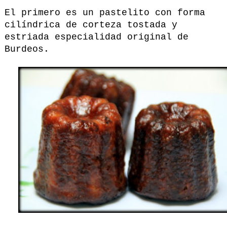
El primero es un pastelito con forma
cilíndrica de corteza tostada y
estriada especialidad original de
Burdeos.