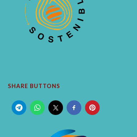
SHARE BUTTONS