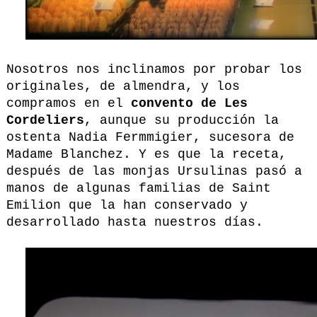
Nosotros nos inclinamos por probar los
originales, de almendra, y los
compramos en el
convento de Les
Cordeliers
, aunque su producción la
ostenta Nadia Fermmigier, sucesora de
Madame Blanchez. Y es que la receta,
después de las monjas Ursulinas pasó a
manos de algunas familias de Saint
Emilion que la han conservado y
desarrollado hasta nuestros días.