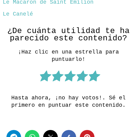
Le Macaron de Saint Emilion
Le Canelé
¿De cuánta utilidad te ha
parecido este contenido?
¡Haz clic en una estrella para
puntuarlo!
Hasta ahora, ¡no hay votos!. Sé el
primero en puntuar este contenido.
Share this...