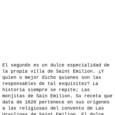
El segundo es un dulce especialidad de
la propia villa de Saint Emilion. ¿Y
quien o mejor dicho quienes son las
responsables de tal exquisitez? La
historia siempre se repite; Las
monjitas de Sain Emilion. Su receta que
data de 1620 pertenece en sus orígenes
a las religiosas del convento de Las
Ursulinas de Saint Emilion. El dulce