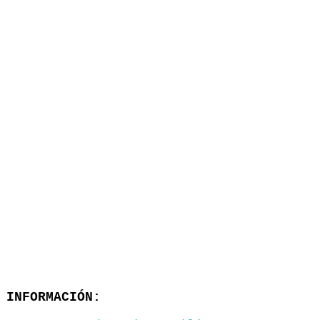
INFORMACIÓN: