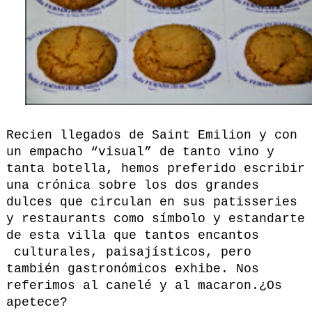
Recien llegados de Saint Emilion y con
un empacho “visual” de tanto vino y
tanta botella, hemos preferido escribir
una crónica sobre los dos grandes
dulces que circulan en sus patisseries
y restaurants como símbolo y estandarte
de esta villa que tantos encantos
culturales, paisajísticos, pero
también gastronómicos exhibe. Nos
referimos al canelé y al macaron.¿Os
apetece?