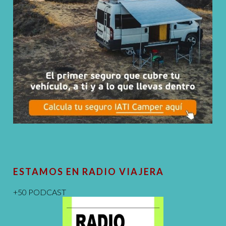
ESTAMOS EN RADIO VIAJERA
+50 PODCAST