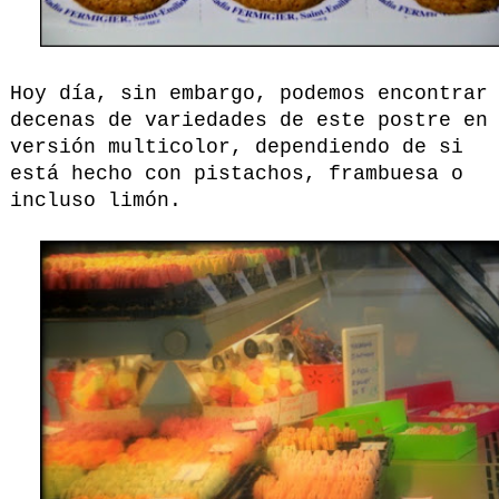
Hoy día, sin embargo, podemos encontrar
decenas de variedades de este postre en
versión multicolor, dependiendo de si
está hecho con pistachos, frambuesa o
incluso limón.