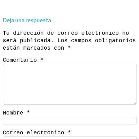
Deja una respuesta
Tu dirección de correo electrónico no
será publicada.
Los campos obligatorios
están marcados con
*
Comentario
*
Nombre
*
Correo electrónico
*