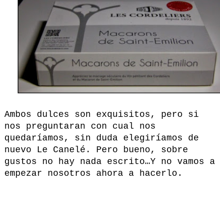
Ambos dulces son exquisitos, pero si
nos preguntaran con cual nos
quedaríamos, sin duda elegiríamos de
nuevo Le Canelé. Pero bueno, sobre
gustos no hay nada escrito…Y no vamos a
empezar nosotros ahora a hacerlo.