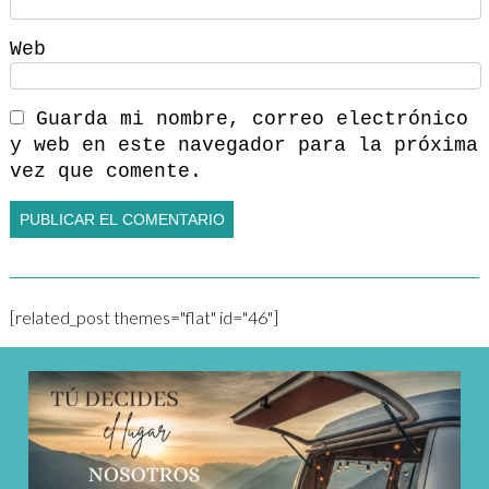
Web
Guarda mi nombre, correo electrónico
y web en este navegador para la próxima
vez que comente.
[related_post themes="flat" id="46"]