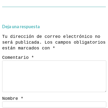
Deja una respuesta
Tu dirección de correo electrónico no
será publicada.
Los campos obligatorios
están marcados con
*
Comentario
*
Nombre
*