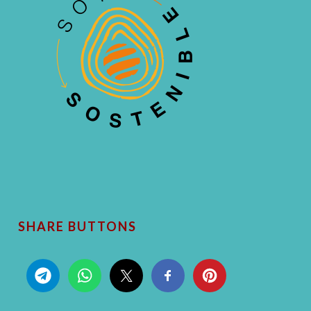
SHARE BUTTONS