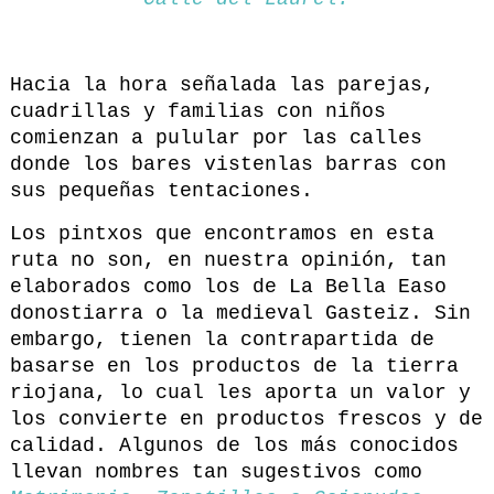
Hacia la hora señalada las parejas,
cuadrillas y familias con niños
comienzan a pulular por las calles
donde los bares vistenlas barras con
sus pequeñas tentaciones.
Los pintxos que encontramos en esta
ruta no son, en nuestra opinión, tan
elaborados como los de La Bella Easo
donostiarra o la medieval Gasteiz. Sin
embargo, tienen la contrapartida de
basarse en los productos de la tierra
riojana, lo cual les aporta un valor y
los convierte en productos frescos y de
calidad. Algunos de los más conocidos
llevan nombres tan sugestivos como