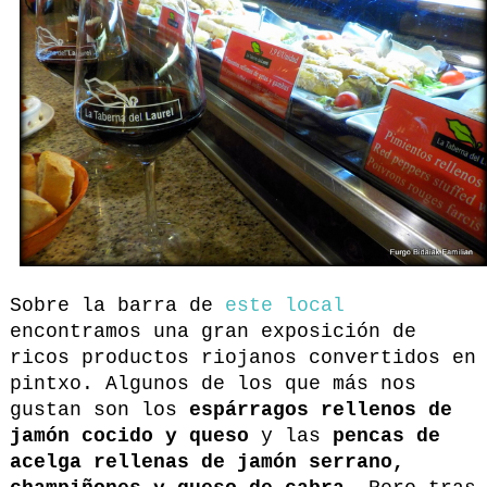
Sobre la barra de
este local
encontramos una gran exposición de
ricos productos riojanos convertidos en
pintxo. Algunos de los que más nos
gustan son los
espárragos rellenos de
jamón cocido y queso
y las
pencas de
acelga rellenas de jamón serrano,