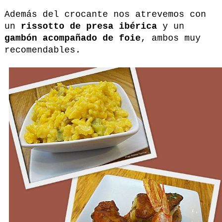
Además del crocante nos atrevemos con
un
rissotto de presa ibérica
y un
gambón acompañado de foie
, ambos muy
recomendables.