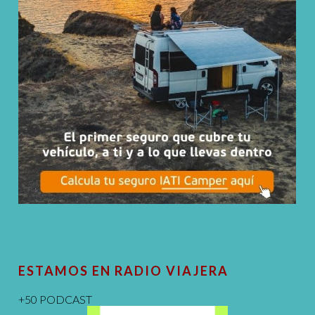
ESTAMOS EN RADIO VIAJERA
+50 PODCAST