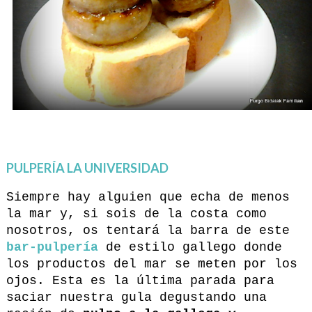
PULPERÍA LA UNIVERSIDAD
Siempre hay alguien que echa de menos
la mar y, si sois de la costa como
nosotros, os tentará la barra de este
bar-pulpería
de estilo gallego donde
los productos del mar se meten por los
ojos. Esta es la última parada para
saciar nuestra gula degustando una