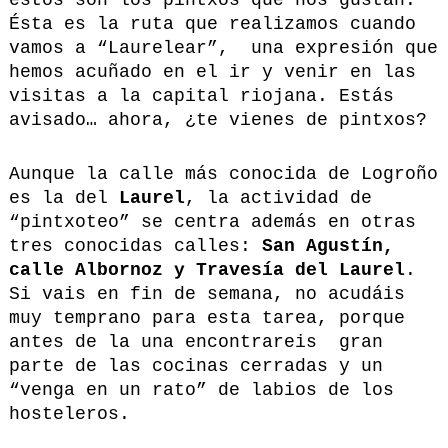
Ésta es la ruta que realizamos cuando
vamos a “Laurelear”, una expresión que
hemos acuñado en el ir y venir en las
visitas a la capital riojana. Estás
avisado… ahora, ¿te vienes de pintxos?
Aunque la calle más conocida de Logroño
es la del
Laurel
, la actividad de
“pintxoteo” se centra además en otras
tres conocidas calles:
San Agustín,
calle Albornoz y Travesía del Laurel
.
Si vais en fin de semana, no acudáis
muy temprano para esta tarea, porque
antes de la una encontrareis gran
parte de las cocinas cerradas y un
“venga en un rato” de labios de los
hosteleros.