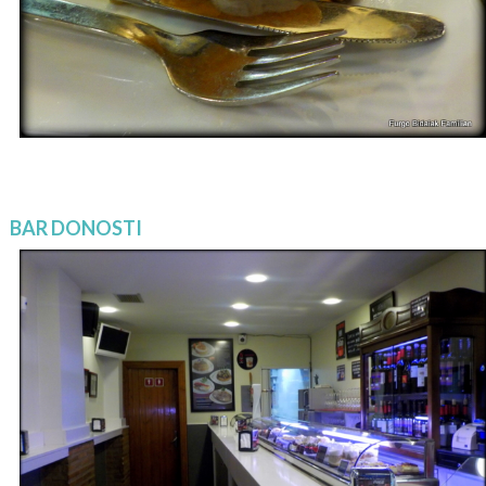
BAR DONOSTI