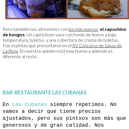
Pero también nos atrevemos con
los más nuevos
:
el capuchino
de hongos
. Un caprichoso vaso con fondo de huevo a baja
temperatura, boletus y una cobertura de crema de boletus.
Fue el pintxo que presentaron en el
XV Concurso de tapas de
La Rioja
. En nuestra opinión está muy bueno y además es
diferente al resto.
BAR-RESTAURANTE LAS CUBANAS
En
Las Cubanas
siempre repetimos. No
vamos a decir que tiene precios
ajustados, pero sus pintxos son más que
generosos y de gran calidad. Nos