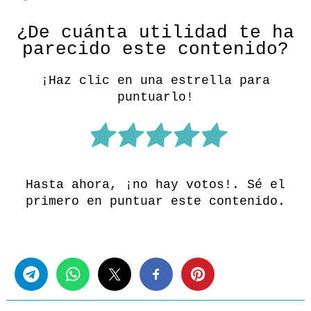
¿De cuánta utilidad te ha
parecido este contenido?
¡Haz clic en una estrella para
puntuarlo!
Hasta ahora, ¡no hay votos!. Sé el
primero en puntuar este contenido.
Share this...