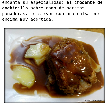
encanta su especialidad:
el crocante de
cochinillo
sobre cama de patatas
panaderas. Lo sirven con una salsa por
encima muy acertada.