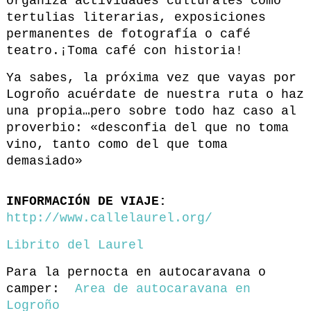
organiza actividades culturales como
tertulias literarias, exposiciones
permanentes de fotografía o café
teatro.¡Toma café con historia!
Ya sabes, la próxima vez que vayas por
Logroño acuérdate de nuestra ruta o haz
una propia…pero sobre todo haz caso al
proverbio: «desconfia del que no toma
vino, tanto como del que toma
demasiado»
INFORMACIÓN DE VIAJE:
http://www.callelaurel.org/
Librito del Laurel
Para la pernocta en autocaravana o
camper:
Area de autocaravana en
Logroño