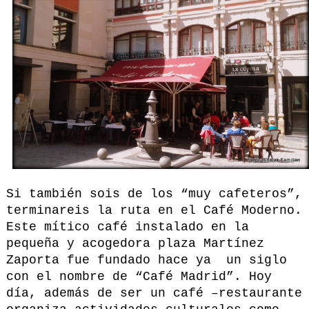
Si también sois de los “muy cafeteros”,
terminareis la ruta en el Café Moderno.
Este mítico café instalado en la
pequeña y acogedora plaza Martínez
Zaporta fue fundado hace ya un siglo
con el nombre de “Café Madrid”. Hoy
día, además de ser un café –restaurante