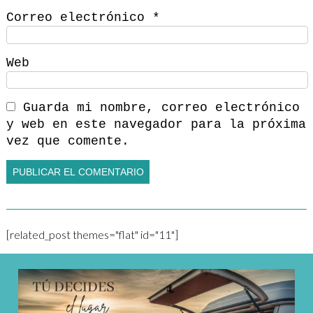
Correo electrónico
*
Web
Guarda mi nombre, correo electrónico
y web en este navegador para la próxima
vez que comente.
[related_post themes="flat" id="11"]