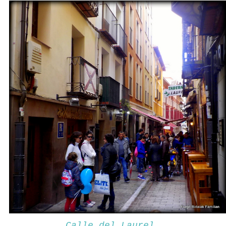
Calle del Laurel.