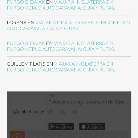
FURGO BIDAIAK
EN
VIAJAR A INGLATERRA EN
FURGONETA O AUTOCARAVANA: GUÍA Y RUTAS.
LORENA
EN
VIAJAR A INGLATERRA EN FURGONETA O
AUTOCARAVANA: GUÍA Y RUTAS.
FURGO BIDAIAK
EN
VIAJAR A INGLATERRA EN
FURGONETA O AUTOCARAVANA: GUÍA Y RUTAS.
GUILLEM PLANS
EN
VIAJAR A INGLATERRA EN
FURGONETA O AUTOCARAVANA: GUÍA Y RUTAS.