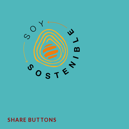
SHARE BUTTONS