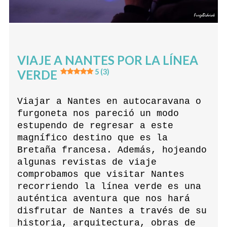
VIAJE A NANTES POR LA LÍNEA
VERDE
5 (3)
Viajar a Nantes en autocaravana o
furgoneta nos pareció un modo
estupendo de regresar a este
magnífico destino que es la
Bretaña francesa. Además, hojeando
algunas revistas de viaje
comprobamos que visitar Nantes
recorriendo la línea verde es una
auténtica aventura que nos hará
disfrutar de Nantes a través de su
historia, arquitectura, obras de