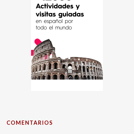
COMENTARIOS