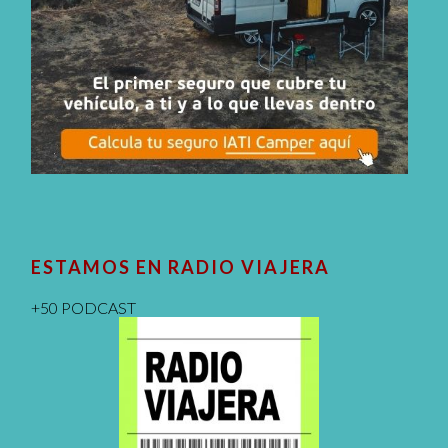
ESTAMOS EN RADIO VIAJERA
+50 PODCAST