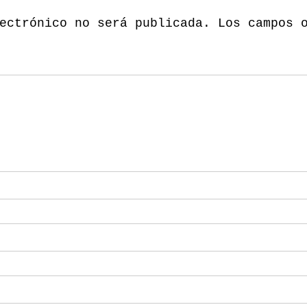
ectrónico no será publicada.
Los campos 