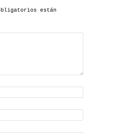
obligatorios están