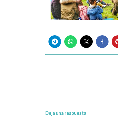
Share this...
Deja una respuesta