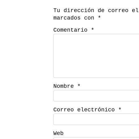
Tu dirección de correo el
marcados con
*
Comentario
*
Nombre
*
Correo electrónico
*
Web