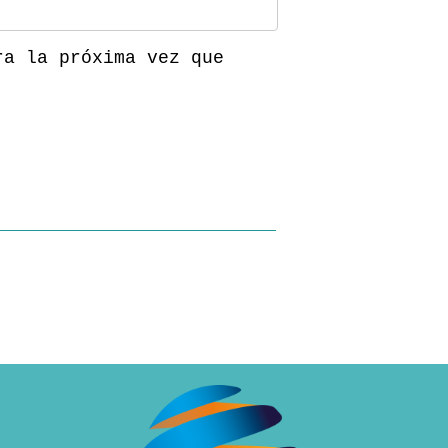
ra la próxima vez que