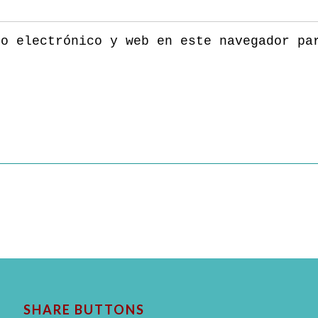
eo electrónico y web en este navegador pa
SHARE BUTTONS