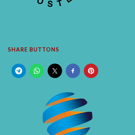
SHARE BUTTONS