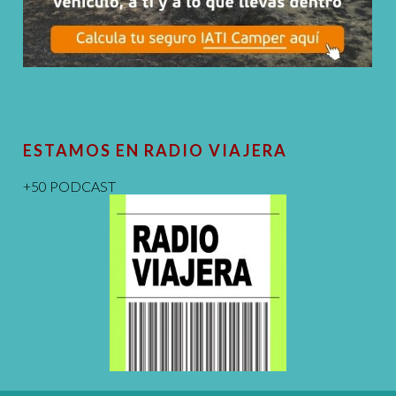
ESTAMOS EN RADIO VIAJERA
+50 PODCAST