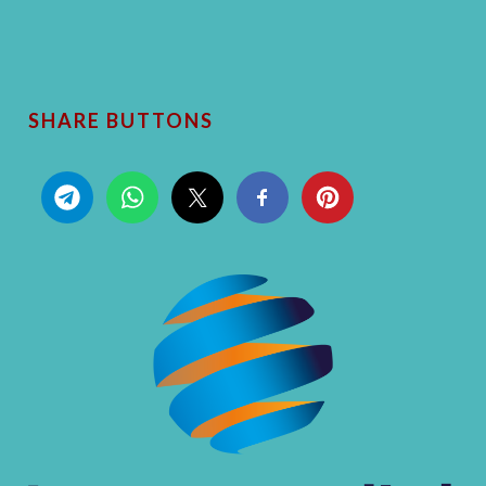
SHARE BUTTONS