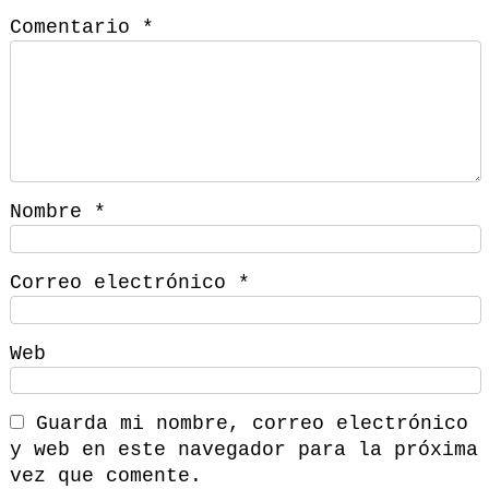
Comentario
*
Nombre
*
Correo electrónico
*
Web
Guarda mi nombre, correo electrónico
y web en este navegador para la próxima
vez que comente.