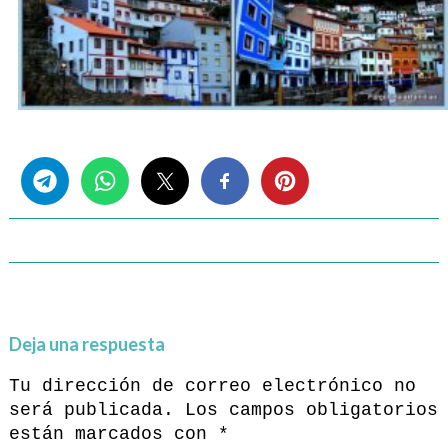
Share this...
Deja una respuesta
Tu dirección de correo electrónico no
será publicada.
Los campos obligatorios
están marcados con
*