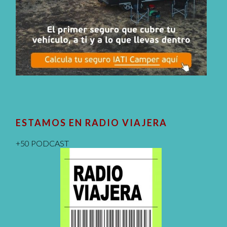
ESTAMOS EN RADIO VIAJERA
+50 PODCAST