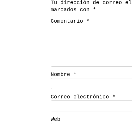
Tu dirección de correo el
marcados con
*
Comentario
*
Nombre
*
Correo electrónico
*
Web