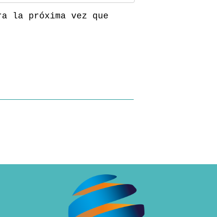
ra la próxima vez que