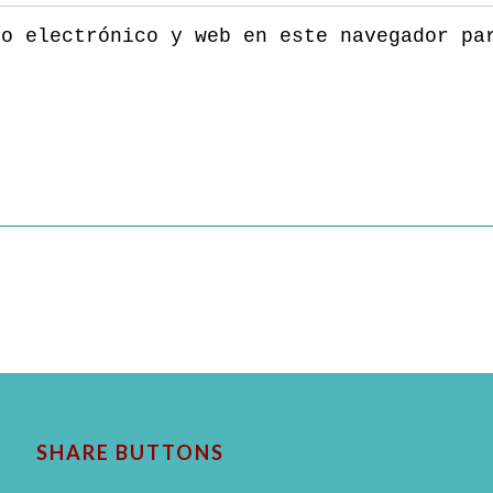
eo electrónico y web en este navegador pa
SHARE BUTTONS