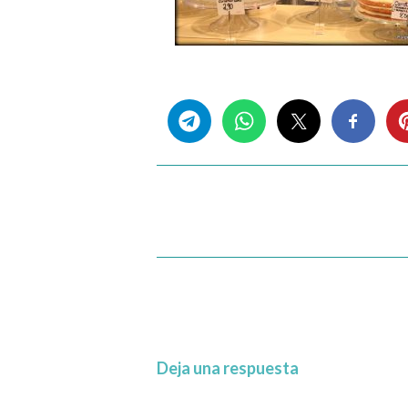
Share this...
Deja una respuesta