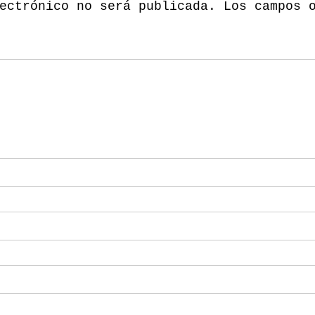
ectrónico no será publicada.
Los campos 