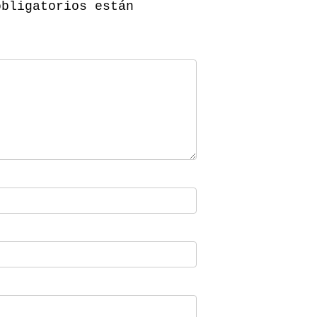
obligatorios están