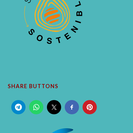
SHARE BUTTONS