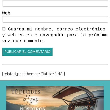
Web
Guarda mi nombre, correo electrónico
y web en este navegador para la próxima
vez que comente.
[related_post themes="flat" id="140"]