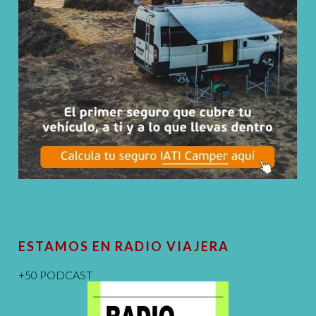
ESTAMOS EN RADIO VIAJERA
+50 PODCAST