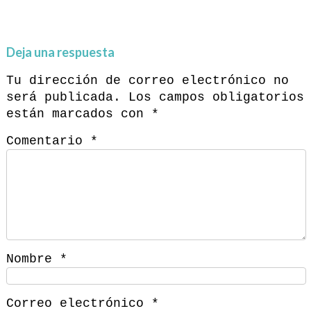
Deja una respuesta
Tu dirección de correo electrónico no
será publicada.
Los campos obligatorios
están marcados con
*
Comentario
*
Nombre
*
Correo electrónico
*