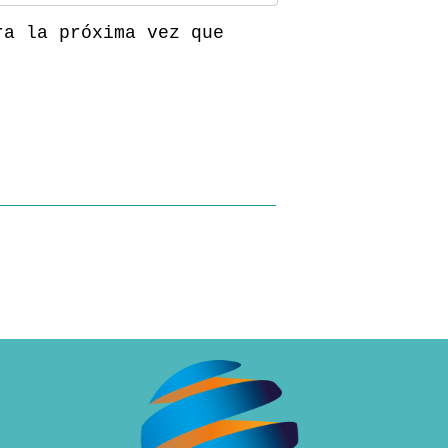
ra la próxima vez que