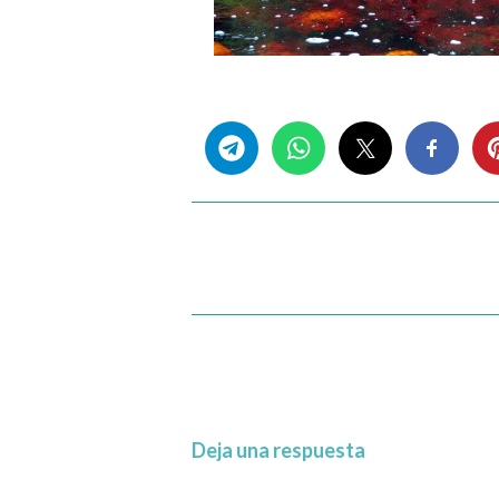
Share this...
Deja una respuesta