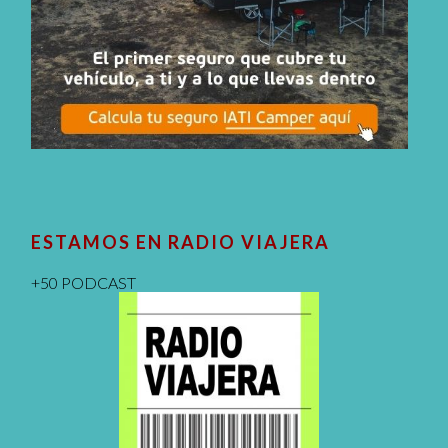
ESTAMOS EN RADIO VIAJERA
+50 PODCAST