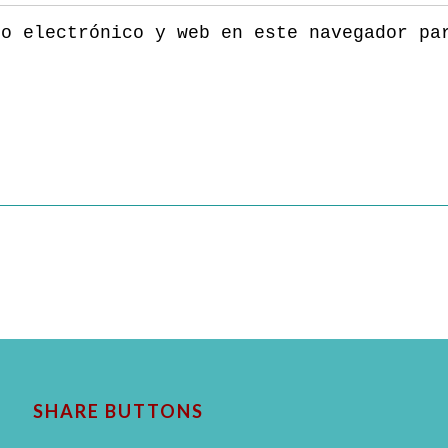
eo electrónico y web en este navegador pa
SHARE BUTTONS