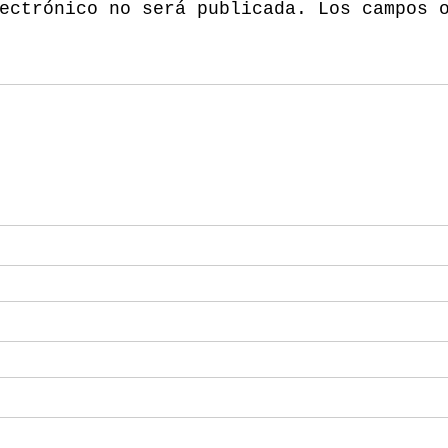
ectrónico no será publicada.
Los campos 