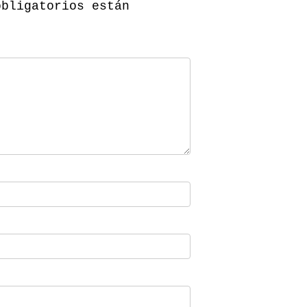
obligatorios están