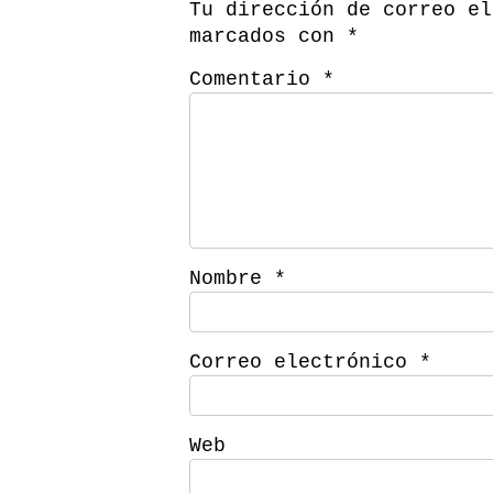
Tu dirección de correo el
marcados con
*
Comentario
*
Nombre
*
Correo electrónico
*
Web