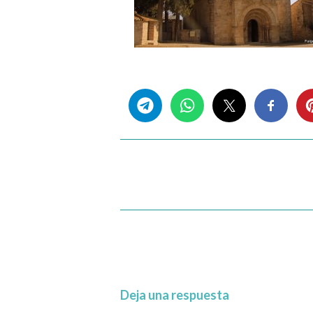
Share this...
Deja una respuesta