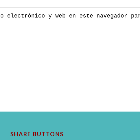
eo electrónico y web en este navegador pa
SHARE BUTTONS