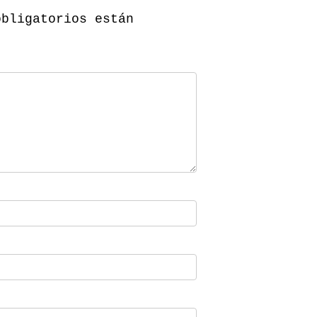
obligatorios están