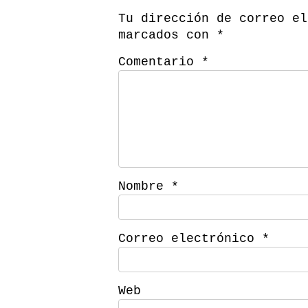
Tu dirección de correo el
marcados con
*
Comentario
*
Nombre
*
Correo electrónico
*
Web