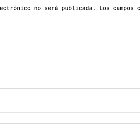
ectrónico no será publicada.
Los campos 