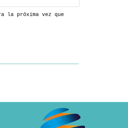
ra la próxima vez que