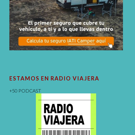
ESTAMOS EN RADIO VIAJERA
+50 PODCAST