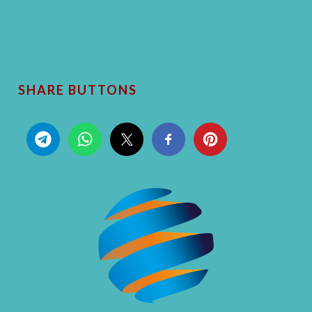
SHARE BUTTONS