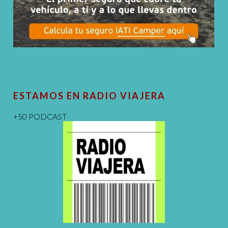
ESTAMOS EN RADIO VIAJERA
+50 PODCAST