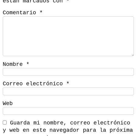
están marcados con
*
Comentario
*
Nombre
*
Correo electrónico
*
Web
Guarda mi nombre, correo electrónico
y web en este navegador para la próxima