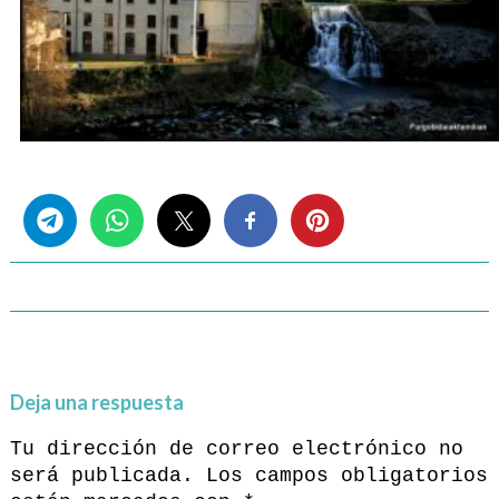
Share this...
Deja una respuesta
Tu dirección de correo electrónico no
será publicada.
Los campos obligatorios