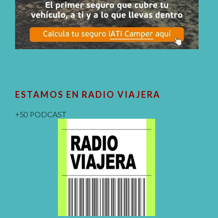
ESTAMOS EN RADIO VIAJERA
+50 PODCAST