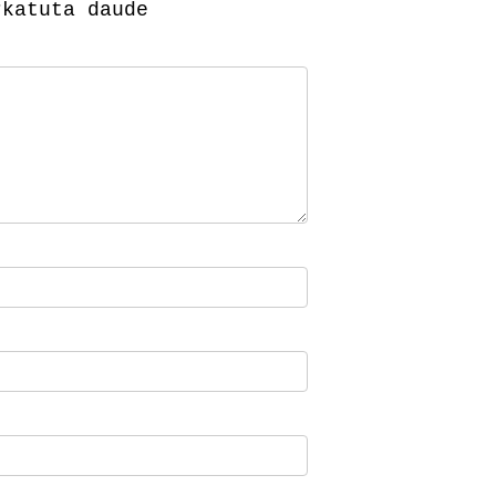
katuta daude