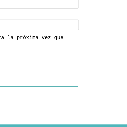
ra la próxima vez que