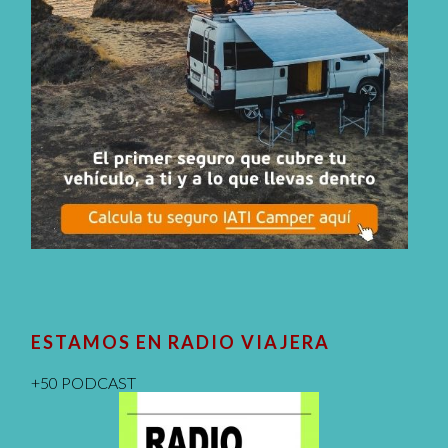
ESTAMOS EN RADIO VIAJERA
+50 PODCAST