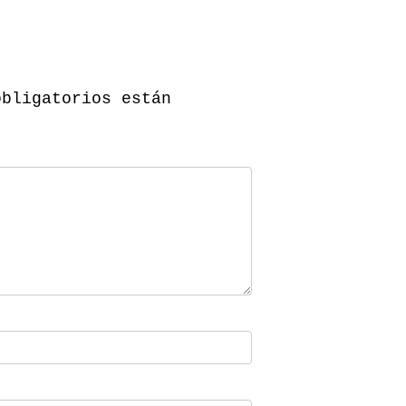
obligatorios están