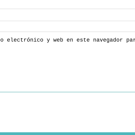
eo electrónico y web en este navegador pa