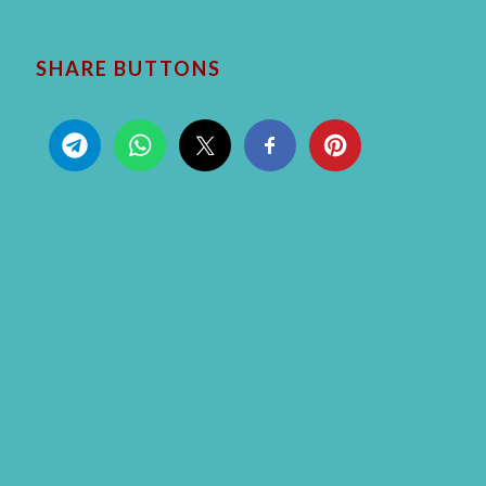
SHARE BUTTONS