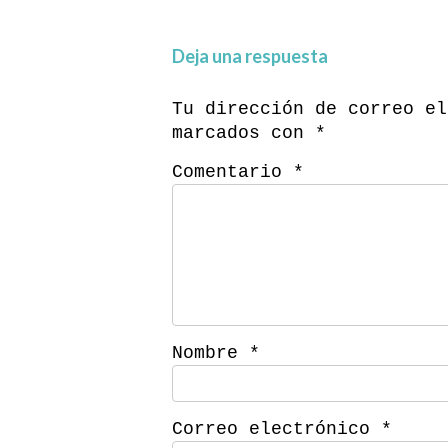
Deja una respuesta
Tu dirección de correo el
marcados con
*
Comentario
*
Nombre
*
Correo electrónico
*