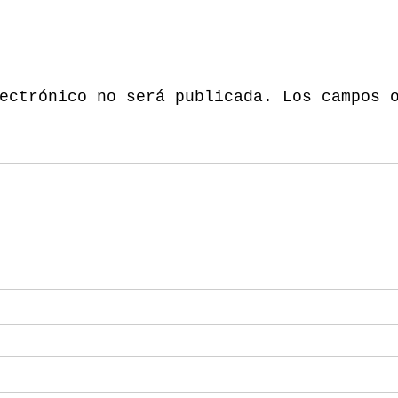
ectrónico no será publicada.
Los campos 