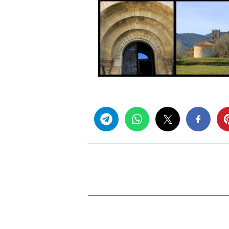
Share this...