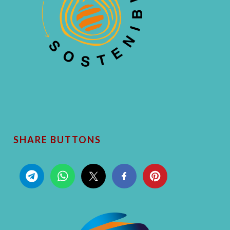
SHARE BUTTONS