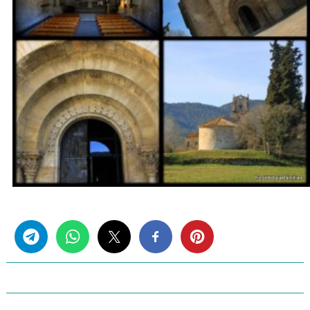
Share this...