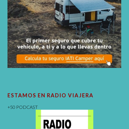
ESTAMOS EN RADIO VIAJERA
+50 PODCAST