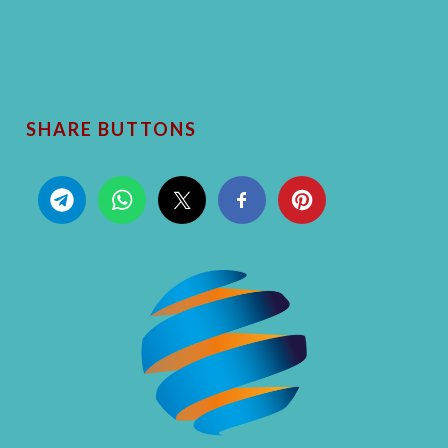
SHARE BUTTONS