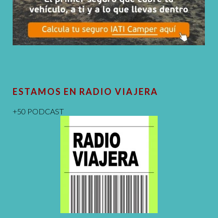
ESTAMOS EN RADIO VIAJERA
+50 PODCAST