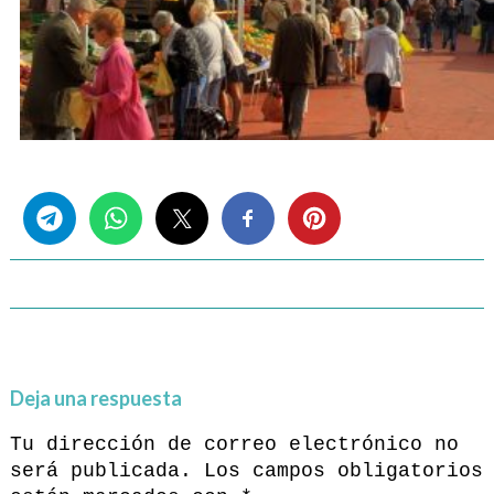
Share this...
Deja una respuesta
Tu dirección de correo electrónico no
será publicada.
Los campos obligatorios