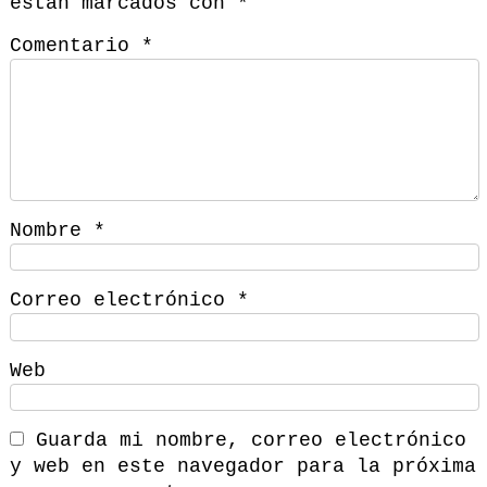
están marcados con
*
Comentario
*
Nombre
*
Correo electrónico
*
Web
Guarda mi nombre, correo electrónico
y web en este navegador para la próxima