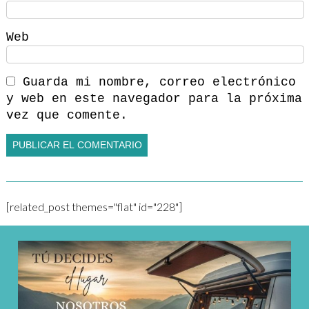
Web
Guarda mi nombre, correo electrónico
y web en este navegador para la próxima
vez que comente.
[related_post themes="flat" id="228"]