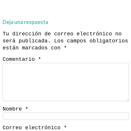
Deja una respuesta
Tu dirección de correo electrónico no
será publicada.
Los campos obligatorios
están marcados con
*
Comentario
*
Nombre
*
Correo electrónico
*