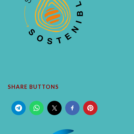
SHARE BUTTONS