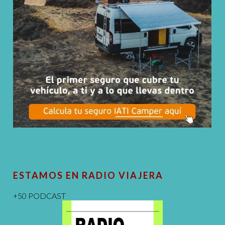
ESTAMOS EN RADIO VIAJERA
+50 PODCAST